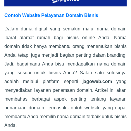
Contoh Website Pelayanan Domain Bisnis
Dalam dunia digital yang semakin maju, nama domain
ibarat alamat rumah bagi bisnis online Anda. Nama
domain tidak hanya membantu orang menemukan bisnis
Anda, tetapi juga menjadi bagian penting dalam branding.
Jadi, bagaimana Anda bisa mendapatkan nama domain
yang sesuai untuk bisnis Anda? Salah satu solusinya
adalah melalui platform seperti
jagoweb.com
yang
menyediakan layanan penamaan domain. Artikel ini akan
membahas berbagai aspek penting tentang layanan
penamaan domain, termasuk contoh website yang dapat
membantu Anda memilih nama domain terbaik untuk bisnis
Anda.