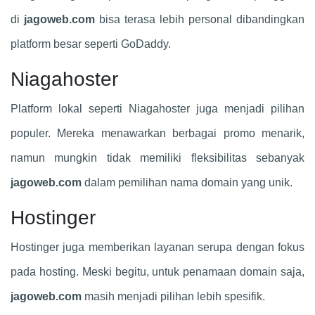
di
jagoweb.com
bisa terasa lebih personal dibandingkan
platform besar seperti GoDaddy.
Niagahoster
Platform lokal seperti Niagahoster juga menjadi pilihan
populer. Mereka menawarkan berbagai promo menarik,
namun mungkin tidak memiliki fleksibilitas sebanyak
jagoweb.com
dalam pemilihan nama domain yang unik.
Hostinger
Hostinger juga memberikan layanan serupa dengan fokus
pada hosting. Meski begitu, untuk penamaan domain saja,
jagoweb.com
masih menjadi pilihan lebih spesifik.