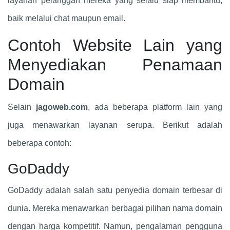
layanan pelanggan mereka yang selalu siap membantu,
baik melalui chat maupun email.
Contoh Website Lain yang
Menyediakan Penamaan
Domain
Selain
jagoweb.com
, ada beberapa platform lain yang
juga menawarkan layanan serupa. Berikut adalah
beberapa contoh:
GoDaddy
GoDaddy adalah salah satu penyedia domain terbesar di
dunia. Mereka menawarkan berbagai pilihan nama domain
dengan harga kompetitif. Namun, pengalaman pengguna