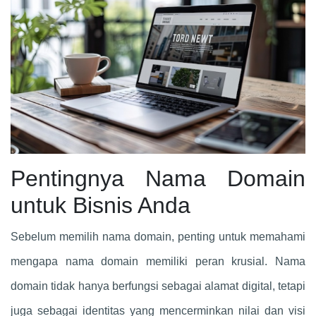
Pentingnya Nama Domain
untuk Bisnis Anda
Sebelum memilih nama domain, penting untuk memahami
mengapa nama domain memiliki peran krusial. Nama
domain tidak hanya berfungsi sebagai alamat digital, tetapi
juga sebagai identitas yang mencerminkan nilai dan visi