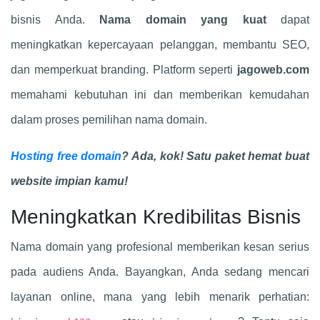
bisnis Anda.
Nama domain yang kuat
dapat
meningkatkan kepercayaan pelanggan, membantu SEO,
dan memperkuat branding. Platform seperti
jagoweb.com
memahami kebutuhan ini dan memberikan kemudahan
dalam proses pemilihan nama domain.
Hosting free domain
? Ada, kok! Satu paket hemat buat
website impian kamu!
Meningkatkan Kredibilitas Bisnis
Nama domain yang profesional memberikan kesan serius
pada audiens Anda. Bayangkan, Anda sedang mencari
layanan online, mana yang lebih menarik perhatian: