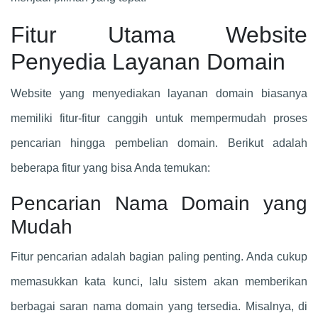
Fitur Utama Website
Penyedia Layanan Domain
Website yang menyediakan layanan domain biasanya
memiliki fitur-fitur canggih untuk mempermudah proses
pencarian hingga pembelian domain. Berikut adalah
beberapa fitur yang bisa Anda temukan:
Pencarian Nama Domain yang
Mudah
Fitur pencarian adalah bagian paling penting. Anda cukup
memasukkan kata kunci, lalu sistem akan memberikan
berbagai saran nama domain yang tersedia. Misalnya, di