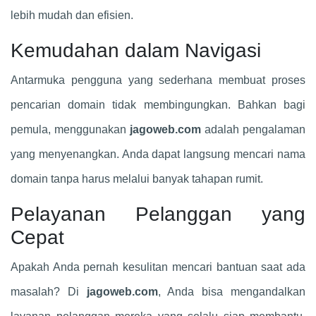
lebih mudah dan efisien.
Kemudahan dalam Navigasi
Antarmuka pengguna yang sederhana membuat proses
pencarian domain tidak membingungkan. Bahkan bagi
pemula, menggunakan
jagoweb.com
adalah pengalaman
yang menyenangkan. Anda dapat langsung mencari nama
domain tanpa harus melalui banyak tahapan rumit.
Pelayanan Pelanggan yang
Cepat
Apakah Anda pernah kesulitan mencari bantuan saat ada
masalah? Di
jagoweb.com
, Anda bisa mengandalkan