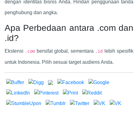
dengan identitas bisnis Anda. Hindari penggunaan tanda
penghubung dan angka.
Apa Perbedaan antara .com dan
.id?
Ekstensi
bersifat global, sementara
lebih spesifik
.com
.id
untuk Indonesia. Pilih sesuai target audiens Anda.