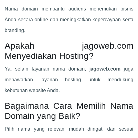
Nama domain membantu audiens menemukan bisnis
Anda secara online dan meningkatkan kepercayaan serta
branding.
Apakah jagoweb.com
Menyediakan Hosting?
Ya, selain layanan nama domain,
jagoweb.com
juga
menawarkan layanan hosting untuk mendukung
kebutuhan website Anda.
Bagaimana Cara Memilih Nama
Domain yang Baik?
Pilih nama yang relevan, mudah diingat, dan sesuai