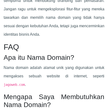
sempurna untuk mendukung branding dan pemasaran.
Jangan ragu untuk mengeksplorasi fitur-fitur yang mereka
tawarkan dan memilih nama domain yang tidak hanya
sesuai dengan kebutuhan Anda, tetapi juga mencerminkan
identitas bisnis Anda.
FAQ
Apa itu Nama Domain?
Nama domain adalah alamat unik yang digunakan untuk
mengakses sebuah website di internet, seperti
.
jagoweb.com
Mengapa Saya Membutuhkan
Nama Domain?