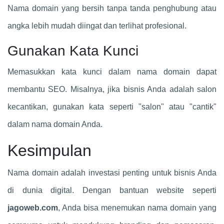
Nama domain yang bersih tanpa tanda penghubung atau
angka lebih mudah diingat dan terlihat profesional.
Gunakan Kata Kunci
Memasukkan kata kunci dalam nama domain dapat
membantu SEO. Misalnya, jika bisnis Anda adalah salon
kecantikan, gunakan kata seperti "salon" atau "cantik"
dalam nama domain Anda.
Kesimpulan
Nama domain adalah investasi penting untuk bisnis Anda
di dunia digital. Dengan bantuan website seperti
jagoweb.com
, Anda bisa menemukan nama domain yang