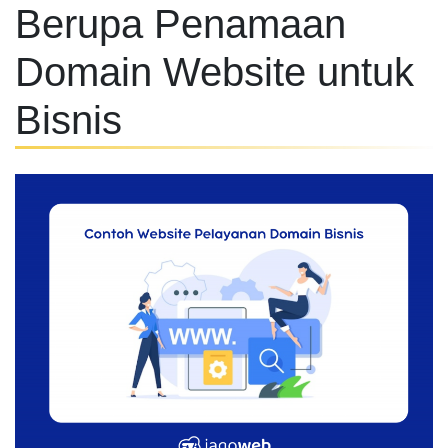
Berupa Penamaan
Domain Website untuk
Bisnis