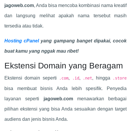
jagoweb.com
, Anda bisa mencoba kombinasi nama kreatif
dan langsung melihat apakah nama tersebut masih
tersedia atau tidak.
Hosting cPanel
yang gampang banget dipakai, cocok
buat kamu yang nggak mau ribet!
Ekstensi Domain yang Beragam
Ekstensi domain seperti
,
,
, hingga
.com
.id
.net
.store
bisa membuat bisnis Anda lebih spesifik. Penyedia
layanan seperti
jagoweb.com
menawarkan berbagai
pilihan ekstensi yang bisa Anda sesuaikan dengan target
audiens dan jenis bisnis Anda.