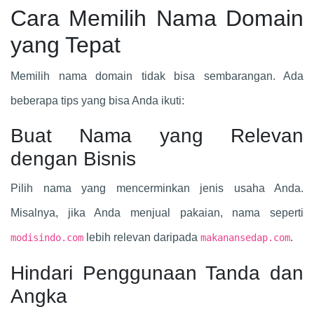
Cara Memilih Nama Domain
yang Tepat
Memilih nama domain tidak bisa sembarangan. Ada
beberapa tips yang bisa Anda ikuti:
Buat Nama yang Relevan
dengan Bisnis
Pilih nama yang mencerminkan jenis usaha Anda.
Misalnya, jika Anda menjual pakaian, nama seperti
lebih relevan daripada
.
modisindo.com
makanansedap.com
Hindari Penggunaan Tanda dan
Angka