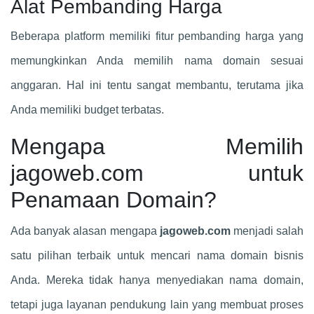
Alat Pembanding Harga
Beberapa platform memiliki fitur pembanding harga yang
memungkinkan Anda memilih nama domain sesuai
anggaran. Hal ini tentu sangat membantu, terutama jika
Anda memiliki budget terbatas.
Mengapa Memilih
jagoweb.com untuk
Penamaan Domain?
Ada banyak alasan mengapa
jagoweb.com
menjadi salah
satu pilihan terbaik untuk mencari nama domain bisnis
Anda. Mereka tidak hanya menyediakan nama domain,
tetapi juga layanan pendukung lain yang membuat proses