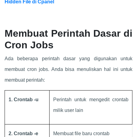
Hidden File di Cpanel
Membuat Perintah Dasar di
Cron Jobs
Ada beberapa perintah dasar yang digunakan untuk
membuat cron jobs. Anda bisa menuliskan hal ini untuk
membuat perintah:
1. Crontab -u
Perintah untuk mengedit crontab
milik user lain
2. Crontab -e
Membuat file baru crontab