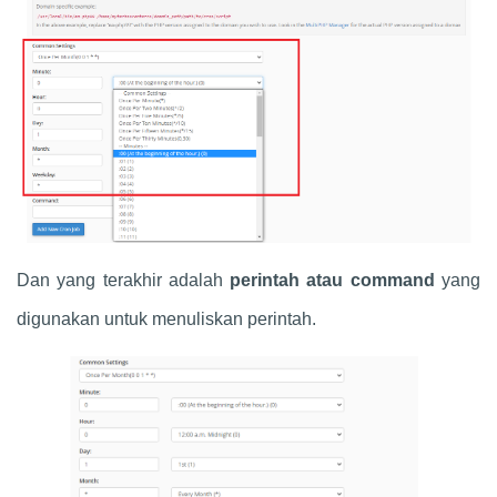
Dan yang terakhir adalah
perintah atau command
yang
digunakan untuk menuliskan perintah.