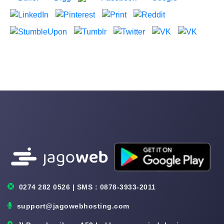
0274 282 0526 | SMS : 0878-3933-2011
support@jagowebhosting.com