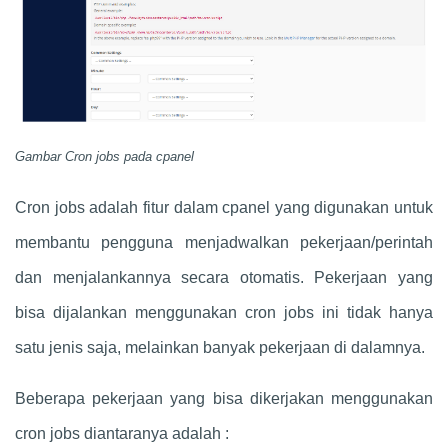
Gambar Cron jobs pada cpanel
Cron jobs adalah fitur dalam cpanel yang digunakan untuk
membantu pengguna menjadwalkan pekerjaan/perintah
dan menjalankannya secara otomatis. Pekerjaan yang
bisa dijalankan menggunakan cron jobs ini tidak hanya
satu jenis saja, melainkan banyak pekerjaan di dalamnya.
Beberapa pekerjaan yang bisa dikerjakan menggunakan
cron jobs diantaranya adalah :