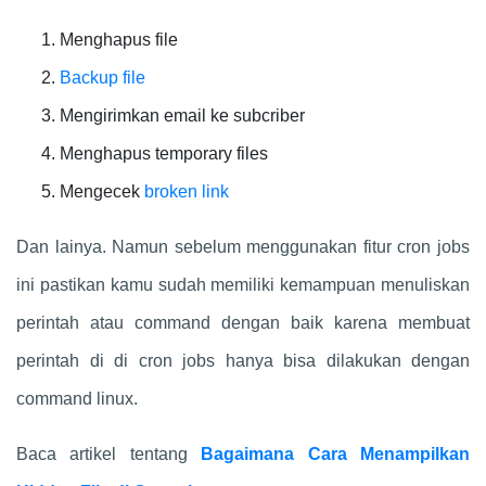
Menghapus file
Backup file
Mengirimkan email ke subcriber
Menghapus temporary files
Mengecek
broken link
Dan lainya. Namun sebelum menggunakan fitur cron jobs
ini pastikan kamu sudah memiliki kemampuan menuliskan
perintah atau command dengan baik karena membuat
perintah di di cron jobs hanya bisa dilakukan dengan
command linux.
Baca artikel tentang
Bagaimana Cara Menampilkan