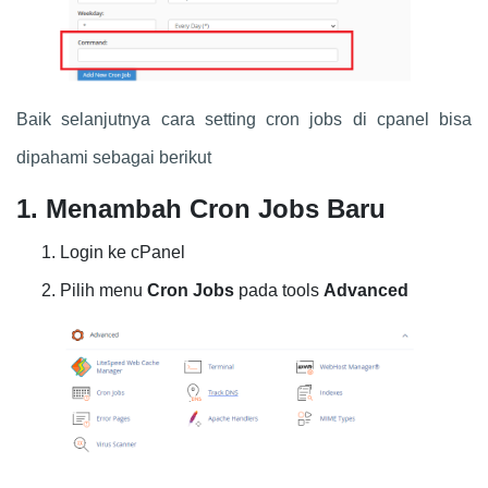
Baik selanjutnya cara setting cron jobs di cpanel bisa
dipahami sebagai berikut
1. Menambah Cron Jobs Baru
Login ke cPanel
Pilih menu
Cron Jobs
pada tools
Advanced