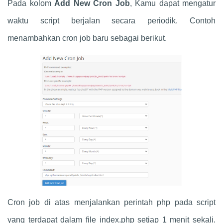
Pada kolom
Add New Cron Job
, Kamu dapat mengatur
waktu script berjalan secara periodik. Contoh
menambahkan cron job baru sebagai berikut.
Cron job di atas menjalankan perintah php pada script
yang terdapat dalam file index.php setiap 1 menit sekali.