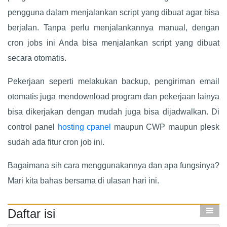
pengguna dalam menjalankan script yang dibuat agar bisa
berjalan. Tanpa perlu menjalankannya manual, dengan
cron jobs ini Anda bisa menjalankan script yang dibuat
secara otomatis.
Pekerjaan seperti melakukan backup, pengiriman email
otomatis juga mendownload program dan pekerjaan lainya
bisa dikerjakan dengan mudah juga bisa dijadwalkan. Di
control panel
hosting cpanel
maupun CWP maupun plesk
sudah ada fitur cron job ini.
Bagaimana sih cara menggunakannya dan apa fungsinya?
Mari kita bahas bersama di ulasan hari ini.
Daftar isi