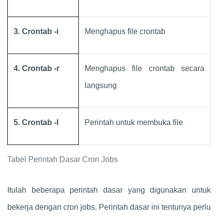
3. Crontab -i
Menghapus file crontab
4. Crontab -r
Menghapus file crontab secara
langsung
5. Crontab -I
Perintah untuk membuka file
Tabel Perintah Dasar Cron Jobs
Itulah beberapa perintah dasar yang digunakan untuk
bekerja dengan cron jobs. Perintah dasar ini tentunya perlu