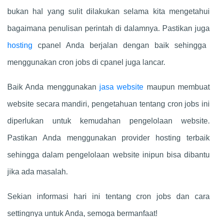
bukan hal yang sulit dilakukan selama kita mengetahui
bagaimana penulisan perintah di dalamnya. Pastikan juga
hosting
cpanel Anda berjalan dengan baik sehingga
menggunakan cron jobs di cpanel juga lancar.
Baik Anda menggunakan
jasa website
maupun membuat
website secara mandiri, pengetahuan tentang cron jobs ini
diperlukan untuk kemudahan pengelolaan website.
Pastikan Anda menggunakan provider hosting terbaik
sehingga dalam pengelolaan website inipun bisa dibantu
jika ada masalah.
Sekian informasi hari ini tentang cron jobs dan cara
settingnya untuk Anda, semoga bermanfaat!