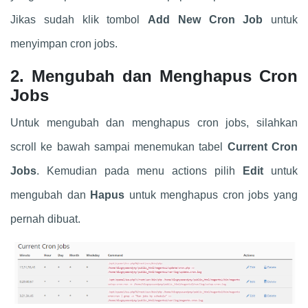
Jikas sudah klik tombol
Add New Cron Job
untuk
menyimpan cron jobs.
2. Mengubah dan Menghapus Cron
Jobs
Untuk mengubah dan menghapus cron jobs, silahkan
scroll ke bawah sampai menemukan tabel
Current Cron
Jobs
. Kemudian pada menu actions pilih
Edit
untuk
mengubah dan
Hapus
untuk menghapus cron jobs yang
pernah dibuat.