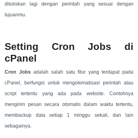
dituliskan lagi dengan perintah yang sesuai dengan
tujuanmu.
Setting Cron Jobs di
cPanel
Cron Jobs
adalah salah satu fitur yang terdapat pada
cPanel, berfungsi untuk mengotomatisasi perintah atau
script tertentu yang ada pada website. Contohnya
mengirim pesan secara otomatis dalam waktu tertentu,
membackup data setiap 1 minggu sekali, dan lain
sebagainya.