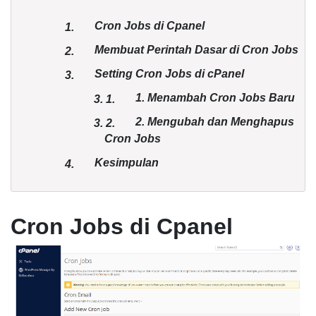
Cron Jobs di Cpanel
1.
Membuat Perintah Dasar di Cron Jobs
2.
Setting Cron Jobs di cPanel
3.
1. Menambah Cron Jobs Baru
3.
1.
2. Mengubah dan Menghapus
3.
2.
Cron Jobs
Kesimpulan
4.
Cron Jobs di Cpanel