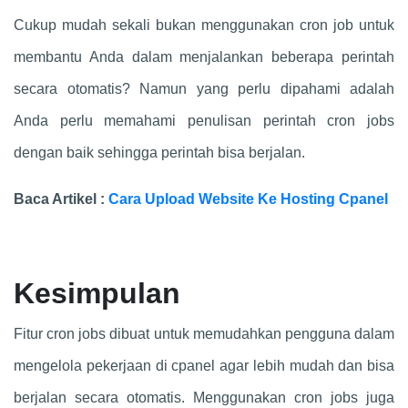
Cukup mudah sekali bukan menggunakan cron job untuk
membantu Anda dalam menjalankan beberapa perintah
secara otomatis? Namun yang perlu dipahami adalah
Anda perlu memahami penulisan perintah cron jobs
dengan baik sehingga perintah bisa berjalan.
Baca Artikel :
Cara Upload Website Ke Hosting Cpanel
Kesimpulan
Fitur cron jobs dibuat untuk memudahkan pengguna dalam
mengelola pekerjaan di cpanel agar lebih mudah dan bisa
berjalan secara otomatis. Menggunakan cron jobs juga