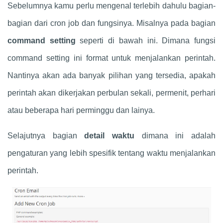
Sebelumnya kamu perlu mengenal terlebih dahulu bagian-
bagian dari cron job dan fungsinya. Misalnya pada bagian
command setting
seperti di bawah ini. Dimana fungsi
command setting ini format untuk menjalankan perintah.
Nantinya akan ada banyak pilihan yang tersedia, apakah
perintah akan dikerjakan perbulan sekali, permenit, perhari
atau beberapa hari perminggu dan lainya.
Selajutnya bagian
detail waktu
dimana ini adalah
pengaturan yang lebih spesifik tentang waktu menjalankan
perintah.