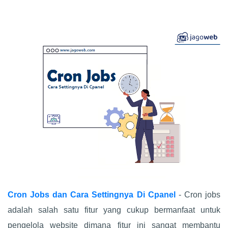
Cron Jobs dan Cara Settingnya Di Cpanel
- Cron jobs
adalah salah satu fitur yang cukup bermanfaat untuk
pengelola website dimana fitur ini sangat membantu