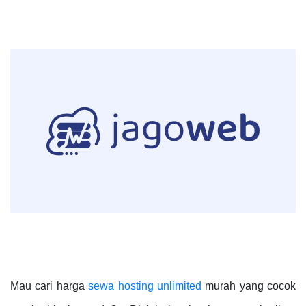
Mau cari harga
sewa hosting unlimited
murah yang cocok