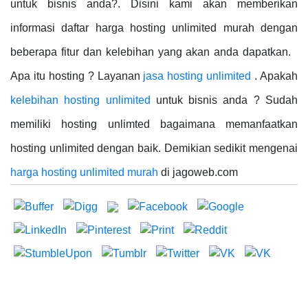
untuk bisnis anda?. Disini kami akan memberikan
informasi daftar harga hosting unlimited murah dengan
beberapa fitur dan kelebihan yang akan anda dapatkan.
Apa itu hosting ? Layanan
jasa hosting unlimited
. Apakah
kelebihan hosting unlimited
untuk bisnis anda ? Sudah
memiliki hosting unlimted bagaimana memanfaatkan
hosting unlimited dengan baik. Demikian sedikit mengenai
harga hosting unlimited murah
di jagoweb.com