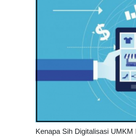
Kenapa Sih Digitalisasi UMKM 