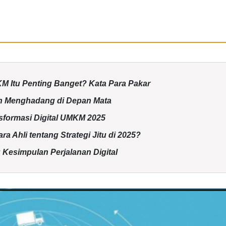
KM Itu Penting Banget? Kata Para Pakar
ih Menghadang di Depan Mata
sformasi Digital UMKM 2025
a Ahli tentang Strategi Jitu di 2025?
esimpulan Perjalanan Digital