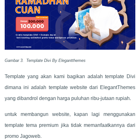
Gambar 3. Template Divi By Elegantthemes
Template yang akan kami bagikan adalah template Divi
dimana ini adalah template website dari ElegantThemes
yang dibandrol dengan harga puluhan ribu-jutaan rupiah.
untuk membangun website, kapan lagi menggunakan
template tema premium jika tidak memanfaatkannya dari
promo Jagoweb.