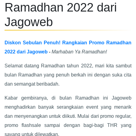
Ramadhan 2022 dari
Jagoweb
Diskon Sebulan Penuh! Rangkaian Promo Ramadhan
2022 dari Jagoweb
-
Marhaban Ya Ramadhan!
Selamat datang Ramadhan tahun 2022, mari kita sambut
bulan Ramadhan yang penuh berkah ini dengan suka cita
dan semangat beribadah.
Kabar gembiranya, di bulan Ramadhan ini Jagoweb
menghadirkan banyak serangkaian event yang menarik
dan menyenangkan untuk diikuti. Mulai dari promo regular,
promo flashsale sampai dengan bagi-bagi THR yang
sayang untuk dilewatkan.