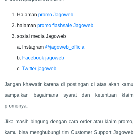
Halaman
promo Jagoweb
halaman
promo flashsale Jagoweb
sosial media Jagoweb
a. Instagram
@jagoweb_official
b.
Facebook jagoweb
c.
Twitter jagoweb
Jangan khawatir karena di postingan di atas akan kamu
sampaikan bagaimana syarat dan ketentuan klaim
promonya.
Jika masih bingung dengan cara order atau klaim promo,
kamu bisa menghubungi tim Customer Support Jagoweb