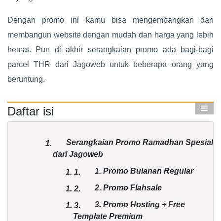
Dengan promo ini kamu bisa mengembangkan dan
membangun website dengan mudah dan harga yang lebih
hemat. Pun di akhir serangkaian promo ada bagi-bagi
parcel THR dari Jagoweb untuk beberapa orang yang
beruntung.
Daftar isi
Serangkaian Promo Ramadhan Spesial
1.
dari Jagoweb
1. Promo Bulanan Regular
1.
1.
2. Promo Flahsale
1.
2.
3. Promo Hosting + Free
1.
3.
Template Premium