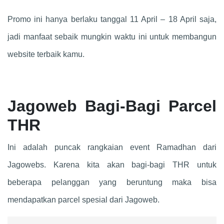
Promo ini hanya berlaku tanggal 11 April – 18 April saja,
jadi manfaat sebaik mungkin waktu ini untuk membangun
website terbaik kamu.
Jagoweb Bagi-Bagi Parcel
THR
Ini adalah puncak rangkaian event Ramadhan dari
Jagowebs. Karena kita akan bagi-bagi THR untuk
beberapa pelanggan yang beruntung maka bisa
mendapatkan parcel spesial dari Jagoweb.