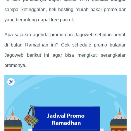
sampai ketinggalan, beli hosting murah pakai promo dan
yang beruntung dapat free parcel.
Apa saja sih agenda promo dari Jagoweb sebulan penuh
di bulan Ramadhan ini? Cek schedule promo bulanan
Jagoweb berikut ini agar bisa mengikuti serangkaian
promonya.