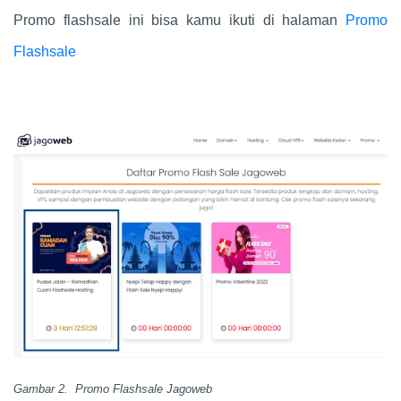
Promo flashsale ini bisa kamu ikuti di halaman
Promo
Flashsale
Gambar 2. Promo Flashsale Jagoweb