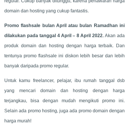
regular. Cukup banyak ditunggu, karena penawaran harga
domain dan hosting yang cukup fantastis.
Promo flashsale bulan April atau bulan Ramadhan ini
dilakukan pada tanggal 4 April – 8 April 2022.
Akan ada
produk domain dan hosting dengan harga terbaik. Dan
tentunya promo flashsale ini diskon lebih besar dan lebih
banyak daripada promo regular.
Untuk kamu freelancer, pelajar, ibu rumah tanggal dsb
yang mencari domain dan hosting dengan harga
terjangkau, bisa dengan mudah mengikuti promo ini.
Selain ada promo hosting, juga ada promo domain dengan
harga murah!