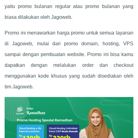
yaitu promo bulanan regular atau promo bulanan yang
biasa dilakukan oleh Jagoweb.
Promo ini menawarkan harga promo untuk semua layanan
di Jagoweb, mulai dari promo domain, hosting, VPS
sampai dengan pembuatan website. Promo ini bisa kamu
dapatkan dengan melalukan order dan checkout
menggunakan kode khusus yang sudah disediakan oleh
tim Jagoweb.