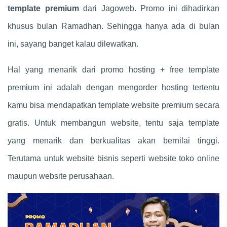
template premium
dari Jagoweb. Promo ini dihadirkan
khusus bulan Ramadhan. Sehingga hanya ada di bulan
ini, sayang banget kalau dilewatkan.
Hal yang menarik dari promo hosting + free template
premium ini adalah dengan mengorder hosting tertentu
kamu bisa mendapatkan template website premium secara
gratis. Untuk membangun website, tentu saja template
yang menarik dan berkualitas akan bernilai tinggi.
Terutama untuk website bisnis seperti website toko online
maupun website perusahaan.