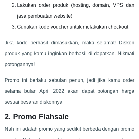
Lakukan order produk (hosting, domain, VPS dan
jasa pembuatan website)
Gunakan kode voucher untuk melakukan checkout
Jika kode berhasil dimasukkan, maka selamat! Diskon
produk yang kamu inginkan berhasil di dapatkan. Nikmati
potongannya!
Promo ini berlaku sebulan penuh, jadi jika kamu order
selama bulan April 2022 akan dapat potongan harga
sesuai besaran diskonnya.
2. Promo Flahsale
Nah ini adalah promo yang sedikit berbeda dengan promo