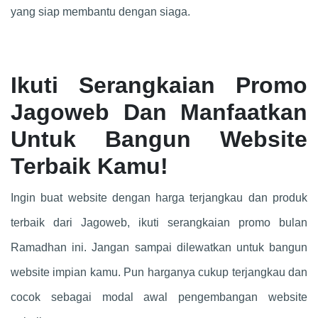
yang siap membantu dengan siaga.
Ikuti Serangkaian Promo
Jagoweb Dan Manfaatkan
Untuk Bangun Website
Terbaik Kamu
!
Ingin buat website dengan harga terjangkau dan produk
terbaik dari Jagoweb, ikuti serangkaian promo bulan
Ramadhan ini. Jangan sampai dilewatkan untuk bangun
website impian kamu. Pun harganya cukup terjangkau dan
cocok sebagai modal awal pengembangan website