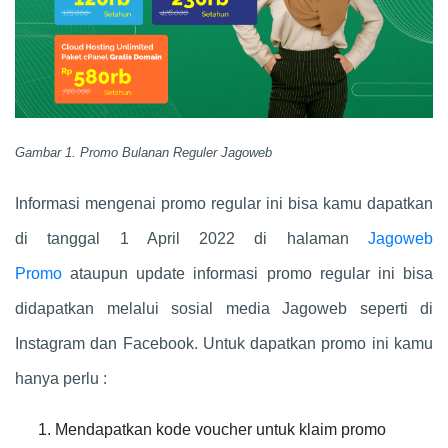
Gambar 1. Promo Bulanan Reguler Jagoweb
Informasi mengenai promo regular ini bisa kamu dapatkan
di tanggal 1 April 2022 di halaman
Jagoweb
Promo
ataupun update informasi promo regular ini bisa
didapatkan melalui sosial media Jagoweb seperti di
Instagram dan Facebook. Untuk dapatkan promo ini kamu
hanya perlu :
Mendapatkan kode voucher untuk klaim promo