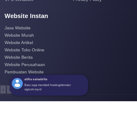
Website Instan
Jasa Website
Website Murah
Website Artikel
Website Toko Online
Website Berita
Website Perusahaan
Pembuatan Website
‹
›