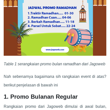
Table 1 serangkaian promo bulan ramadhan dari Jagoweb
Nah sebenarnya bagaimana sih rangkaian event di atas?
berikut penjelasan di bawah ini
1. Promo Bulanan Regular
Rangkaian promo dari Jagoweb dimulai di awal bulan,