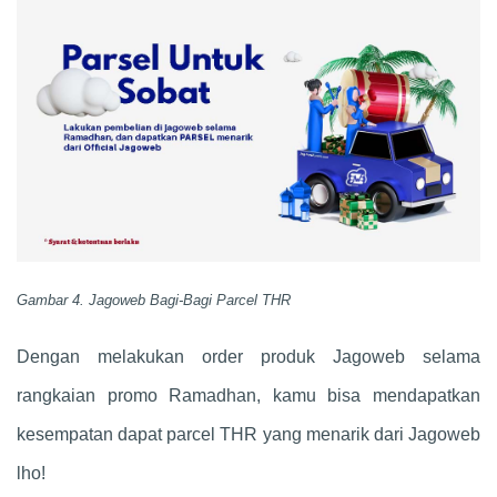
Gambar 4. Jagoweb Bagi-Bagi Parcel THR
Dengan melakukan order produk Jagoweb selama
rangkaian promo Ramadhan, kamu bisa mendapatkan
kesempatan dapat parcel THR yang menarik dari Jagoweb
lho!