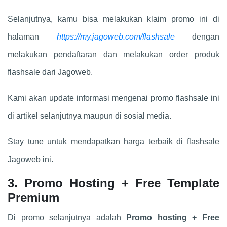
Selanjutnya, kamu bisa melakukan klaim promo ini di
halaman
https://my.jagoweb.com/flashsale
dengan
melakukan pendaftaran dan melakukan order produk
flashsale dari Jagoweb.
Kami akan update informasi mengenai promo flashsale ini
di artikel selanjutnya maupun di sosial media.
Stay tune untuk mendapatkan harga terbaik di flashsale
Jagoweb ini.
3. Promo Hosting + Free Template
Premium
Di promo selanjutnya adalah
Promo hosting + Free