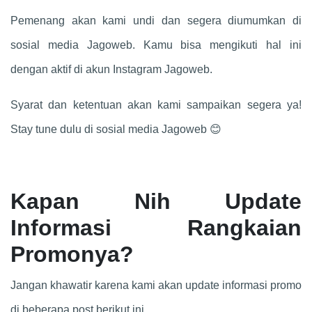
Pemenang akan kami undi dan segera diumumkan di
sosial media Jagoweb. Kamu bisa mengikuti hal ini
dengan aktif di akun Instagram Jagoweb.
Syarat dan ketentuan akan kami sampaikan segera ya!
Stay tune dulu di sosial media Jagoweb 😊
Kapan Nih Update
Informasi Rangkaian
Promonya?
Jangan khawatir karena kami akan update informasi promo
di beberapa post berikut ini