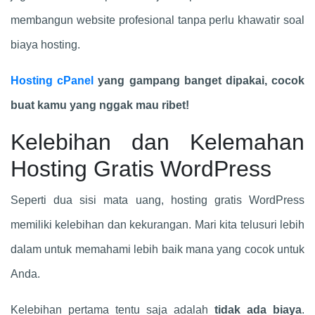
membangun website profesional tanpa perlu khawatir soal
biaya hosting.
Hosting cPanel
yang gampang banget dipakai, cocok
buat kamu yang nggak mau ribet!
Kelebihan dan Kelemahan
Hosting Gratis WordPress
Seperti dua sisi mata uang, hosting gratis WordPress
memiliki kelebihan dan kekurangan. Mari kita telusuri lebih
dalam untuk memahami lebih baik mana yang cocok untuk
Anda.
Kelebihan pertama tentu saja adalah
tidak ada biaya
.