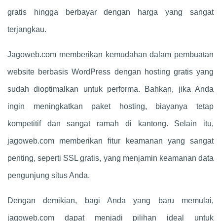
gratis hingga berbayar dengan harga yang sangat
terjangkau.
Jagoweb.com memberikan kemudahan dalam pembuatan
website berbasis WordPress dengan hosting gratis yang
sudah dioptimalkan untuk performa. Bahkan, jika Anda
ingin meningkatkan paket hosting, biayanya tetap
kompetitif dan sangat ramah di kantong. Selain itu,
jagoweb.com memberikan fitur keamanan yang sangat
penting, seperti SSL gratis, yang menjamin keamanan data
pengunjung situs Anda.
Dengan demikian, bagi Anda yang baru memulai,
jagoweb.com dapat menjadi pilihan ideal untuk