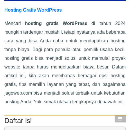
Hosting Gratis WordPress
Mencari
hosting gratis WordPress
di tahun 2024
mungkin terdengar mustahil, tetapi nyatanya ada beberapa
cara yang bisa Anda coba untuk mendapatkan hosting
tanpa biaya. Bagi para pemula atau pemilik usaha kecil,
hosting gratis bisa menjadi solusi untuk memulai proyek
website tanpa harus mengeluarkan biaya besar. Dalam
artikel ini, kita akan membahas berbagai opsi hosting
gratis, tips memilih layanan yang tepat, dan bagaimana
jagoweb.com bisa menjadi solusi terbaik untuk kebutuhan
hosting Anda. Yuk, simak ulasan lengkapnya di bawah ini!
Daftar isi