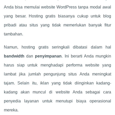
Anda bisa memulai website WordPress tanpa modal awal
yang besar. Hosting gratis biasanya cukup untuk blog
pribadi atau situs yang tidak memerlukan banyak fitur
tambahan.
Namun, hosting gratis seringkali dibatasi dalam hal
bandwidth
dan
penyimpanan
. Ini berarti Anda mungkin
harus siap untuk menghadapi performa website yang
lambat jika jumlah pengunjung situs Anda meningkat
tajam. Selain itu, iklan yang tidak diinginkan kadang-
kadang akan muncul di website Anda sebagai cara
penyedia layanan untuk menutupi biaya operasional
mereka.