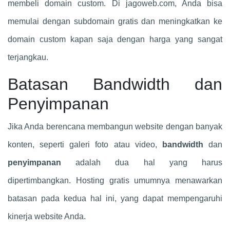
membeli domain custom. Di jagoweb.com, Anda bisa
memulai dengan subdomain gratis dan meningkatkan ke
domain custom kapan saja dengan harga yang sangat
terjangkau.
Batasan Bandwidth dan
Penyimpanan
Jika Anda berencana membangun website dengan banyak
konten, seperti galeri foto atau video,
bandwidth
dan
penyimpanan
adalah dua hal yang harus
dipertimbangkan. Hosting gratis umumnya menawarkan
batasan pada kedua hal ini, yang dapat mempengaruhi
kinerja website Anda.