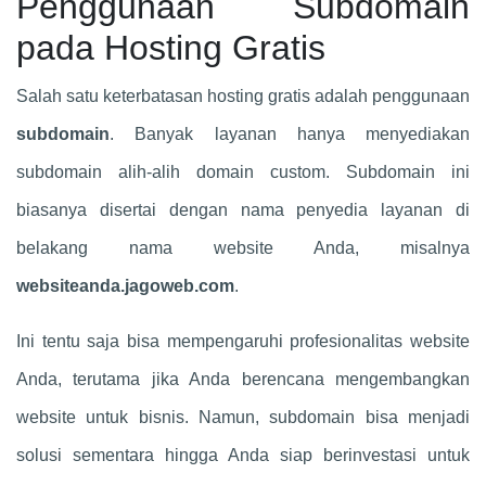
Penggunaan Subdomain
pada Hosting Gratis
Salah satu keterbatasan hosting gratis adalah penggunaan
subdomain
. Banyak layanan hanya menyediakan
subdomain alih-alih domain custom. Subdomain ini
biasanya disertai dengan nama penyedia layanan di
belakang nama website Anda, misalnya
websiteanda.jagoweb.com
.
Ini tentu saja bisa mempengaruhi profesionalitas website
Anda, terutama jika Anda berencana mengembangkan
website untuk bisnis. Namun, subdomain bisa menjadi
solusi sementara hingga Anda siap berinvestasi untuk