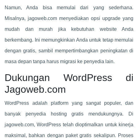
Namun, Anda bisa memulai dari yang sederhana.
Misalnya, jagoweb.com menyediakan opsi upgrade yang
mudah dan murah jika kebutuhan website Anda
berkembang. Ini memungkinkan Anda untuk tetap memulai
dengan gratis, sambil mempertimbangkan peningkatan di
masa depan tanpa harus migrasi ke penyedia lain.
Dukungan WordPress di
Jagoweb.com
WordPress adalah platform yang sangat populer, dan
banyak penyedia hosting gratis mendukungnya. Di
jagoweb.com, WordPress telah dioptimalkan untuk kinerja
maksimal, bahkan dengan paket gratis sekalipun. Proses