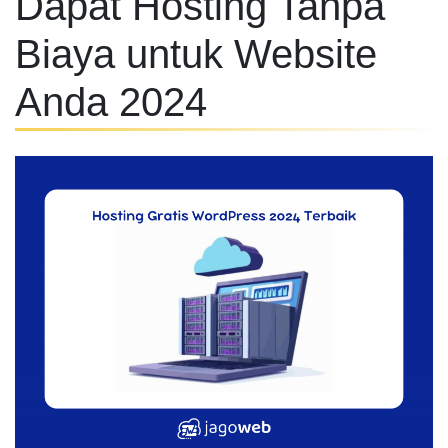
Dapat Hosting Tanpa
Biaya untuk Website
Anda 2024