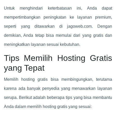
Untuk menghindari keterbatasan ini, Anda dapat
mempertimbangkan peningkatan ke layanan premium,
seperti yang ditawarkan di jagoweb.com. Dengan
demikian, Anda tetap bisa memulai dari yang gratis dan
meningkatkan layanan sesuai kebutuhan.
Tips Memilih Hosting Gratis
yang Tepat
Memilih hosting gratis bisa membingungkan, terutama
karena ada banyak penyedia yang menawarkan layanan
serupa. Berikut adalah beberapa tips yang bisa membantu
Anda dalam memilih hosting gratis yang sesuai: