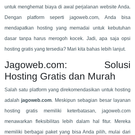
untuk menghemat biaya di awal perjalanan website Anda.
Dengan platform seperti jagoweb.com, Anda bisa
mendapatkan hosting yang memadai untuk kebutuhan
dasar tanpa harus merogoh kocek. Jadi, apa saja opsi
hosting gratis yang tersedia? Mari kita bahas lebih lanjut.
Jagoweb.com: Solusi
Hosting Gratis dan Murah
Salah satu platform yang direkomendasikan untuk hosting
adalah
jagoweb.com
. Meskipun sebagian besar layanan
hosting gratis memiliki keterbatasan, jagoweb.com
menawarkan fleksibilitas lebih dalam hal fitur. Mereka
memiliki berbagai paket yang bisa Anda pilih, mulai dari