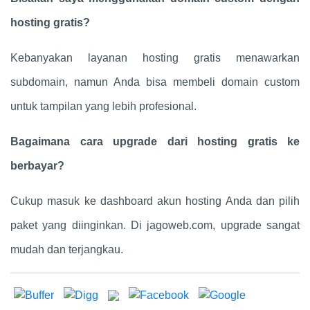
hosting gratis?
Kebanyakan layanan hosting gratis menawarkan
subdomain, namun Anda bisa membeli domain custom
untuk tampilan yang lebih profesional.
Bagaimana cara upgrade dari hosting gratis ke
berbayar?
Cukup masuk ke dashboard akun hosting Anda dan pilih
paket yang diinginkan. Di jagoweb.com, upgrade sangat
mudah dan terjangkau.