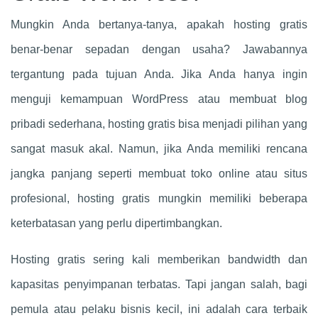
Mungkin Anda bertanya-tanya, apakah hosting gratis
benar-benar sepadan dengan usaha? Jawabannya
tergantung pada tujuan Anda. Jika Anda hanya ingin
menguji kemampuan WordPress atau membuat blog
pribadi sederhana, hosting gratis bisa menjadi pilihan yang
sangat masuk akal. Namun, jika Anda memiliki rencana
jangka panjang seperti membuat toko online atau situs
profesional, hosting gratis mungkin memiliki beberapa
keterbatasan yang perlu dipertimbangkan.
Hosting gratis sering kali memberikan bandwidth dan
kapasitas penyimpanan terbatas. Tapi jangan salah, bagi
pemula atau pelaku bisnis kecil, ini adalah cara terbaik