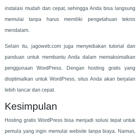
instalasi mudah dan cepat, sehingga Anda bisa langsung
memulai tanpa harus memiliki pengetahuan teknis
mendalam.
Selain itu, jagoweb.com juga menyediakan tutorial dan
panduan untuk membantu Anda dalam memaksimalkan
penggunaan WordPress. Dengan hosting gratis yang
dioptimalkan untuk WordPress, situs Anda akan berjalan
lebih lancar dan cepat.
Kesimpulan
Hosting gratis WordPress bisa menjadi solusi tepat untuk
pemula yang ingin memulai website tanpa biaya. Namun,