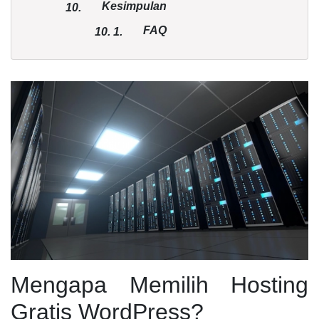
Kesimpulan
10.
FAQ
10.
1.
Mengapa Memilih Hosting
Gratis WordPress?