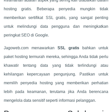
Keamanan adalah aspek yang sering kali diabaikan dalam
hosting gratis. Beberapa penyedia mungkin tidak
memberikan sertifikat SSL gratis, yang sangat penting
untuk melindungi data pengguna dan meningkatkan
peringkat SEO di Google.
Jagoweb.com menawarkan
SSL gratis
bahkan untuk
paket hosting termurah mereka, sehingga Anda tidak perlu
khawatir tentang data yang tidak terlindungi atau
kehilangan kepercayaan pengunjung. Pastikan untuk
memilih penyedia hosting yang memberikan perhatian
lebih pada keamanan, terutama jika Anda berencana
mengelola data sensitif seperti informasi pelanggan.