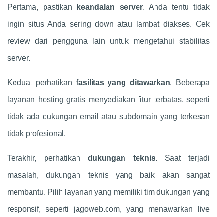
Pertama, pastikan
keandalan server
. Anda tentu tidak
ingin situs Anda sering down atau lambat diakses. Cek
review dari pengguna lain untuk mengetahui stabilitas
server.
Kedua, perhatikan
fasilitas yang ditawarkan
. Beberapa
layanan hosting gratis menyediakan fitur terbatas, seperti
tidak ada dukungan email atau subdomain yang terkesan
tidak profesional.
Terakhir, perhatikan
dukungan teknis
. Saat terjadi
masalah, dukungan teknis yang baik akan sangat
membantu. Pilih layanan yang memiliki tim dukungan yang
responsif, seperti jagoweb.com, yang menawarkan live