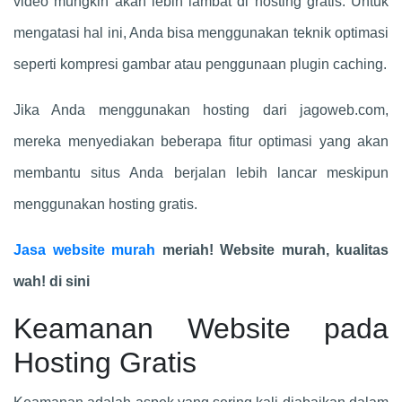
video mungkin akan lebih lambat di hosting gratis. Untuk
mengatasi hal ini, Anda bisa menggunakan teknik optimasi
seperti kompresi gambar atau penggunaan plugin caching.
Jika Anda menggunakan hosting dari jagoweb.com,
mereka menyediakan beberapa fitur optimasi yang akan
membantu situs Anda berjalan lebih lancar meskipun
menggunakan hosting gratis.
Jasa website murah
meriah! Website murah, kualitas
wah! di sini
Keamanan Website pada
Hosting Gratis