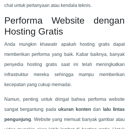
chat untuk pertanyaan atau kendala teknis.
Performa Website dengan
Hosting Gratis
Anda mungkin khawatir apakah hosting gratis dapat
memberikan performa yang baik. Kabar baiknya, banyak
penyedia hosting gratis saat ini telah meningkatkan
infrastruktur mereka sehingga mampu memberikan
kecepatan yang cukup memadai.
Namun, penting untuk diingat bahwa performa website
sangat bergantung pada
ukuran konten
dan
lalu lintas
pengunjung
. Website yang memuat banyak gambar atau