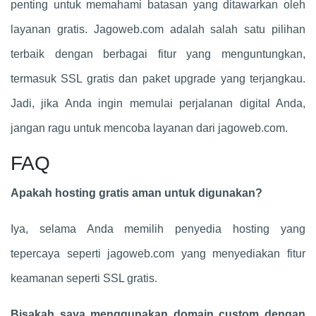
penting untuk memahami batasan yang ditawarkan oleh
layanan gratis. Jagoweb.com adalah salah satu pilihan
terbaik dengan berbagai fitur yang menguntungkan,
termasuk SSL gratis dan paket upgrade yang terjangkau.
Jadi, jika Anda ingin memulai perjalanan digital Anda,
jangan ragu untuk mencoba layanan dari jagoweb.com.
FAQ
Apakah hosting gratis aman untuk digunakan?
Iya, selama Anda memilih penyedia hosting yang
tepercaya seperti jagoweb.com yang menyediakan fitur
keamanan seperti SSL gratis.
Bisakah saya menggunakan domain custom dengan