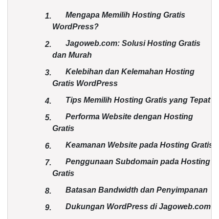
Mengapa Memilih Hosting Gratis
1.
WordPress?
Jagoweb.com: Solusi Hosting Gratis
2.
dan Murah
Kelebihan dan Kelemahan Hosting
3.
Gratis WordPress
Tips Memilih Hosting Gratis yang Tepat
4.
Performa Website dengan Hosting
5.
Gratis
Keamanan Website pada Hosting Gratis
6.
Penggunaan Subdomain pada Hosting
7.
Gratis
Batasan Bandwidth dan Penyimpanan
8.
Dukungan WordPress di Jagoweb.com
9.