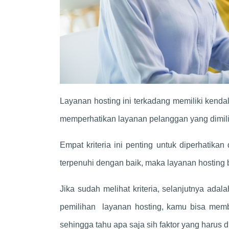
Layanan hosting ini terkadang memiliki ken
memperhatikan layanan pelanggan yang dimili
Empat kriteria ini penting untuk diperhatika
terpenuhi dengan baik, maka layanan hosting b
Jika sudah melihat kriteria, selanjutnya ad
pemilihan layanan hosting, kamu bisa memb
sehingga tahu apa saja sih faktor yang harus d