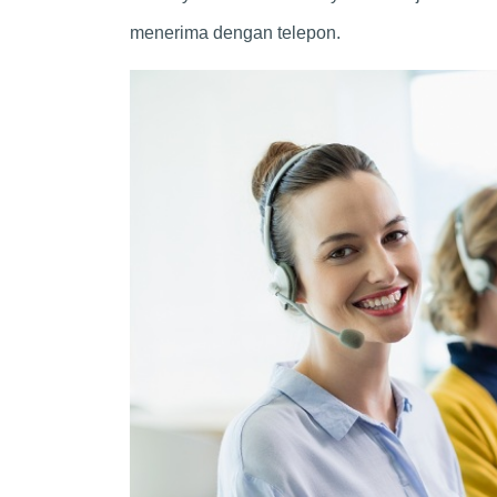
menerima dengan telepon.