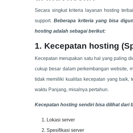
Secara singkat kriteria layanan hosting terbai
support.
Beberapa kriteria yang bisa dig
hosting adalah sebagai berikut:
1. Kecepatan hosting (S
Kecepatan merupakan satu hal yang paling dic
cukup besar dalam perkembangan website, mu
tidak memiliki kualitas kecepatan yang baik,
waktu Panjang, misalnya pertahun.
Kecepatan hosting sendiri bisa dilihat dari 
Lokasi server
Spesifikasi server