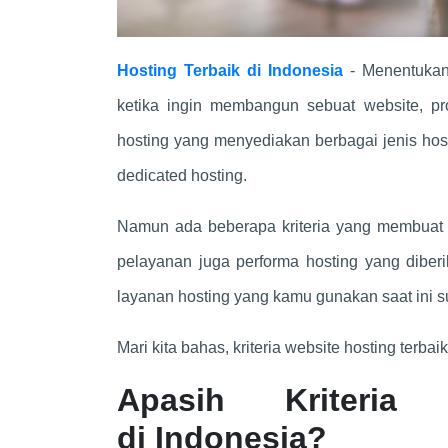
Hosting Terbaik di Indonesia
- Menentukan
ketika ingin membangun sebuat website, pr
hosting yang menyediakan berbagai jenis hosti
dedicated hosting.
Namun ada beberapa kriteria yang membuat we
pelayanan juga performa hosting yang diberik
layanan hosting yang kamu gunakan saat ini s
Mari kita bahas, kriteria website hosting terbaik
Apasih Kriteria
di Indonesia?