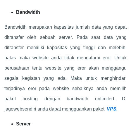
Bandwidth
Bandwidth merupakan kapasitas jumlah data yang dapat
ditransfer oleh sebuah server. Pada saat data yang
ditransfer memiliki kapasitas yang tinggi dan melebihi
batas maka website anda tidak mengalami eror. Untuk
perusahaan tentu website yang eror akan menggangu
segala kegiatan yang ada. Maka untuk menghindari
terjadinya eror pada website sebaiknya anda memilih
paket hosting dengan bandwidth unlimited. Di
jagowebsendiri anda dapat mengguankan paket
VPS
.
Server