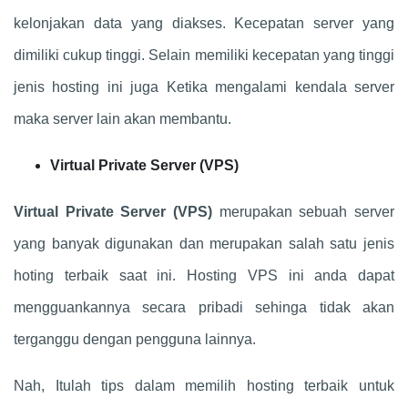
kelonjakan data yang diakses. Kecepatan server yang
dimiliki cukup tinggi. Selain memiliki kecepatan yang tinggi
jenis hosting ini juga Ketika mengalami kendala server
maka server lain akan membantu.
Virtual Private Server (VPS)
Virtual Private Server (VPS)
merupakan sebuah server
yang banyak digunakan dan merupakan salah satu jenis
hoting terbaik saat ini. Hosting VPS ini anda dapat
mengguankannya secara pribadi sehinga tidak akan
terganggu dengan pengguna lainnya.
Nah, Itulah tips dalam memilih hosting terbaik untuk