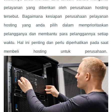
pelayanan yang diberikan oleh perusahaan hosting
tersebut. Bagaimana kesiapan perusahaan pelayanan
hosting yang anda pilih dalam memprioritaskan
pelangganya dan membantu para pelanggannya setiap
waktu. Hal ini penting dan perlu diperhatikan pada saat
membeli hosting untuk perusahaan.