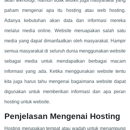
akan teknologi. Namun tidak sedikit juga masyarakat yang
paham mengenai apa itu hosting atau web hosting.
Adanya kebutuhan akan data dan informasi mereka
melalui media online. Website meruapakan salah satu
media yang dapat dimanfaatkan oleh masyarakat. Hampir
semua masyarakat di seluruh dunia menggunakan website
sebagai media untuk mendapatkan berbagai macam
informasi yang ada. Ketika menggunakan website tentu
kita juga harus tahu mengenai bagaimana website dapat
digunakan untuk memberikan informasi dan apa peran
hosting untuk website.
Penjelasan Mengenai Hosting
Hosting merupakan tempat atau wadah untuk menampung