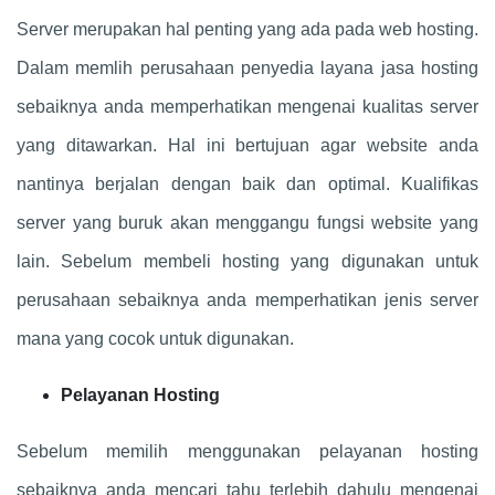
Server merupakan hal penting yang ada pada web hosting.
Dalam memlih perusahaan penyedia layana jasa hosting
sebaiknya anda memperhatikan mengenai kualitas server
yang ditawarkan. Hal ini bertujuan agar website anda
nantinya berjalan dengan baik dan optimal. Kualifikas
server yang buruk akan menggangu fungsi website yang
lain. Sebelum membeli hosting yang digunakan untuk
perusahaan sebaiknya anda memperhatikan jenis server
mana yang cocok untuk digunakan.
Pelayanan Hosting
Sebelum memilih menggunakan pelayanan hosting
sebaiknya anda mencari tahu terlebih dahulu mengenai