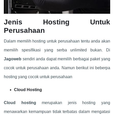
Jenis Hosting Untuk
Perusahaan
Dalam memilih hosting untuk perusahaan tentu anda akan
memilih spesifikasi yang serba unlimited bukan. Di
Jagoweb
sendiri anda dapat memilih berbagai paket yang
cocok untuk perusahaan anda. Namun berikut ini beberpa
hosting yang cocok untuk perusahaan
Cloud Hosting
Cloud hosting
merupakan jenis hosting yang
menawarkan kemampuan tidak terbatas dalam mengatasi