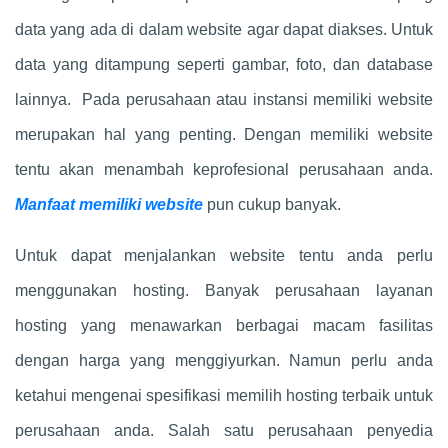
data yang ada di dalam website agar dapat diakses. Untuk
data yang ditampung seperti gambar, foto, dan database
lainnya. Pada perusahaan atau instansi memiliki website
merupakan hal yang penting. Dengan memiliki website
tentu akan menambah keprofesional perusahaan anda.
Manfaat memiliki website
pun cukup banyak.
Untuk dapat menjalankan website tentu anda perlu
menggunakan hosting. Banyak perusahaan layanan
hosting yang menawarkan berbagai macam fasilitas
dengan harga yang menggiyurkan. Namun perlu anda
ketahui mengenai spesifikasi memilih hosting terbaik untuk
perusahaan anda. Salah satu perusahaan penyedia