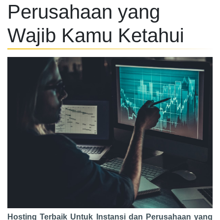
Perusahaan yang
Wajib Kamu Ketahui
Hosting Terbaik Untuk Instansi dan Perusahaan yang