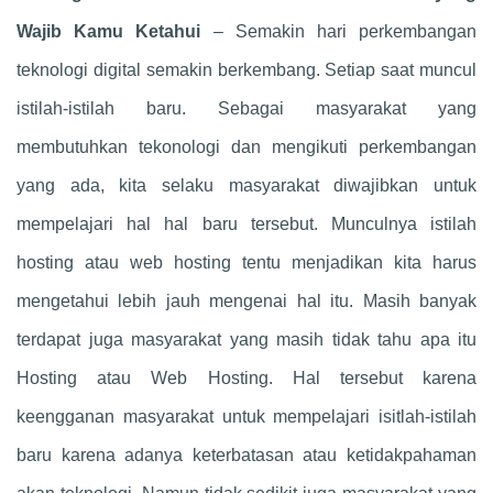
Wajib Kamu Ketahui
– Semakin hari perkembangan
teknologi digital semakin berkembang. Setiap saat muncul
istilah-istilah baru. Sebagai masyarakat yang
membutuhkan tekonologi dan mengikuti perkembangan
yang ada, kita selaku masyarakat diwajibkan untuk
mempelajari hal hal baru tersebut. Munculnya istilah
hosting atau web hosting tentu menjadikan kita harus
mengetahui lebih jauh mengenai hal itu. Masih banyak
terdapat juga masyarakat yang masih tidak tahu apa itu
Hosting atau Web Hosting. Hal tersebut karena
keengganan masyarakat untuk mempelajari isitlah-istilah
baru karena adanya keterbatasan atau ketidakpahaman