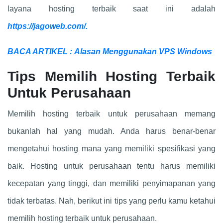
layana hosting terbaik saat ini adalah
https://jagoweb.com/
.
BACA ARTIKEL : Alasan Menggunakan VPS Windows
Tips Memilih Hosting Terbaik
Untuk Perusahaan
Memilih hosting terbaik untuk perusahaan memang
bukanlah hal yang mudah. Anda harus benar-benar
mengetahui hosting mana yang memiliki spesifikasi yang
baik. Hosting untuk perusahaan tentu harus memiliki
kecepatan yang tinggi, dan memiliki penyimapanan yang
tidak terbatas. Nah, berikut ini tips yang perlu kamu ketahui
memilih hosting terbaik untuk perusahaan.