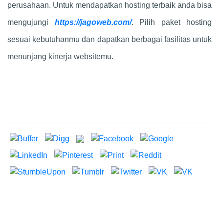
perusahaan. Untuk mendapatkan hosting terbaik anda bisa
mengujungi
https://jagoweb.com/
. Pilih paket hosting
sesuai kebutuhanmu dan dapatkan berbagai fasilitas untuk
menunjang kinerja websitemu.