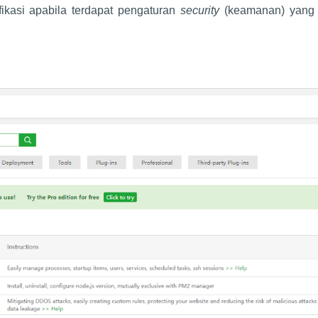
fikasi apabila terdapat pengaturan
security
(keamanan) yang