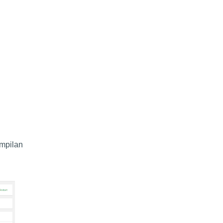
mpilan