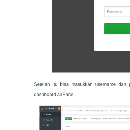
Setelah itu bisa masukkan username dan 
dashboard aaPanel.