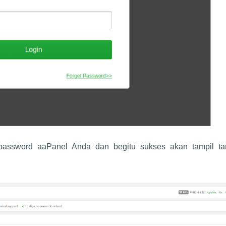
password aaPanel Anda dan begitu sukses akan tampil ta