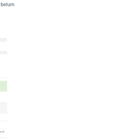
 belum