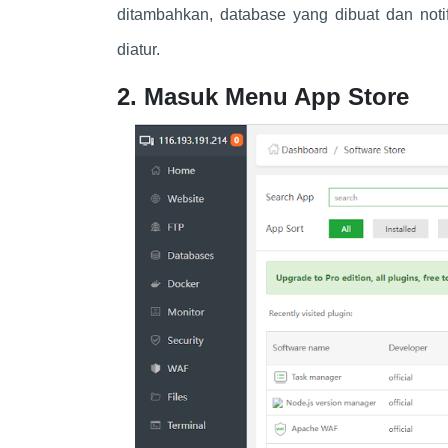
ditambahkan, database yang dibuat dan noti
diatur.
2. Masuk Menu App Store