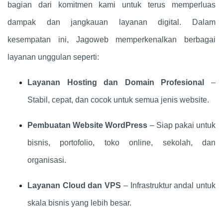
bagian dari komitmen kami untuk terus memperluas
dampak dan jangkauan layanan digital. Dalam
kesempatan ini, Jagoweb memperkenalkan berbagai
layanan unggulan seperti:
Layanan Hosting dan Domain Profesional
–
Stabil, cepat, dan cocok untuk semua jenis website.
Pembuatan Website WordPress
– Siap pakai untuk
bisnis, portofolio, toko online, sekolah, dan
organisasi.
Layanan Cloud dan VPS
– Infrastruktur andal untuk
skala bisnis yang lebih besar.