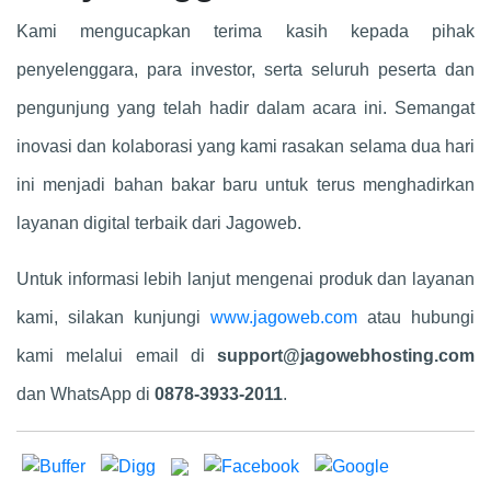
Kami mengucapkan terima kasih kepada pihak
penyelenggara, para investor, serta seluruh peserta dan
pengunjung yang telah hadir dalam acara ini. Semangat
inovasi dan kolaborasi yang kami rasakan selama dua hari
ini menjadi bahan bakar baru untuk terus menghadirkan
layanan digital terbaik dari Jagoweb.
Untuk informasi lebih lanjut mengenai produk dan layanan
kami, silakan kunjungi
www.jagoweb.com
atau hubungi
kami melalui email di
support@jagowebhosting.com
dan WhatsApp di
0878-3933-2011
.