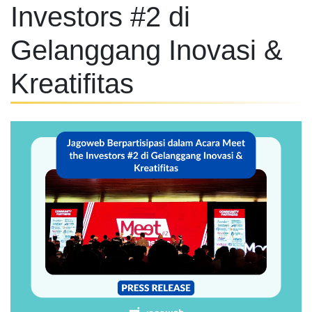
Investors #2 di
Gelanggang Inovasi &
Kreatifitas