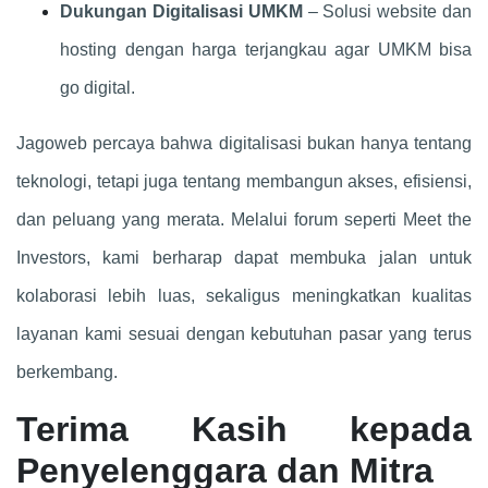
Dukungan Digitalisasi UMKM
– Solusi website dan
hosting dengan harga terjangkau agar UMKM bisa
go digital.
Jagoweb percaya bahwa digitalisasi bukan hanya tentang
teknologi, tetapi juga tentang membangun akses, efisiensi,
dan peluang yang merata. Melalui forum seperti Meet the
Investors, kami berharap dapat membuka jalan untuk
kolaborasi lebih luas, sekaligus meningkatkan kualitas
layanan kami sesuai dengan kebutuhan pasar yang terus
berkembang.
Terima Kasih kepada
Penyelenggara dan Mitra