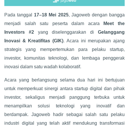
Pada tanggal
17–18 Mei 2025
, Jagoweb dengan bangga
menjadi salah satu peserta dalam acara
Meet the
Investors #2
yang diselenggarakan di
Gelanggang
Inovasi & Kreatifitas (GIK)
. Acara ini merupakan ajang
strategis yang mempertemukan para pelaku startup,
investor, komunitas teknologi, dan lembaga penggerak
inovasi dalam satu wadah kolaboratif.
Acara yang berlangsung selama dua hari ini bertujuan
untuk memperkuat sinergi antara startup digital dan pihak
investor, sekaligus menjadi panggung terbuka untuk
menampilkan solusi teknologi yang inovatif dan
berdampak. Jagoweb hadir sebagai salah satu pelaku
industri digital yang telah aktif mendukung transformasi