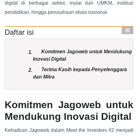
digital di berbagai sektor, mulai dari UMKM, institusi
pendidikan, hingga perusahaan skala nasional.
Daftar isi
Komitmen Jagoweb untuk Mendukung
1.
Inovasi Digital
Terima Kasih kepada Penyelenggara
2.
dan Mitra
Komitmen Jagoweb untuk
Mendukung Inovasi Digital
Kehadiran Jagoweb dalam Meet the Investors #2 menjadi