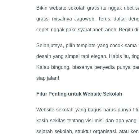
Bikin website sekolah gratis itu nggak ribet
gratis, misalnya Jagoweb. Terus, daftar den
cepet, nggak pake syarat aneh-aneh. Begitu di
Selanjutnya, pilih template yang cocok sama 
desain yang simpel tapi elegan. Habis itu, tin
Kalau bingung, biasanya penyedia punya pan
siap jalan!
Fitur Penting untuk Website Sekolah
Website sekolah yang bagus harus punya fit
kasih sekilas tentang visi misi dan apa yang
sejarah sekolah, struktur organisasi, atau k