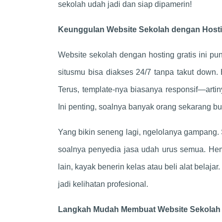
sekolah udah jadi dan siap dipamerin!
Keunggulan Website Sekolah dengan Hosti
Website sekolah dengan hosting gratis ini pu
situsmu bisa diakses 24/7 tanpa takut down. 
Terus, template-nya biasanya responsif—artin
Ini penting, soalnya banyak orang sekarang bu
Yang bikin seneng lagi, ngelolanya gampang. S
soalnya penyedia jasa udah urus semua. Hem
lain, kayak benerin kelas atau beli alat belaj
jadi kelihatan profesional.
Langkah Mudah Membuat Website Sekolah 