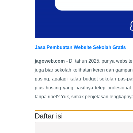
Jasa Pembuatan Website Sekolah Gratis
jagoweb.com
- Di tahun 2025, punya website
juga biar sekolah kelihatan keren dan gampang
pusing, apalagi kalau budget sekolah pas-pa
plus hosting yang hasilnya tetep profesional
tanpa ribet? Yuk, simak penjelasan lengkapny
Daftar isi