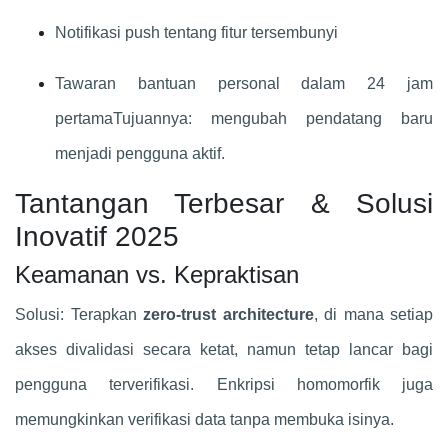
Notifikasi push tentang fitur tersembunyi
Tawaran bantuan personal dalam 24 jam
pertamaTujuannya: mengubah pendatang baru
menjadi pengguna aktif.
Tantangan Terbesar & Solusi
Inovatif 2025
Keamanan vs. Kepraktisan
Solusi: Terapkan
zero-trust architecture
, di mana setiap
akses divalidasi secara ketat, namun tetap lancar bagi
pengguna terverifikasi. Enkripsi homomorfik juga
memungkinkan verifikasi data tanpa membuka isinya.