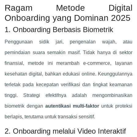
Ragam Metode Digital
Onboarding yang Dominan 2025
1. Onboarding Berbasis Biometrik
Penggunaan sidik jari, pengenalan wajah, atau
pemindaian suara semakin masif. Tidak hanya di sektor
finansial, metode ini merambah e-commerce, layanan
kesehatan digital, bahkan edukasi online. Keunggulannya
terletak pada kecepatan verifikasi dan tingkat keamanan
tinggi. Strategi efektifnya adalah mengombinasikan
biometrik dengan
autentikasi multi-faktor
untuk proteksi
berlapis, terutama untuk transaksi sensitif.
2. Onboarding melalui Video Interaktif