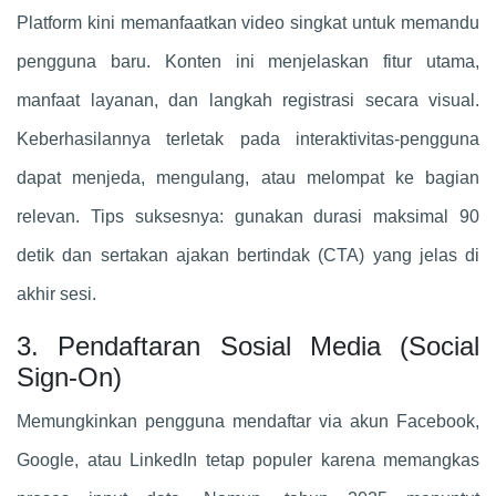
Platform kini memanfaatkan video singkat untuk memandu
pengguna baru. Konten ini menjelaskan fitur utama,
manfaat layanan, dan langkah registrasi secara visual.
Keberhasilannya terletak pada interaktivitas-pengguna
dapat menjeda, mengulang, atau melompat ke bagian
relevan. Tips suksesnya: gunakan durasi maksimal 90
detik dan sertakan ajakan bertindak (CTA) yang jelas di
akhir sesi.
3. Pendaftaran Sosial Media (Social
Sign-On)
Memungkinkan pengguna mendaftar via akun Facebook,
Google, atau LinkedIn tetap populer karena memangkas