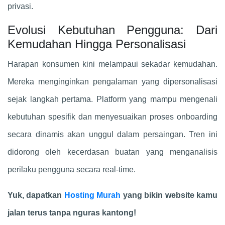
privasi.
Evolusi Kebutuhan Pengguna: Dari
Kemudahan Hingga Personalisasi
Harapan konsumen kini melampaui sekadar kemudahan.
Mereka menginginkan pengalaman yang dipersonalisasi
sejak langkah pertama. Platform yang mampu mengenali
kebutuhan spesifik dan menyesuaikan proses onboarding
secara dinamis akan unggul dalam persaingan. Tren ini
didorong oleh kecerdasan buatan yang menganalisis
perilaku pengguna secara real-time.
Yuk, dapatkan
Hosting Murah
yang bikin website kamu
jalan terus tanpa nguras kantong!