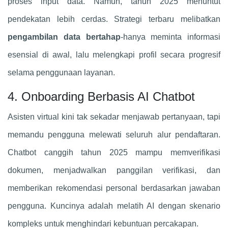
proses input data. Namun, tahun 2025 menuntut
pendekatan lebih cerdas. Strategi terbaru melibatkan
pengambilan data bertahap
-hanya meminta informasi
esensial di awal, lalu melengkapi profil secara progresif
selama penggunaan layanan.
4. Onboarding Berbasis AI Chatbot
Asisten virtual kini tak sekadar menjawab pertanyaan, tapi
memandu pengguna melewati seluruh alur pendaftaran.
Chatbot canggih tahun 2025 mampu memverifikasi
dokumen, menjadwalkan panggilan verifikasi, dan
memberikan rekomendasi personal berdasarkan jawaban
pengguna. Kuncinya adalah melatih AI dengan skenario
kompleks untuk menghindari kebuntuan percakapan.