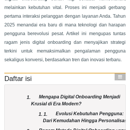
melainkan kebutuhan vital. Proses ini menjadi gerbang
pertama interaksi pelanggan dengan layanan Anda. Tahun
2025 menandai era baru di mana teknologi dan harapan
pengguna berevolusi pesat. Artikel ini mengupas tuntas
ragam jenis digital onboarding dan menyajikan strategi
terkini untuk memaksimalkan pengalaman pengguna
sekaligus konversi, berdasarkan tren dan inovasi terbaru.
Daftar isi
Mengapa Digital Onboarding Menjadi
1.
Krusial di Era Modern?
Evolusi Kebutuhan Pengguna:
1.
1.
Dari Kemudahan Hingga Personalisasi