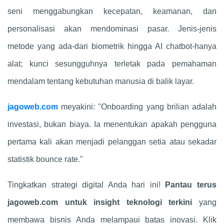
seni menggabungkan kecepatan, keamanan, dan
personalisasi akan mendominasi pasar. Jenis-jenis
metode yang ada-dari biometrik hingga AI chatbot-hanya
alat; kunci sesungguhnya terletak pada pemahaman
mendalam tentang kebutuhan manusia di balik layar.
jagoweb.com
meyakini: "Onboarding yang brilian adalah
investasi, bukan biaya. Ia menentukan apakah pengguna
pertama kali akan menjadi pelanggan setia atau sekadar
statistik bounce rate."
Tingkatkan strategi digital Anda hari ini!
Pantau terus
jagoweb.com untuk insight teknologi terkini
yang
membawa bisnis Anda melampaui batas inovasi. Klik