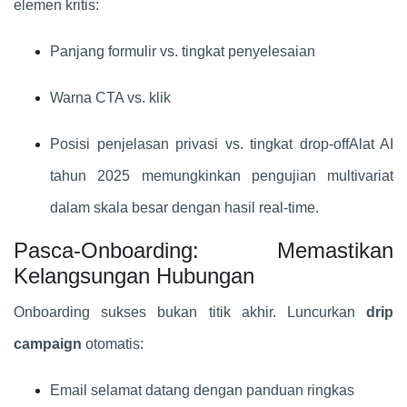
elemen kritis:
Panjang formulir vs. tingkat penyelesaian
Warna CTA vs. klik
Posisi penjelasan privasi vs. tingkat drop-offAlat AI
tahun 2025 memungkinkan pengujian multivariat
dalam skala besar dengan hasil real-time.
Pasca-Onboarding: Memastikan
Kelangsungan Hubungan
Onboarding sukses bukan titik akhir. Luncurkan
drip
campaign
otomatis:
Email selamat datang dengan panduan ringkas