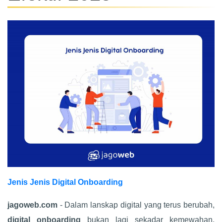
Jenis Jenis Digital Onboarding
jagoweb.com
- Dalam lanskap digital yang terus berubah,
digital onboarding
bukan lagi sekadar kemewahan,