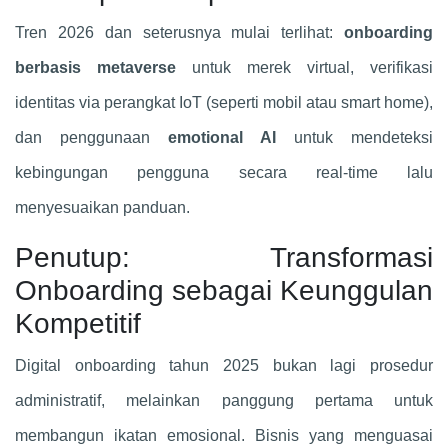
Tren 2026 dan seterusnya mulai terlihat:
onboarding
berbasis metaverse
untuk merek virtual, verifikasi
identitas via perangkat IoT (seperti mobil atau smart home),
dan penggunaan
emotional AI
untuk mendeteksi
kebingungan pengguna secara real-time lalu
menyesuaikan panduan.
Penutup: Transformasi
Onboarding sebagai Keunggulan
Kompetitif
Digital onboarding tahun 2025 bukan lagi prosedur
administratif, melainkan panggung pertama untuk
membangun ikatan emosional. Bisnis yang menguasai