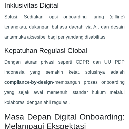
Inklusivitas Digital
Solusi: Sediakan opsi onboarding luring (offline)
terjangkau, dukungan bahasa daerah via AI, dan desain
antarmuka aksesibel bagi penyandang disabilitas.
Kepatuhan Regulasi Global
Dengan aturan privasi seperti GDPR dan UU PDP
Indonesia yang semakin ketat, solusinya adalah
compliance-by-design
-membangun proses onboarding
yang sejak awal memenuhi standar hukum melalui
kolaborasi dengan ahli regulasi.
Masa Depan Digital Onboarding:
Melampaui Ekspektasi