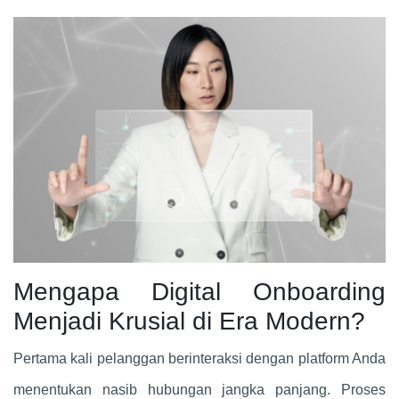
Mengapa Digital Onboarding
Menjadi Krusial di Era Modern?
Pertama kali pelanggan berinteraksi dengan platform Anda
menentukan nasib hubungan jangka panjang. Proses