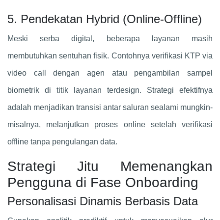
5. Pendekatan Hybrid (Online-Offline)
Meski serba digital, beberapa layanan masih
membutuhkan sentuhan fisik. Contohnya verifikasi KTP via
video call dengan agen atau pengambilan sampel
biometrik di titik layanan terdesign. Strategi efektifnya
adalah menjadikan transisi antar saluran sealami mungkin-
misalnya, melanjutkan proses online setelah verifikasi
offline tanpa pengulangan data.
Strategi Jitu Memenangkan
Pengguna di Fase Onboarding
Personalisasi Dinamis Berbasis Data