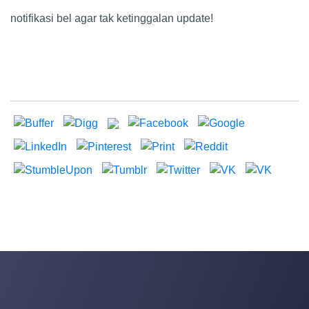
notifikasi bel agar tak ketinggalan update!