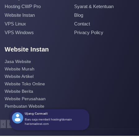
Hosting CWP Pro
Syarat & Ketentuan
Website Instan
Blog
VPS Linux
Contact
VPS Windows
Privacy Policy
Website Instan
Jasa Website
Website Murah
Website Artikel
Website Toko Online
Website Berita
Website Perusahaan
Pembuatan Website
‹
›