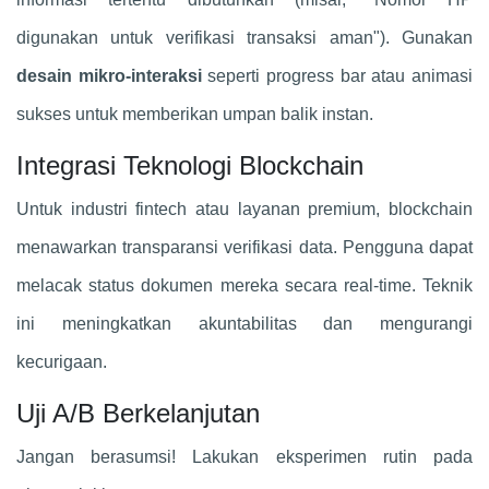
digunakan untuk verifikasi transaksi aman"). Gunakan
desain mikro-interaksi
seperti progress bar atau animasi
sukses untuk memberikan umpan balik instan.
Integrasi Teknologi Blockchain
Untuk industri fintech atau layanan premium, blockchain
menawarkan transparansi verifikasi data. Pengguna dapat
melacak status dokumen mereka secara real-time. Teknik
ini meningkatkan akuntabilitas dan mengurangi
kecurigaan.
Uji A/B Berkelanjutan
Jangan berasumsi! Lakukan eksperimen rutin pada