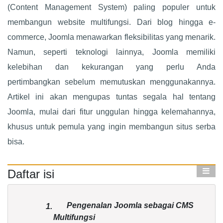
(Content Management System) paling populer untuk
membangun website multifungsi. Dari blog hingga e-
commerce, Joomla menawarkan fleksibilitas yang menarik.
Namun, seperti teknologi lainnya, Joomla memiliki
kelebihan dan kekurangan yang perlu Anda
pertimbangkan sebelum memutuskan menggunakannya.
Artikel ini akan mengupas tuntas segala hal tentang
Joomla, mulai dari fitur unggulan hingga kelemahannya,
khusus untuk pemula yang ingin membangun situs serba
bisa.
Daftar isi
Pengenalan Joomla sebagai CMS
1.
Multifungsi