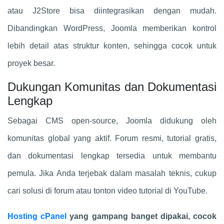
atau J2Store bisa diintegrasikan dengan mudah.
Dibandingkan WordPress, Joomla memberikan kontrol
lebih detail atas struktur konten, sehingga cocok untuk
proyek besar.
Dukungan Komunitas dan Dokumentasi
Lengkap
Sebagai CMS open-source, Joomla didukung oleh
komunitas global yang aktif. Forum resmi, tutorial gratis,
dan dokumentasi lengkap tersedia untuk membantu
pemula. Jika Anda terjebak dalam masalah teknis, cukup
cari solusi di forum atau tonton video tutorial di YouTube.
Hosting cPanel
yang gampang banget dipakai, cocok