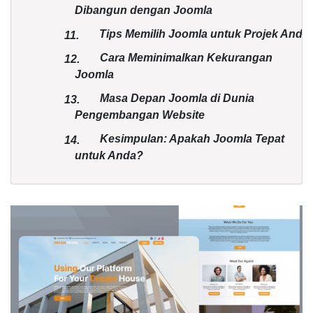
Dibangun dengan Joomla
Tips Memilih Joomla untuk Projek Anda
11.
Cara Meminimalkan Kekurangan
12.
Joomla
Masa Depan Joomla di Dunia
13.
Pengembangan Website
Kesimpulan: Apakah Joomla Tepat
14.
untuk Anda?