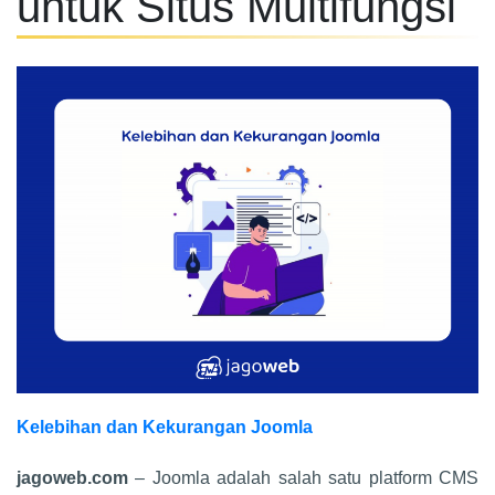
untuk Situs Multifungsi
Kelebihan dan Kekurangan Joomla
jagoweb.com
– Joomla adalah salah satu platform CMS