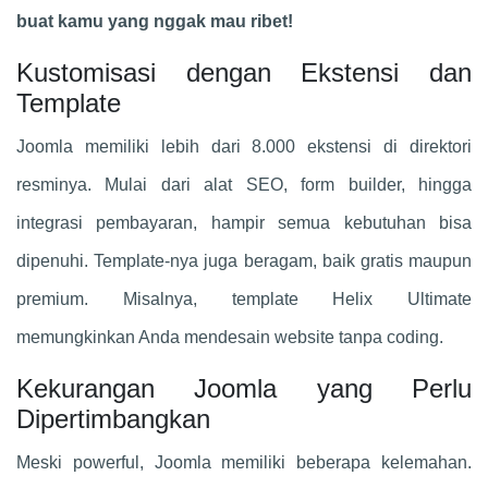
buat kamu yang nggak mau ribet!
Kustomisasi dengan Ekstensi dan
Template
Joomla memiliki lebih dari 8.000 ekstensi di direktori
resminya. Mulai dari alat SEO, form builder, hingga
integrasi pembayaran, hampir semua kebutuhan bisa
dipenuhi. Template-nya juga beragam, baik gratis maupun
premium. Misalnya, template Helix Ultimate
memungkinkan Anda mendesain website tanpa coding.
Kekurangan Joomla yang Perlu
Dipertimbangkan
Meski powerful, Joomla memiliki beberapa kelemahan.