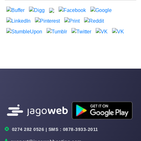
0274 282 0526 | SMS : 0878-3933-2011