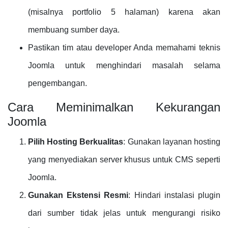
(misalnya portfolio 5 halaman) karena akan
membuang sumber daya.
Pastikan tim atau developer Anda memahami teknis
Joomla untuk menghindari masalah selama
pengembangan.
Cara Meminimalkan Kekurangan
Joomla
Pilih Hosting Berkualitas
: Gunakan layanan hosting
yang menyediakan server khusus untuk CMS seperti
Joomla.
Gunakan Ekstensi Resmi
: Hindari instalasi plugin
dari sumber tidak jelas untuk mengurangi risiko