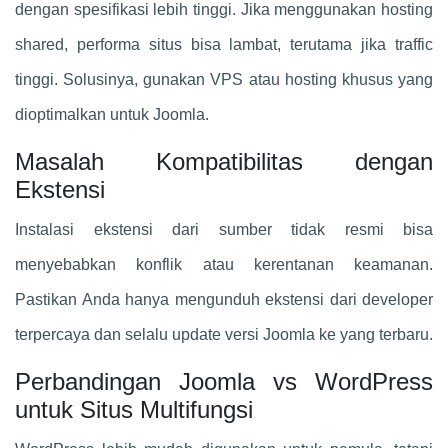
dengan spesifikasi lebih tinggi. Jika menggunakan hosting
shared, performa situs bisa lambat, terutama jika traffic
tinggi. Solusinya, gunakan VPS atau hosting khusus yang
dioptimalkan untuk Joomla.
Masalah Kompatibilitas dengan
Ekstensi
Instalasi ekstensi dari sumber tidak resmi bisa
menyebabkan konflik atau kerentanan keamanan.
Pastikan Anda hanya mengunduh ekstensi dari developer
terpercaya dan selalu update versi Joomla ke yang terbaru.
Perbandingan Joomla vs WordPress
untuk Situs Multifungsi