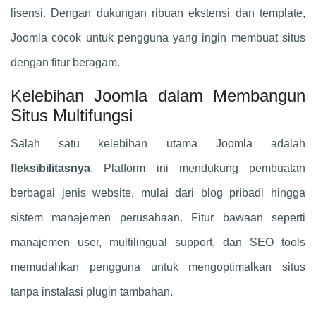
lisensi. Dengan dukungan ribuan ekstensi dan template,
Joomla cocok untuk pengguna yang ingin membuat situs
dengan fitur beragam.
Kelebihan Joomla dalam Membangun
Situs Multifungsi
Salah satu kelebihan utama Joomla adalah
fleksibilitasnya
. Platform ini mendukung pembuatan
berbagai jenis website, mulai dari blog pribadi hingga
sistem manajemen perusahaan. Fitur bawaan seperti
manajemen user, multilingual support, dan SEO tools
memudahkan pengguna untuk mengoptimalkan situs
tanpa instalasi plugin tambahan.