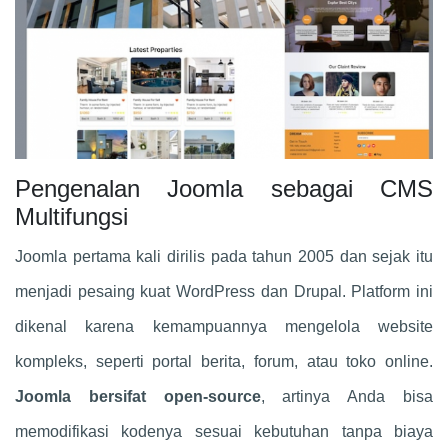
Pengenalan Joomla sebagai CMS
Multifungsi
Joomla pertama kali dirilis pada tahun 2005 dan sejak itu
menjadi pesaing kuat WordPress dan Drupal. Platform ini
dikenal karena kemampuannya mengelola website
kompleks, seperti portal berita, forum, atau toko online.
Joomla bersifat open-source
, artinya Anda bisa
memodifikasi kodenya sesuai kebutuhan tanpa biaya