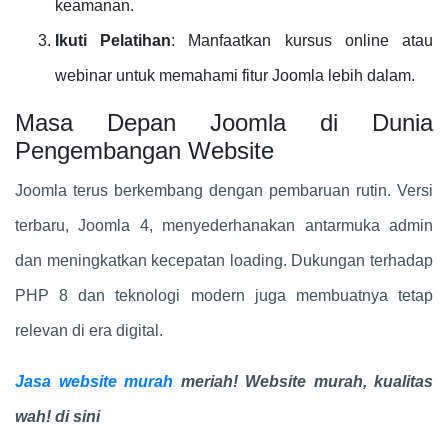
keamanan.
Ikuti Pelatihan
: Manfaatkan kursus online atau
webinar untuk memahami fitur Joomla lebih dalam.
Masa Depan Joomla di Dunia
Pengembangan Website
Joomla terus berkembang dengan pembaruan rutin. Versi
terbaru, Joomla 4, menyederhanakan antarmuka admin
dan meningkatkan kecepatan loading. Dukungan terhadap
PHP 8 dan teknologi modern juga membuatnya tetap
relevan di era digital.
Jasa website murah
meriah! Website murah, kualitas
wah! di sini