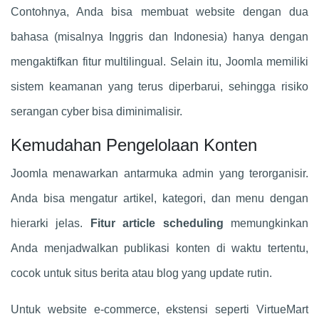
Contohnya, Anda bisa membuat website dengan dua
bahasa (misalnya Inggris dan Indonesia) hanya dengan
mengaktifkan fitur multilingual. Selain itu, Joomla memiliki
sistem keamanan yang terus diperbarui, sehingga risiko
serangan cyber bisa diminimalisir.
Kemudahan Pengelolaan Konten
Joomla menawarkan antarmuka admin yang terorganisir.
Anda bisa mengatur artikel, kategori, dan menu dengan
hierarki jelas.
Fitur article scheduling
memungkinkan
Anda menjadwalkan publikasi konten di waktu tertentu,
cocok untuk situs berita atau blog yang update rutin.
Untuk website e-commerce, ekstensi seperti VirtueMart