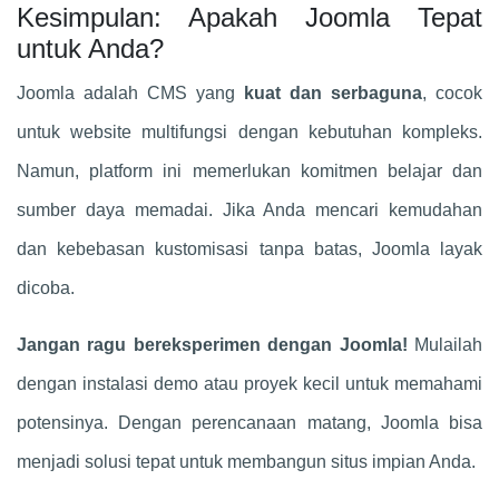
Kesimpulan: Apakah Joomla Tepat
untuk Anda?
Joomla adalah CMS yang
kuat dan serbaguna
, cocok
untuk website multifungsi dengan kebutuhan kompleks.
Namun, platform ini memerlukan komitmen belajar dan
sumber daya memadai. Jika Anda mencari kemudahan
dan kebebasan kustomisasi tanpa batas, Joomla layak
dicoba.
Jangan ragu bereksperimen dengan Joomla!
Mulailah
dengan instalasi demo atau proyek kecil untuk memahami
potensinya. Dengan perencanaan matang, Joomla bisa
menjadi solusi tepat untuk membangun situs impian Anda.