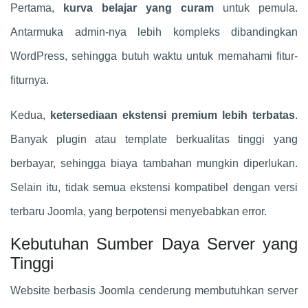
Pertama,
kurva belajar yang curam
untuk pemula.
Antarmuka admin-nya lebih kompleks dibandingkan
WordPress, sehingga butuh waktu untuk memahami fitur-
fiturnya.
Kedua,
ketersediaan ekstensi premium lebih terbatas
.
Banyak plugin atau template berkualitas tinggi yang
berbayar, sehingga biaya tambahan mungkin diperlukan.
Selain itu, tidak semua ekstensi kompatibel dengan versi
terbaru Joomla, yang berpotensi menyebabkan error.
Kebutuhan Sumber Daya Server yang
Tinggi
Website berbasis Joomla cenderung membutuhkan server