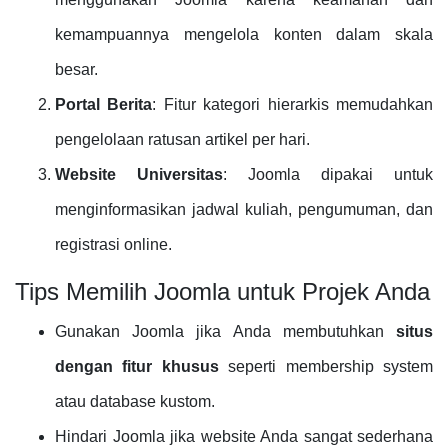
kemampuannya mengelola konten dalam skala
besar.
Portal Berita
: Fitur kategori hierarkis memudahkan
pengelolaan ratusan artikel per hari.
Website Universitas
: Joomla dipakai untuk
menginformasikan jadwal kuliah, pengumuman, dan
registrasi online.
Tips Memilih Joomla untuk Projek Anda
Gunakan Joomla jika Anda membutuhkan
situs
dengan fitur khusus
seperti membership system
atau database kustom.
Hindari Joomla jika website Anda sangat sederhana