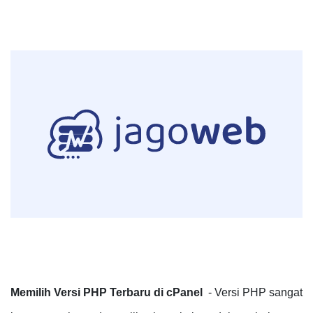
Memilih Versi PHP Terbaru di cPanel
- Versi PHP sangat