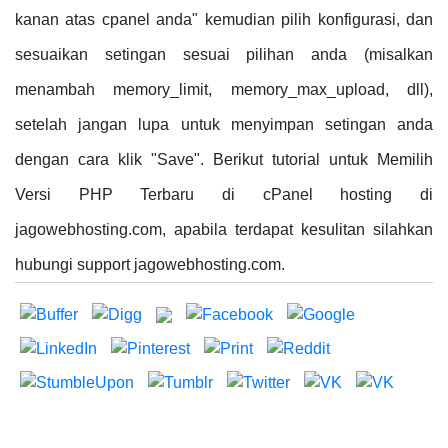
kanan atas cpanel anda" kemudian pilih konfigurasi, dan
sesuaikan setingan sesuai pilihan anda (misalkan
menambah memory_limit, memory_max_upload, dll),
setelah jangan lupa untuk menyimpan setingan anda
dengan cara klik "Save". Berikut tutorial untuk Memilih
Versi PHP Terbaru di cPanel hosting di
jagowebhosting.com, apabila terdapat kesulitan silahkan
hubungi support jagowebhosting.com.