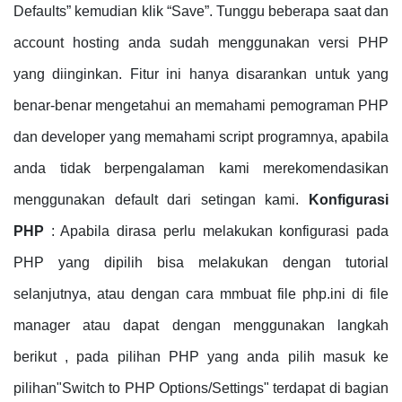
Defaults” kemudian klik “Save”. Tunggu beberapa saat dan
account hosting anda sudah menggunakan versi PHP
yang diinginkan. Fitur ini hanya disarankan untuk yang
benar-benar mengetahui an memahami pemograman PHP
dan developer yang memahami script programnya, apabila
anda tidak berpengalaman kami merekomendasikan
menggunakan default dari setingan kami.
Konfigurasi
PHP
: Apabila dirasa perlu melakukan konfigurasi pada
PHP yang dipilih bisa melakukan dengan tutorial
selanjutnya, atau dengan cara mmbuat file php.ini di file
manager atau dapat dengan menggunakan langkah
berikut , pada pilihan PHP yang anda pilih masuk ke
pilihan"Switch to PHP Options/Settings" terdapat di bagian