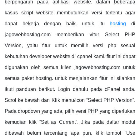
berpengaruh pada aplikasi website. dalam beberapa
kasus script website membutuhkan versi tertentu agar
dapat bekerja dengan baik. untuk itu
hosting
di
jagowebhosting.com memberikan vitur Select PHP
Version, yaitu fitur untuk memilih versi php sesuai
kebutuhan developer website di cpanel kami. fitur ini dapat
digunakan oleh semua klien jagowebhosting.com untuk
semua paket hosting. untuk menjalankan fitur ini silahkan
ikuti panduan berikut. Login dahulu pada cPanel anda.
Scrol ke bawah dan Klik menu/icon “Select PHP Version”.
Pada dropdown yang ada, pilih versi PHP yang diperlukan
kemudian klik “Set as Current”. Jika pada daftar modul
dibawah belum tercentang apa pun, klik tombol “Use