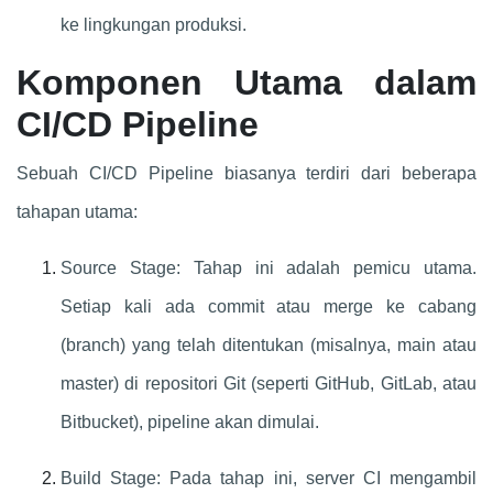
ke lingkungan produksi.
Komponen Utama dalam
CI/CD Pipeline
Sebuah CI/CD Pipeline biasanya terdiri dari beberapa
tahapan utama:
Source Stage: Tahap ini adalah pemicu utama.
Setiap kali ada commit atau merge ke cabang
(branch) yang telah ditentukan (misalnya, main atau
master) di repositori Git (seperti GitHub, GitLab, atau
Bitbucket), pipeline akan dimulai.
Build Stage: Pada tahap ini, server CI mengambil