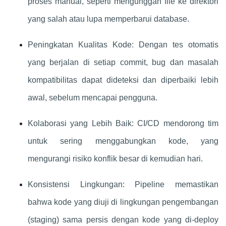
proses manual, seperti mengunggah file ke direktori
yang salah atau lupa memperbarui database.
Peningkatan Kualitas Kode: Dengan tes otomatis
yang berjalan di setiap commit, bug dan masalah
kompatibilitas dapat dideteksi dan diperbaiki lebih
awal, sebelum mencapai pengguna.
Kolaborasi yang Lebih Baik: CI/CD mendorong tim
untuk sering menggabungkan kode, yang
mengurangi risiko konflik besar di kemudian hari.
Konsistensi Lingkungan: Pipeline memastikan
bahwa kode yang diuji di lingkungan pengembangan
(staging) sama persis dengan kode yang di-deploy