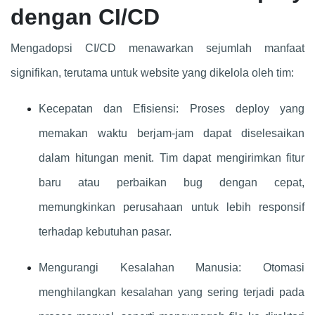
dengan CI/CD
Mengadopsi CI/CD menawarkan sejumlah manfaat
signifikan, terutama untuk website yang dikelola oleh tim:
Kecepatan dan Efisiensi: Proses deploy yang
memakan waktu berjam-jam dapat diselesaikan
dalam hitungan menit. Tim dapat mengirimkan fitur
baru atau perbaikan bug dengan cepat,
memungkinkan perusahaan untuk lebih responsif
terhadap kebutuhan pasar.
Mengurangi Kesalahan Manusia: Otomasi
menghilangkan kesalahan yang sering terjadi pada