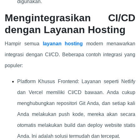
digunakan.
Mengintegrasikan CI/CD
dengan Layanan Hosting
Hampir semua
layanan hosting
modern menawarkan
integrasi dengan CI/CD. Beberapa contoh integrasi yang
populer:
Platform Khusus Frontend: Layanan seperti Netlify
dan Vercel memiliki CI/CD bawaan. Anda cukup
menghubungkan repositori Git Anda, dan setiap kali
Anda melakukan push kode, mereka akan secara
otomatis melakukan build dan deploy website statis
Anda. Ini adalah solusi termudah dan tercepat.