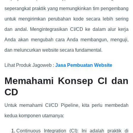
seperangkat praktik yang memungkinkan tim pengembang
untuk mengirimkan perubahan kode secara lebih sering
dan andal. Mengintegrasikan CI/CD ke dalam alur kerja
Anda akan mengubah cara Anda membangun, menguji,
dan meluncurkan website secara fundamental.
Lihat Produk Jagoweb :
Jasa Pembuatan Website
Memahami Konsep CI dan
CD
Untuk memahami CI/CD Pipeline, kita perlu membedah
kedua komponen utamanya:
Continuous Integration (CI): Ini adalah praktik di