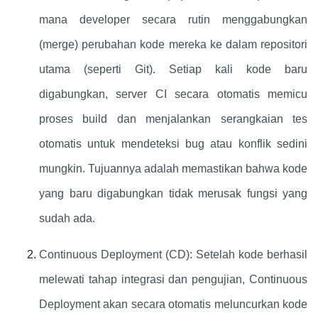
mana developer secara rutin menggabungkan
(merge) perubahan kode mereka ke dalam repositori
utama (seperti Git). Setiap kali kode baru
digabungkan, server CI secara otomatis memicu
proses build dan menjalankan serangkaian tes
otomatis untuk mendeteksi bug atau konflik sedini
mungkin. Tujuannya adalah memastikan bahwa kode
yang baru digabungkan tidak merusak fungsi yang
sudah ada.
Continuous Deployment (CD): Setelah kode berhasil
melewati tahap integrasi dan pengujian, Continuous
Deployment akan secara otomatis meluncurkan kode