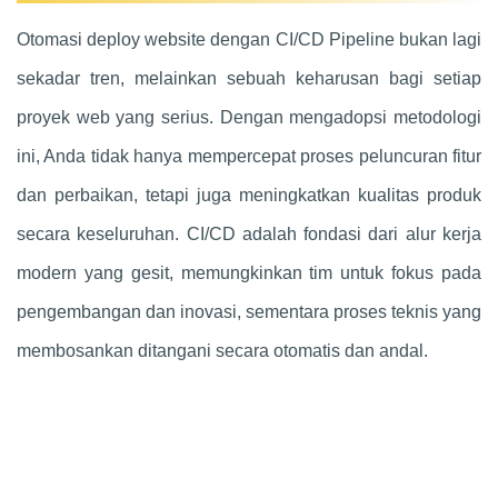
Otomasi deploy website dengan CI/CD Pipeline bukan lagi
sekadar tren, melainkan sebuah keharusan bagi setiap
proyek web yang serius. Dengan mengadopsi metodologi
ini, Anda tidak hanya mempercepat proses peluncuran fitur
dan perbaikan, tetapi juga meningkatkan kualitas produk
secara keseluruhan. CI/CD adalah fondasi dari alur kerja
modern yang gesit, memungkinkan tim untuk fokus pada
pengembangan dan inovasi, sementara proses teknis yang
membosankan ditangani secara otomatis dan andal.