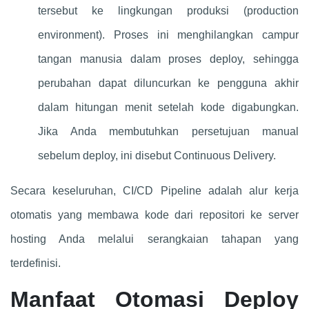
tersebut ke lingkungan produksi (production
environment). Proses ini menghilangkan campur
tangan manusia dalam proses deploy, sehingga
perubahan dapat diluncurkan ke pengguna akhir
dalam hitungan menit setelah kode digabungkan.
Jika Anda membutuhkan persetujuan manual
sebelum deploy, ini disebut Continuous Delivery.
Secara keseluruhan, CI/CD Pipeline adalah alur kerja
otomatis yang membawa kode dari repositori ke server
hosting Anda melalui serangkaian tahapan yang
terdefinisi.
Manfaat Otomasi Deploy