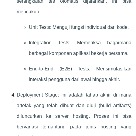
serangkaian tes otomatis dijalankan. Ini bisa
mencakup:
Unit Tests: Menguji fungsi individual dari kode.
Integration Tests: Memeriksa bagaimana
berbagai komponen aplikasi bekerja bersama.
End-to-End (E2E) Tests: Mensimulasikan
interaksi pengguna dari awal hingga akhir.
Deployment Stage: Ini adalah tahap akhir di mana
artefak yang telah dibuat dan diuji (build artifacts)
diluncurkan ke server hosting. Proses ini bisa
bervariasi tergantung pada jenis hosting yang