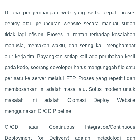
Di era pengembangan web yang serba cepat, proses
deploy atau peluncuran website secara manual sudah
tidak lagi efisien. Proses ini rentan terhadap kesalahan
manusia, memakan waktu, dan sering kali menghambat
alur kerja tim. Bayangkan setiap kali ada perubahan kecil
pada kode, seorang developer harus mengunggah file satu
per satu ke server melalui FTP. Proses yang repetitif dan
membosankan ini adalah masa lalu. Solusi modern untuk
masalah ini adalah Otomasi Deploy Website
menggunakan CI/CD Pipeline.
CI/CD atau Continuous Integration/Continuous
Deployment (or Delivery) adalah metodologi dan