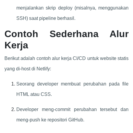
menjalankan skrip deploy (misalnya, menggunakan
SSH) saat pipeline berhasil.
Contoh Sederhana Alur
Kerja
Berikut adalah contoh alur kerja CI/CD untuk website statis
yang di-host di Netlify:
Seorang developer membuat perubahan pada file
HTML atau CSS.
Developer meng-commit perubahan tersebut dan
meng-push ke repositori GitHub.