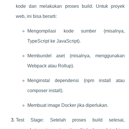
kode dan melakukan proses build. Untuk proyek
web, ini bisa berarti:
Mengompilasi kode sumber (misalnya,
TypeScript ke JavaScript).
Membundel aset (misalnya, menggunakan
Webpack atau Rollup).
Menginstal dependensi (npm install atau
composer install).
Membuat image Docker jika diperlukan.
Test Stage: Setelah proses build selesai,