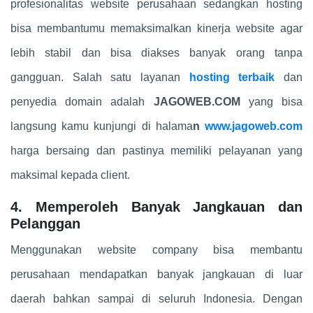
profesionalitas website perusahaan sedangkan hosting
bisa membantumu memaksimalkan kinerja website agar
lebih stabil dan bisa diakses banyak orang tanpa
gangguan. Salah satu layanan
hosting terbaik
dan
penyedia domain adalah
JAGOWEB.COM
yang bisa
langsung kamu kunjungi di halama
n
www.jagoweb.com
harga bersaing dan pastinya memiliki pelayanan yang
maksimal kepada client.
4. Memperoleh Banyak Jangkauan dan
Pelanggan
Menggunakan website company bisa membantu
perusahaan mendapatkan banyak jangkauan di luar
daerah bahkan sampai di seluruh Indonesia. Dengan