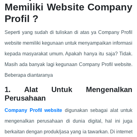
Memiliki Website Company
Profil ?
Seperti yang sudah di tuliskan di atas ya Company Profil
website memiliki kegunaan untuk menyampaikan informasi
kepada masyarakat umum. Apakah hanya itu saja? Tidak.
Masih ada banyak lagi kegunaan Company Profil website.
Beberapa diantaranya
1. Alat Untuk Mengenalkan
Perusahaan
Company Profil website
digunakan sebagai alat untuk
mengenalkan perusahaan di dunia digital, hal ini juga
berkaitan dengan produk/jasa yang ia tawarkan. Di internet