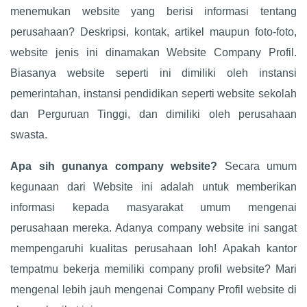
menemukan website yang berisi informasi tentang
perusahaan? Deskripsi, kontak, artikel maupun foto-foto,
website jenis ini dinamakan Website Company Profil.
Biasanya website seperti ini dimiliki oleh instansi
pemerintahan, instansi pendidikan seperti website sekolah
dan Perguruan Tinggi, dan dimiliki oleh perusahaan
swasta.
Apa sih gunanya company website?
Secara umum
kegunaan dari Website ini adalah untuk memberikan
informasi kepada masyarakat umum mengenai
perusahaan mereka. Adanya company website ini sangat
mempengaruhi kualitas perusahaan loh! Apakah kantor
tempatmu bekerja memiliki company profil website? Mari
mengenal lebih jauh mengenai Company Profil website di