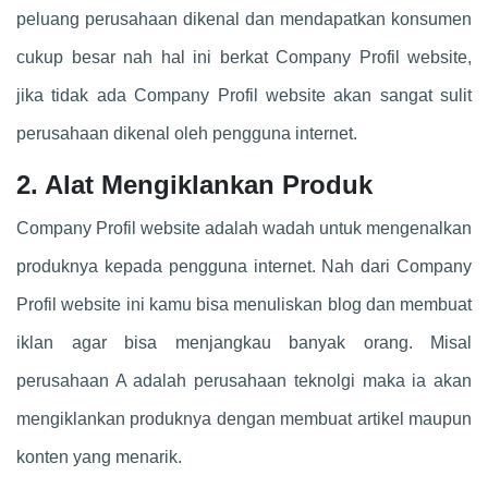
peluang perusahaan dikenal dan mendapatkan konsumen
cukup besar nah hal ini berkat Company Profil website,
jika tidak ada Company Profil website akan sangat sulit
perusahaan dikenal oleh pengguna internet.
2. Alat Mengiklankan Produk
Company Profil website adalah wadah untuk mengenalkan
produknya kepada pengguna internet. Nah dari Company
Profil website ini kamu bisa menuliskan blog dan membuat
iklan agar bisa menjangkau banyak orang. Misal
perusahaan A adalah perusahaan teknolgi maka ia akan
mengiklankan produknya dengan membuat artikel maupun
konten yang menarik.