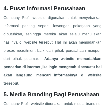
4. Pusat Informasi Perusahaan
Company Profil website digunakan untuk menyebarkan
informasi penting seperti lowongan pekerjaan yang
dibutuhkan, sehingga mereka akan selalu menuliskan
hasilnya di website tersebut. Hal ini akan memudahkan
proses recruitment baik dari pihak perusahaan maupun
dari pihak pelamar.
Adanya website memudahkan
pencarian di internet jika ingin mengetahui sesuatu hal
akan langsung mencari informasinya di website
tersebut.
5. Media Branding Bagi Perusahaan
Company Profil website digunakan untuk media branding,