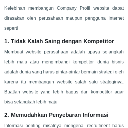
Kelebihan membangun Company Profil website dapat
dirasakan oleh perusahaan maupun pengguna internet
seperti
1. Tidak Kalah Saing dengan Kompetitor
Membuat website perusahaan adalah upaya selangkah
lebih maju atau mengimbangi kompetitor, dunia bisnis
adalah dunia yang harus pintar-pintar bermain strategi oleh
karena itu membangun website salah satu strateginya.
Buatlah website yang lebih bagus dari kompetitor agar
bisa selangkah lebih maju.
2. Memudahkan Penyebaran Informasi
Informasi penting misalnya mengenai recruitment harus