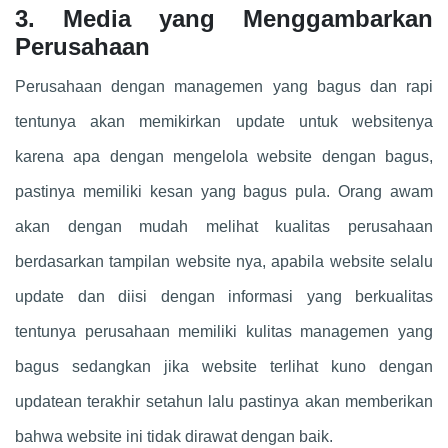
3. Media yang Menggambarkan
Perusahaan
Perusahaan dengan managemen yang bagus dan rapi
tentunya akan memikirkan update untuk websitenya
karena apa dengan mengelola website dengan bagus,
pastinya memiliki kesan yang bagus pula. Orang awam
akan dengan mudah melihat kualitas perusahaan
berdasarkan tampilan website nya, apabila website selalu
update dan diisi dengan informasi yang berkualitas
tentunya perusahaan memiliki kulitas managemen yang
bagus sedangkan jika website terlihat kuno dengan
updatean terakhir setahun lalu pastinya akan memberikan
bahwa website ini tidak dirawat dengan baik.