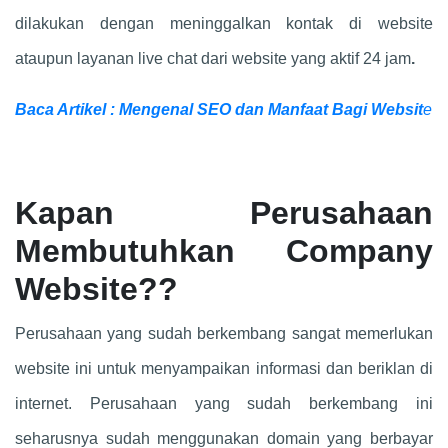
dilakukan dengan meninggalkan kontak di website
ataupun layanan live chat dari website yang aktif 24 jam
.
Baca Artikel : Mengenal SEO dan Manfaat Bagi Websit
e
Kapan Perusahaan
Membutuhkan Company
Website??
Perusahaan yang sudah berkembang sangat memerlukan
website ini untuk menyampaikan informasi dan beriklan di
internet. Perusahaan yang sudah berkembang ini
seharusnya sudah menggunakan domain yang berbayar