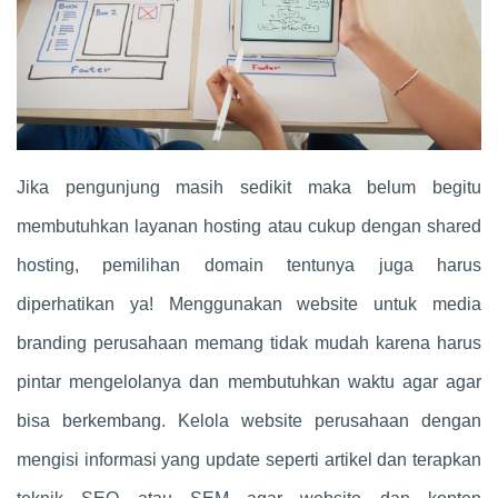
Jika pengunjung masih sedikit maka belum begitu
membutuhkan layanan hosting atau cukup dengan shared
hosting, pemilihan domain tentunya juga harus
diperhatikan ya! Menggunakan website untuk media
branding perusahaan memang tidak mudah karena harus
pintar mengelolanya dan membutuhkan waktu agar agar
bisa berkembang. Kelola website perusahaan dengan
mengisi informasi yang update seperti artikel dan terapkan