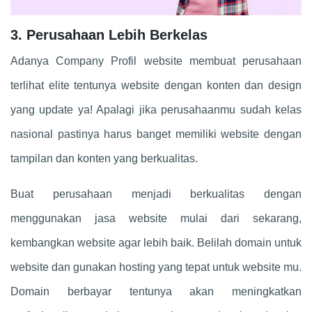
3. Perusahaan Lebih Berkelas
Adanya Company Profil website membuat perusahaan
terlihat elite tentunya website dengan konten dan design
yang update ya! Apalagi jika perusahaanmu sudah kelas
nasional pastinya harus banget memiliki website dengan
tampilan dan konten yang berkualitas.
Buat perusahaan menjadi berkualitas dengan
menggunakan jasa website mulai dari sekarang,
kembangkan website agar lebih baik. Belilah domain untuk
website dan gunakan hosting yang tepat untuk website mu.
Domain berbayar tentunya akan meningkatkan