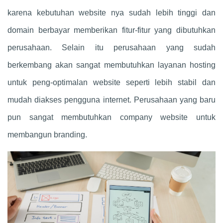
karena kebutuhan website nya sudah lebih tinggi dan
domain berbayar memberikan fitur-fitur yang dibutuhkan
perusahaan. Selain itu perusahaan yang sudah
berkembang akan sangat membutuhkan layanan hosting
untuk peng-optimalan website seperti lebih stabil dan
mudah diakses pengguna internet. Perusahaan yang baru
pun sangat membutuhkan company website untuk
membangun branding.