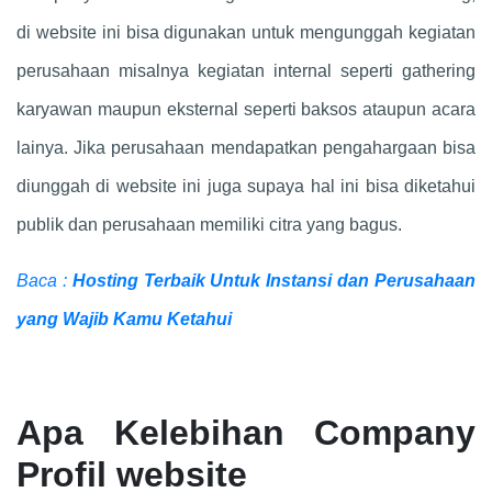
di website ini bisa digunakan untuk mengunggah kegiatan
perusahaan misalnya kegiatan internal seperti gathering
karyawan maupun eksternal seperti baksos ataupun acara
lainya. Jika perusahaan mendapatkan pengahargaan bisa
diunggah di website ini juga supaya hal ini bisa diketahui
publik dan perusahaan memiliki citra yang bagus.
Baca :
Hosting Terbaik Untuk Instansi dan Perusahaan
yang Wajib Kamu Ketahui
Apa Kelebihan Company
Profil website