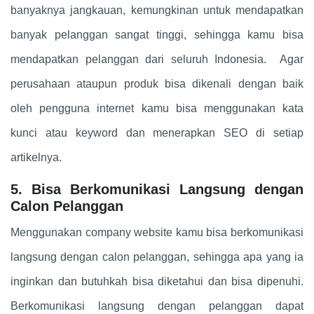
banyaknya jangkauan, kemungkinan untuk mendapatkan
banyak pelanggan sangat tinggi, sehingga kamu bisa
mendapatkan pelanggan dari seluruh Indonesia. Agar
perusahaan ataupun produk bisa dikenali dengan baik
oleh pengguna internet kamu bisa menggunakan kata
kunci atau keyword dan menerapkan SEO di setiap
artikelnya.
5. Bisa Berkomunikasi Langsung dengan
Calon Pelanggan
Menggunakan company website kamu bisa berkomunikasi
langsung dengan calon pelanggan, sehingga apa yang ia
inginkan dan butuhkah bisa diketahui dan bisa dipenuhi.
Berkomunikasi langsung dengan pelanggan dapat