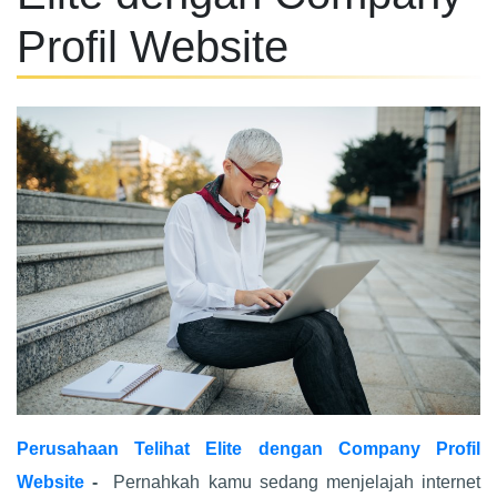
Profil Website
Perusahaan Telihat Elite dengan Company Profil
Website
-
Pernahkah kamu sedang menjelajah internet