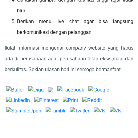
blur
Berikan menu live chat agar bisa langsung
berkomunikasi dengan pelanggan
Itulah informasi mengenai company website yang harus
ada di perusahaan agar perusahaan tetap eksis,maju dan
berkulitas. Sekian ulasan hari ini semoga bermanfaat!