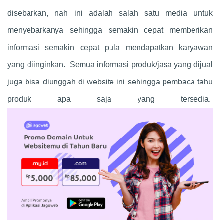
disebarkan, nah ini adalah salah satu media untuk
menyebarkanya sehingga semakin cepat memberikan
informasi semakin cepat pula mendapatkan karyawan
yang diinginkan. Semua informasi produk/jasa yang dijual
juga bisa diunggah di website ini sehingga pembaca tahu
produk apa saja yang tersedia.