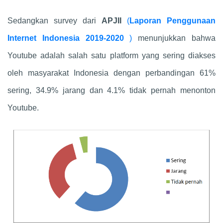
Sedangkan survey dari
APJII
(
Laporan Penggunaan
Internet Indonesia 2019-2020
)
menunjukkan bahwa
Youtube adalah salah satu platform yang sering diakses
oleh masyarakat Indonesia dengan perbandingan 61%
sering, 34.9% jarang dan 4.1% tidak pernah menonton
Youtube.