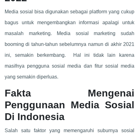
Media sosial bisa digunakan sebagai platform yang cukup
bagus untuk mengembangkan informasi apalagi untuk
masalah marketing. Media sosial marketing sudah
booming di tahun-tahun sebelumnya namun di akhir 2021
ini, semakin berkembang. Hal ini tidak lain karena
masifnya pengguna sosial media dan fitur sosial media
yang semakin diperluas.
Fakta Mengenai
Penggunaan Media Sosial
Di Indonesia
Salah satu faktor yang memengaruhi suburnya sosial