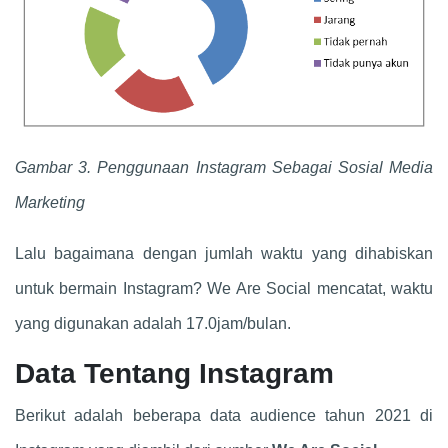
Gambar 3. Penggunaan Instagram Sebagai Sosial Media
Marketing
Lalu bagaimana dengan jumlah waktu yang dihabiskan
untuk bermain Instagram? We Are Social mencatat, waktu
yang digunakan adalah 17.0jam/bulan.
Data Tentang Instagram
Berikut adalah beberapa data audience tahun 2021 di