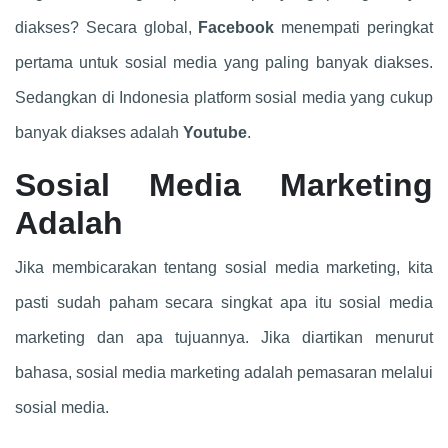
diakses? Secara global,
Facebook
menempati peringkat
pertama untuk sosial media yang paling banyak diakses.
Sedangkan di Indonesia platform sosial media yang cukup
banyak diakses adalah
Youtube
.
Sosial Media Marketing
Adalah
Jika membicarakan tentang sosial media marketing, kita
pasti sudah paham secara singkat apa itu sosial media
marketing dan apa tujuannya. Jika diartikan menurut
bahasa, sosial media marketing adalah pemasaran melalui
sosial media.