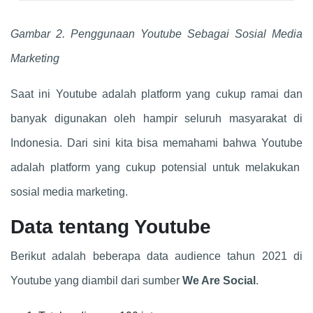
Gambar 2. Penggunaan Youtube Sebagai Sosial Media
Marketing
Saat ini Youtube adalah platform yang cukup ramai dan
banyak digunakan oleh hampir seluruh masyarakat di
Indonesia. Dari sini kita bisa memahami bahwa Youtube
adalah platform yang cukup potensial untuk melakukan
sosial media marketing.
Data tentang Youtube
Berikut adalah beberapa data audience tahun 2021 di
Youtube yang diambil dari sumber
We Are Social
.