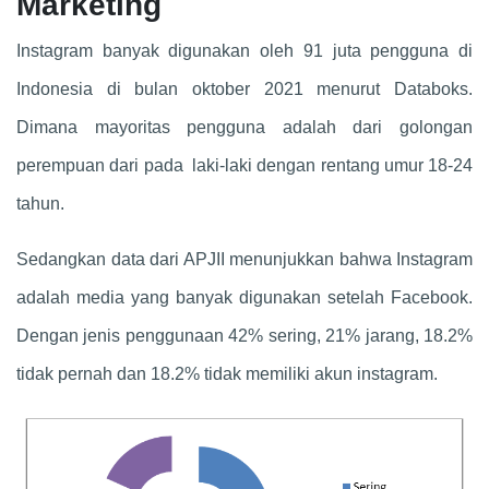
Marketing
Instagram banyak digunakan oleh 91 juta pengguna di
Indonesia di bulan oktober 2021 menurut Databoks.
Dimana mayoritas pengguna adalah dari golongan
perempuan dari pada laki-laki dengan rentang umur 18-24
tahun.
Sedangkan data dari APJII menunjukkan bahwa Instagram
adalah media yang banyak digunakan setelah Facebook.
Dengan jenis penggunaan 42% sering, 21% jarang, 18.2%
tidak pernah dan 18.2% tidak memiliki akun instagram.