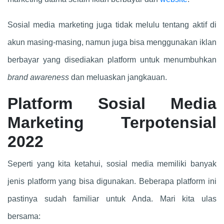
Sosial media marketing juga tidak melulu tentang aktif di
akun masing-masing, namun juga bisa menggunakan iklan
berbayar yang disediakan platform untuk menumbuhkan
brand awareness
dan meluaskan jangkauan.
Platform Sosial Media
Marketing Terpotensial
2022
Seperti yang kita ketahui, sosial media memiliki banyak
jenis platform yang bisa digunakan. Beberapa platform ini
pastinya sudah familiar untuk Anda. Mari kita ulas
bersama: