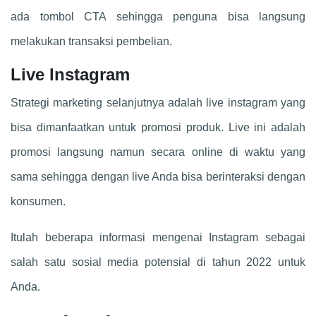
ada tombol CTA sehingga penguna bisa langsung
melakukan transaksi pembelian.
Live Instagram
Strategi marketing selanjutnya adalah live instagram yang
bisa dimanfaatkan untuk promosi produk. Live ini adalah
promosi langsung namun secara online di waktu yang
sama sehingga dengan live Anda bisa berinteraksi dengan
konsumen.
Itulah beberapa informasi mengenai Instagram sebagai
salah satu sosial media potensial di tahun 2022 untuk
Anda.