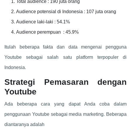
Total audience : 190 juta orang
Audience potensial di Indonesia : 107 juta orang
Audience laki-laki : 54.1%
Audience perempuan : 45.9%
Itulah beberapa fakta dan data mengenai pengguna
Youtube sebagai salah satu platform terpopuler di
Indonesia.
Strategi Pemasaran dengan
Youtube
Ada beberapa cara yang dapat Anda coba dalam
penggunaan Youtube sebagai media marketing. Beberapa
diantaranya adalah