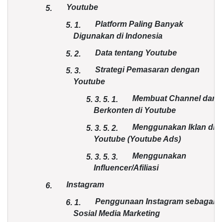
Youtube
5.
Platform Paling Banyak
5.
1.
Digunakan di Indonesia
Data tentang Youtube
5.
2.
Strategi Pemasaran dengan
5.
3.
Youtube
Membuat Channel dan
5. 3.
5.
1.
Berkonten di Youtube
Menggunakan Iklan di
5. 3.
5.
2.
Youtube (Youtube Ads)
Menggunakan
5. 3.
5.
3.
Influencer/Afiliasi
Instagram
6.
Penggunaan Instagram sebagai
6.
1.
Sosial Media Marketing