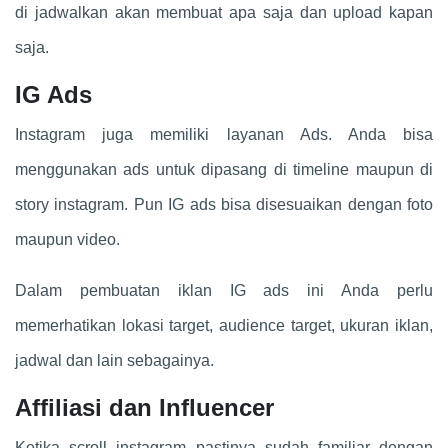
di jadwalkan akan membuat apa saja dan upload kapan
saja.
IG Ads
Instagram juga memiliki layanan Ads. Anda bisa
menggunakan ads untuk dipasang di timeline maupun di
story instagram. Pun IG ads bisa disesuaikan dengan foto
maupun video.
Dalam pembuatan iklan IG ads ini Anda perlu
memerhatikan lokasi target, audience target, ukuran iklan,
jadwal dan lain sebagainya.
Affiliasi dan Influencer
Ketika scroll instagram pastinya sudah familiar dengan