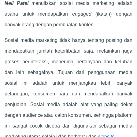
Neil Patel
menuliskan sosial media marketing adalah
usaha untuk mendapatkan
engaged (
ikatan) dengan
banyak orang dengan pembuatan konten.
Sosial media marketing tidak hanya tentang posting dan
mendapatkan jumlah keterlibatan saja, melainkan juga
proses berinteraksi, menerima pertanyaan dan keluhan
dan lain sebagainya. Tujuan dari penggunaan media
sosial ini adalah untuk menjangkau lebih banyak
pelanggan, konsumen baru dan mendapatkan banyak
penjualan. Sosial media adalah alat yang paling dekat
dengan audience atau calon konsumen, sehingga platform
ini sangat cocok dicoba dan digunakan sebagai media
marketing utama selain iklan berbayar dan
website
.