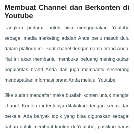
Membuat Channel dan Berkonten di
Youtube
Langkah pertama untuk bisa menggunakan Youtube
sebagai media marketing adalah Anda perlu masuk dulu
dalam platform ini. Buat chanel dengan nama brand Anda.
Hal ini akan membantu membuka peluang meningkatkan
popularitas brand Anda dan juga membantu seseorang
mendapatkan informasi brand Anda melalui Youtube.
Jika sudah mendaftar maka buatlah konten untuk mengisi
chanel. Konten ini tentunya dilakukan dengan serius dan
berkala. Ada banyak topik yang bisa digunakan sebagai
bahan untuk membuat konten di Youtube, pastikan harus