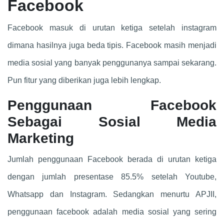
Facebook
Facebook masuk di urutan ketiga setelah instagram
dimana hasilnya juga beda tipis. Facebook masih menjadi
media sosial yang banyak penggunanya sampai sekarang.
Pun fitur yang diberikan juga lebih lengkap.
Penggunaan Facebook
Sebagai Sosial Media
Marketing
Jumlah penggunaan Facebook berada di urutan ketiga
dengan jumlah presentase 85.5% setelah Youtube,
Whatsapp dan Instagram. Sedangkan menurtu APJII,
penggunaan facebook adalah media sosial yang sering