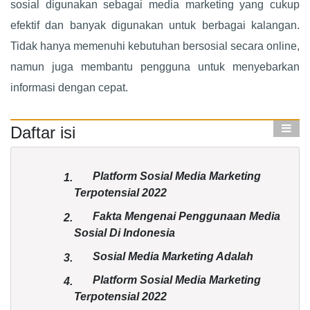
sosial digunakan sebagai media marketing yang cukup
efektif dan banyak digunakan untuk berbagai kalangan.
Tidak hanya memenuhi kebutuhan bersosial secara online,
namun juga membantu pengguna untuk menyebarkan
informasi dengan cepat.
Daftar isi
Platform Sosial Media Marketing
1.
Terpotensial 2022
Fakta Mengenai Penggunaan Media
2.
Sosial Di Indonesia
Sosial Media Marketing Adalah
3.
Platform Sosial Media Marketing
4.
Terpotensial 2022