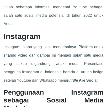
Itulah beberapa informasi mengenai Youtube sebagai
salah satu sosial media potensial di tahun 2022 untuk
Anda.
Instagram
Instagram, siapa yang tidak mengenalnya. Platform untuk
sharing video dan gambar ini menjadi salah satu media
yang cukup digandrungi anak muda. Presentase
pengguna instagram di Indonesia berada di urutan ketiga
setelah Youtube dan Whatsapp menurut
We Are Social
.
Penggunaan Instagram
sebagai Sosial Media