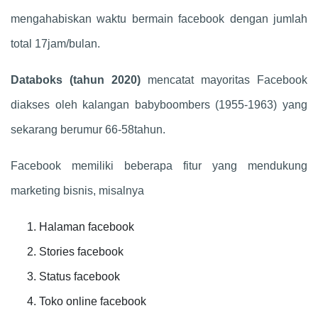
mengahabiskan waktu bermain facebook dengan jumlah
total 17jam/bulan.
Databoks (tahun 2020)
mencatat mayoritas Facebook
diakses oleh kalangan babyboombers (1955-1963) yang
sekarang berumur 66-58tahun.
Facebook memiliki beberapa fitur yang mendukung
marketing bisnis, misalnya
Halaman facebook
Stories facebook
Status facebook
Toko online facebook