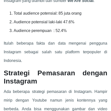
Instagram yang diambil dari sumber
We Are Social
.
Total audience potensial: 85 juta orang
Audience potensial laki-laki 47.6%
Audience perempuan : 52.4%
Itulah beberapa fakta dan data mengenai pengguna
Instagram sebagai salah satu platform terpopuler di
Indonesia.
Strategi Pemasaran dengan
Instagram
Ada beberapa strategi pemasaran di Instagram. Hampir
mirip dengan Youtube namun jenis kontennya yang
berbeda. Anda bisa menggunakan gambar dan video