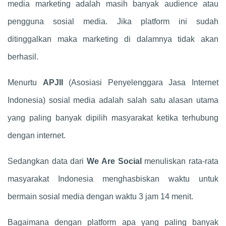
media marketing adalah masih banyak audience atau
pengguna sosial media. Jika platform ini sudah
ditinggalkan maka marketing di dalamnya tidak akan
berhasil.
Menurtu
APJII
(Asosiasi Penyelenggara Jasa Internet
Indonesia) sosial media adalah salah satu alasan utama
yang paling banyak dipilih masyarakat ketika terhubung
dengan internet.
Sedangkan data dari
We Are Social
menuliskan rata-rata
masyarakat Indonesia menghasbiskan waktu untuk
bermain sosial media dengan waktu 3 jam 14 menit.
Bagaimana dengan platform apa yang paling banyak