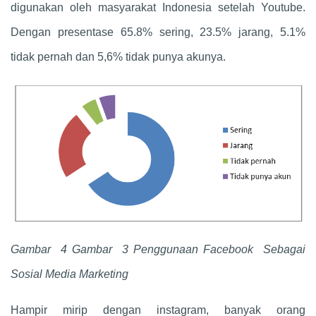
digunakan oleh masyarakat Indonesia setelah Youtube.
Dengan presentase 65.8% sering, 23.5% jarang, 5.1%
tidak pernah dan 5,6% tidak punya akunya.
Gambar 4 Gambar 3 Penggunaan Facebook Sebagai
Sosial Media Marketing
Hampir mirip dengan instagram, banyak orang