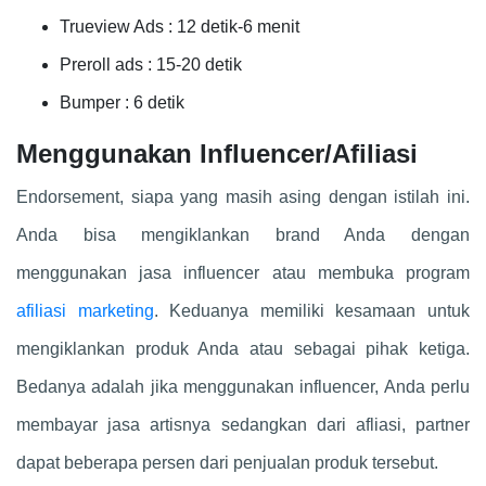
Trueview Ads : 12 detik-6 menit
Preroll ads : 15-20 detik
Bumper : 6 detik
Menggunakan Influencer/Afiliasi
Endorsement, siapa yang masih asing dengan istilah ini.
Anda bisa mengiklankan brand Anda dengan
menggunakan jasa influencer atau membuka program
afiliasi marketing
. Keduanya memiliki kesamaan untuk
mengiklankan produk Anda atau sebagai pihak ketiga.
Bedanya adalah jika menggunakan influencer, Anda perlu
membayar jasa artisnya sedangkan dari afliasi, partner
dapat beberapa persen dari penjualan produk tersebut.