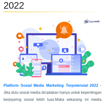
2022
Platform Sosial Media Marketing Terpotensial 2022
-
Jika dulu sosial media diciptakan hanya untuk kepentingan
berjejaring sosial lebih luas.Maka sekarang ini media