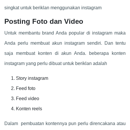
singkat untuk beriklan menggunakan instagram
Posting Foto dan Video
Untuk membantu brand Anda popular di instagram maka
Anda perlu membuat akun instagram sendiri. Dan tentu
saja membuat konten di akun Anda. beberapa konten
instagram yang perlu dibuat untuk beriklan adalah
Story instagram
Feed foto
Feed video
Konten reels
Dalam pembuatan kontennya pun perlu direncakana atau