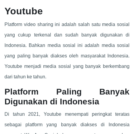
Youtube
Platform video sharing ini adalah salah satu media sosial
yang cukup terkenal dan sudah banyak digunakan di
Indonesia. Bahkan media sosial ini adalah media sosial
yang paling banyak diakses oleh masyarakat Indonesia.
Youtube menjadi media sosial yang banyak berkembang
dari tahun ke tahun.
Platform Paling Banyak
Digunakan di Indonesia
Di tahun 2021, Youtube menempati peringkat teratas
sebagai platform yang banyak diakses di Indonesia