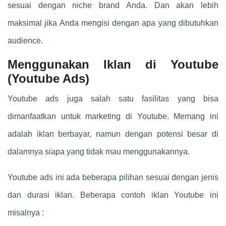
sesuai dengan niche brand Anda. Dan akan lebih
maksimal jika Anda mengisi dengan apa yang dibutuhkan
audience.
Menggunakan Iklan di Youtube
(Youtube Ads)
Youtube ads juga salah satu fasilitas yang bisa
dimanfaatkan untuk marketing di Youtube. Memang ini
adalah iklan berbayar, namun dengan potensi besar di
dalamnya siapa yang tidak mau menggunakannya.
Youtube ads ini ada beberapa pilihan sesuai dengan jenis
dan durasi iklan. Beberapa contoh iklan Youtube ini
misalnya :