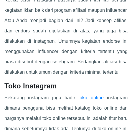
kegiatan iklan baik dari program afiliasi maupun influencer.
Atau Anda menjadi bagian dari ini? Jadi konsep afiliasi
dan endors sudah dijelaskan di atas, yang juga bisa
dilakukan di instagram. Umumnya kegiatan endorse ini
menggunakan influencer dengan kriteria tertentu yang
biasa disebut dengan selebgram. Sedangkan afiliasi bisa
dilakukan untuk umum dengan kriteria minimal tertentu.
Toko Instagram
Sekarang instagram juga hadir
toko online
instagram
dimana pengguna bisa melihat katalog toko online dan
harganya melalui toko online tersebut. Ini adalah fitur baru
dimana sebelumnya tidak ada. Tentunya di toko online ini