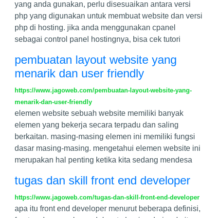
yang anda gunakan, perlu disesuaikan antara versi
php yang digunakan untuk membuat website dan versi
php di hosting. jika anda menggunakan cpanel
sebagai control panel hostingnya, bisa cek tutori
pembuatan layout website yang
menarik dan user friendly
https://www.jagoweb.com/pembuatan-layout-website-yang-
menarik-dan-user-friendly
elemen website sebuah website memiliki banyak
elemen yang bekerja secara terpadu dan saling
berkaitan. masing-masing elemen ini memiliki fungsi
dasar masing-masing. mengetahui elemen website ini
merupakan hal penting ketika kita sedang mendesa
tugas dan skill front end developer
https://www.jagoweb.com/tugas-dan-skill-front-end-developer
apa itu front end developer menurut beberapa definisi,