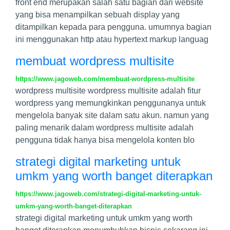
front end merupakan salah satu bagian dari website
yang bisa menampilkan sebuah display yang
ditampilkan kepada para pengguna. umumnya bagian
ini menggunakan http atau hypertext markup languag
membuat wordpress multisite
https://www.jagoweb.com/membuat-wordpress-multisite
wordpress multisite wordpress multisite adalah fitur
wordpress yang memungkinkan penggunanya untuk
mengelola banyak site dalam satu akun. namun yang
paling menarik dalam wordpress multisite adalah
pengguna tidak hanya bisa mengelola konten blo
strategi digital marketing untuk
umkm yang worth banget diterapkan
https://www.jagoweb.com/strategi-digital-marketing-untuk-
umkm-yang-worth-banget-diterapkan
strategi digital marketing untuk umkm yang worth