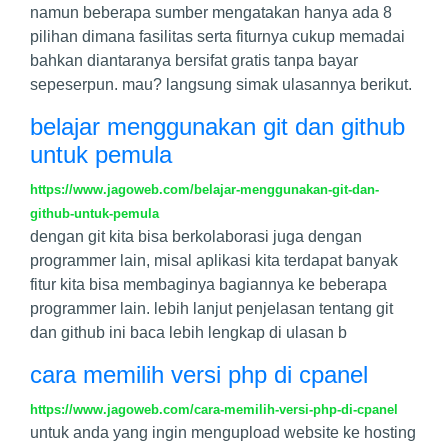
namun beberapa sumber mengatakan hanya ada 8
pilihan dimana fasilitas serta fiturnya cukup memadai
bahkan diantaranya bersifat gratis tanpa bayar
sepeserpun. mau? langsung simak ulasannya berikut.
belajar menggunakan git dan github
untuk pemula
https://www.jagoweb.com/belajar-menggunakan-git-dan-
github-untuk-pemula
dengan git kita bisa berkolaborasi juga dengan
programmer lain, misal aplikasi kita terdapat banyak
fitur kita bisa membaginya bagiannya ke beberapa
programmer lain. lebih lanjut penjelasan tentang git
dan github ini baca lebih lengkap di ulasan b
cara memilih versi php di cpanel
https://www.jagoweb.com/cara-memilih-versi-php-di-cpanel
untuk anda yang ingin mengupload website ke hosting