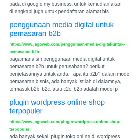
pada di google my business. untuk kemudian akan
dilengkapi juga untuk pendaftaran alamat bis
penggunaan media digital untuk
pemasaran b2b
https://www.jagoweb.com/penggunaan-media-digital-untuk-
pemasaran-b2b
bagaimana sih penggunaan media digital untuk
pemasaran b2b untuk perusahaan? berikut
penjelasannya untuk anda. apa itu b2b? dalam model
pemasaran bisnis, ada banyak istilah di dalamnya,
termasuk b2b, b2c, atau c2c. b2b adalah model p
plugin wordpress online shop
terpopuler
https://www.jagoweb.com/plugin-wordpress-online-shop-
terpopuler
ada banyak sekali plugin toko online di wordpress