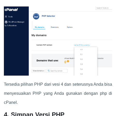
Tersedia pilihan PHP dari vesi 4 dan seterusnya Anda bisa
menyesuaikan PHP yang Anda gunakan dengan php di
cPanel.
4. Simpan Versi PHP