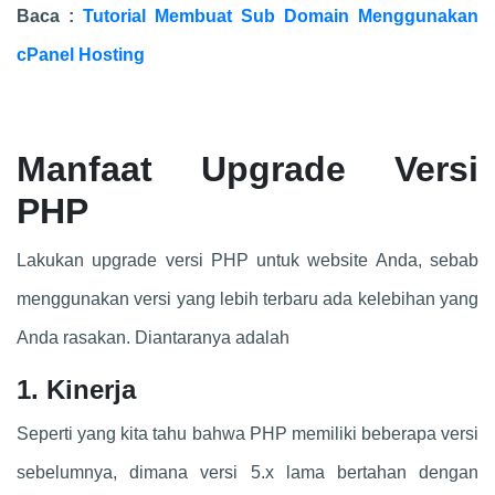
Baca :
Tutorial Membuat Sub Domain Menggunakan
cPanel Hosting
Manfaat Upgrade Versi
PHP
Lakukan upgrade versi PHP untuk website Anda, sebab
menggunakan versi yang lebih terbaru ada kelebihan yang
Anda rasakan. Diantaranya adalah
1. Kinerja
Seperti yang kita tahu bahwa PHP memiliki beberapa versi
sebelumnya, dimana versi 5.x lama bertahan dengan