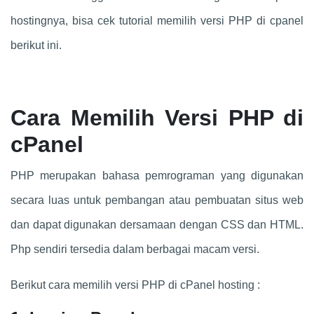
hostingnya, bisa cek tutorial memilih versi PHP di cpanel
berikut ini.
Cara Memilih Versi PHP di
cPanel
PHP merupakan bahasa pemrograman yang digunakan
secara luas untuk pembangan atau pembuatan situs web
dan dapat digunakan dersamaan dengan CSS dan HTML.
Php sendiri tersedia dalam berbagai macam versi.
Berikut cara memilih versi PHP di cPanel hosting :