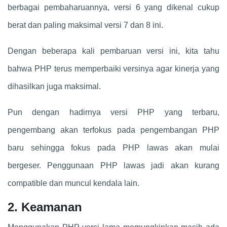
berbagai pembaharuannya, versi 6 yang dikenal cukup
berat dan paling maksimal versi 7 dan 8 ini.
Dengan beberapa kali pembaruan versi ini, kita tahu
bahwa PHP terus memperbaiki versinya agar kinerja yang
dihasilkan juga maksimal.
Pun dengan hadirnya versi PHP yang terbaru,
pengembang akan terfokus pada pengembangan PHP
baru sehingga fokus pada PHP lawas akan mulai
bergeser. Penggunaan PHP lawas jadi akan kurang
compatible dan muncul kendala lain.
2. Keamanan