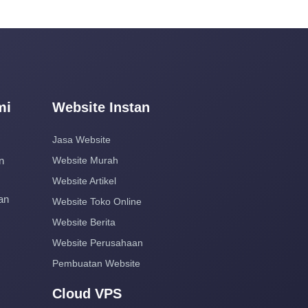
mi
Website Instan
Jasa Website
n
Website Murah
Website Artikel
an
Website Toko Online
Website Berita
Website Perusahaan
Pembuatan Website
Cloud VPS