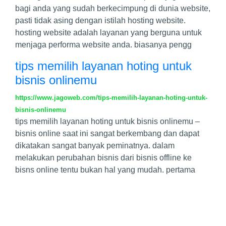
bagi anda yang sudah berkecimpung di dunia website,
pasti tidak asing dengan istilah hosting website.
hosting website adalah layanan yang berguna untuk
menjaga performa website anda. biasanya pengg
tips memilih layanan hoting untuk
bisnis onlinemu
https://www.jagoweb.com/tips-memilih-layanan-hoting-untuk-
bisnis-onlinemu
tips memilih layanan hoting untuk bisnis onlinemu –
bisnis online saat ini sangat berkembang dan dapat
dikatakan sangat banyak peminatnya. dalam
melakukan perubahan bisnis dari bisnis offline ke
bisns online tentu bukan hal yang mudah. pertama