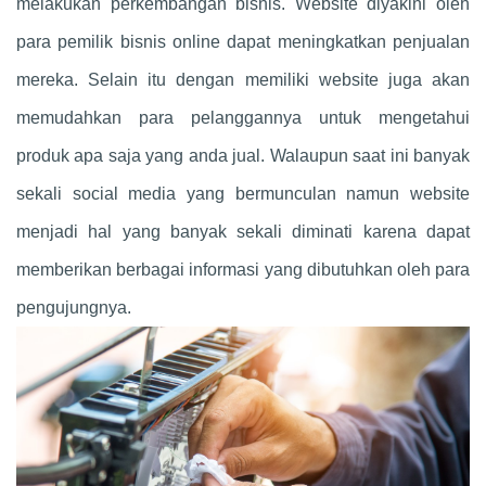
melakukan perkembangan bisnis. Website diyakini oleh
para pemilik bisnis online dapat meningkatkan penjualan
mereka. Selain itu dengan memiliki website juga akan
memudahkan para pelanggannya untuk mengetahui
produk apa saja yang anda jual. Walaupun saat ini banyak
sekali social media yang bermunculan namun website
menjadi hal yang banyak sekali diminati karena dapat
memberikan berbagai informasi yang dibutuhkan oleh para
pengujungnya.