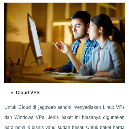
Cloud VPS
Untuk Cloud di jagoweb sendiri menyediakan Linux VPs
dan Windows VPs. Jenis paket ini biasanya digunakan
para pemilik bisnis yang sudah besar. Untuk paket harga