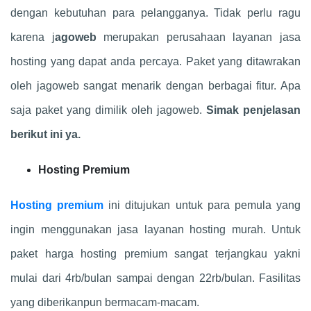
dengan kebutuhan para pelangganya. Tidak perlu ragu
karena j
agoweb
merupakan perusahaan layanan jasa
hosting yang dapat anda percaya. Paket yang ditawrakan
oleh jagoweb sangat menarik dengan berbagai fitur. Apa
saja paket yang dimilik oleh jagoweb.
Simak penjelasan
berikut ini ya.
Hosting Premium
Hosting premium
ini ditujukan untuk para pemula yang
ingin menggunakan jasa layanan hosting murah. Untuk
paket harga hosting premium sangat terjangkau yakni
mulai dari 4rb/bulan sampai dengan 22rb/bulan. Fasilitas
yang diberikanpun bermacam-macam.