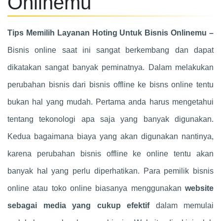
Onlinemu
Tips Memilih Layanan Hoting Untuk Bisnis Onlinemu –
Bisnis online saat ini sangat berkembang dan dapat
dikatakan sangat banyak peminatnya. Dalam melakukan
perubahan bisnis dari bisnis offline ke bisns online tentu
bukan hal yang mudah. Pertama anda harus mengetahui
tentang tekonologi apa saja yang banyak digunakan.
Kedua bagaimana biaya yang akan digunakan nantinya,
karena perubahan bisnis offline ke online tentu akan
banyak hal yang perlu diperhatikan. Para pemilik bisnis
online atau toko online biasanya menggunakan
website
sebagai media yang cukup efektif
dalam memulai