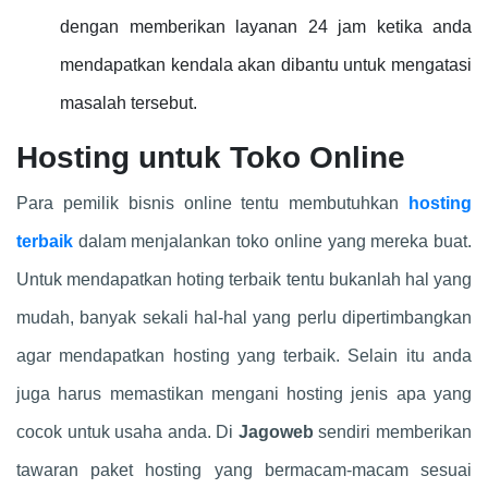
dengan memberikan layanan 24 jam ketika anda
mendapatkan kendala akan dibantu untuk mengatasi
masalah tersebut.
Hosting untuk Toko Online
Para pemilik bisnis online tentu membutuhkan
hosting
terbaik
dalam menjalankan toko online yang mereka buat.
Untuk mendapatkan hoting terbaik tentu bukanlah hal yang
mudah, banyak sekali hal-hal yang perlu dipertimbangkan
agar mendapatkan hosting yang terbaik. Selain itu anda
juga harus memastikan mengani hosting jenis apa yang
cocok untuk usaha anda. Di
Jagoweb
sendiri memberikan
tawaran paket hosting yang bermacam-macam sesuai