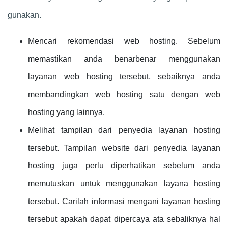
gunakan.
Mencari rekomendasi web hosting. Sebelum
memastikan anda benarbenar menggunakan
layanan web hosting tersebut, sebaiknya anda
membandingkan web hosting satu dengan web
hosting yang lainnya.
Melihat tampilan dari penyedia layanan hosting
tersebut. Tampilan website dari penyedia layanan
hosting juga perlu diperhatikan sebelum anda
memutuskan untuk menggunakan layana hosting
tersebut. Carilah informasi mengani layanan hosting
tersebut apakah dapat dipercaya ata sebaliknya hal