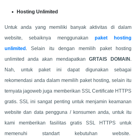
Hosting Unlimited
Untuk anda yang memiliki banyak aktivitas di dalam
website, sebaiknya menggunakan
paket hosting
unlimited
. Selain itu dengan memilih paket hosting
unlimited anda akan mendapatkan
GRTAIS DOMAIN
.
Nah, untuk paket ini dapat digunakan sebagai
rekomendasi anda dalam memilih paket hosting, selain itu
ternyata jagoweb juga memberikan SSL Certificate HTTPS
gratis. SSL ini sangat penting untuk menjamin keamanan
website dan data pengguna / konsumen anda, untuk itu
kami memberikan fasilitas gratis SSL HTTPS untuk
memenuhi standart kebutuhan website.