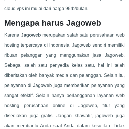
cloud vps ini mulai dari harga 98rb/bulan.
Mengapa harus Jagoweb
Karena
Jagoweb
merupakan salah satu perusahaan web
hosting terpercaya di Indonesia. Jagoweb sendiri memiliki
ribuan pelanggan yang menggunakan jasa Jagoweb.
Sebagai salah satu penyedia kelas satu, hal ini telah
diberitakan oleh banyak media dan pelanggan. Selain itu,
pelayanan di Jagoweb juga memberikan pelayanan yang
sangat efektif. Selain hanya berlangganan layanan web
hosting perusahaan online di Jagoweb, fitur yang
disediakan juga gratis. Jangan khawatir, jagoweb juga
akan membantu Anda saat Anda dalam kesulitan. Tidak