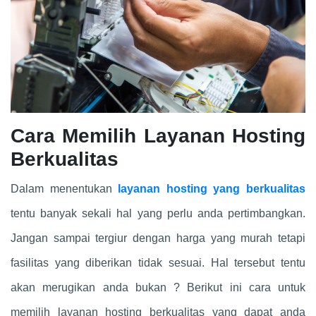
Cara Memilih Layanan Hosting
Berkualitas
Dalam menentukan
layanan hosting yang berkualitas
tentu banyak sekali hal yang perlu anda pertimbangkan.
Jangan sampai tergiur dengan harga yang murah tetapi
fasilitas yang diberikan tidak sesuai. Hal tersebut tentu
akan merugikan anda bukan ? Berikut ini cara untuk
memilih layanan hosting berkualitas yang dapat anda