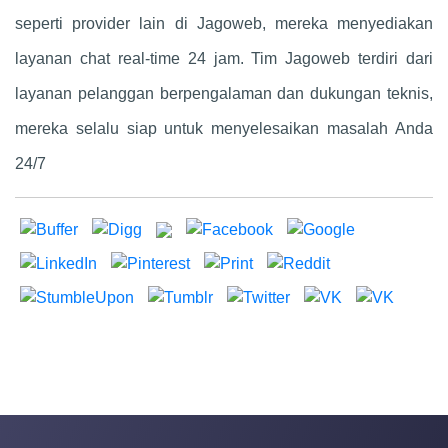
seperti provider lain di Jagoweb, mereka menyediakan
layanan chat real-time 24 jam. Tim Jagoweb terdiri dari
layanan pelanggan berpengalaman dan dukungan teknis,
mereka selalu siap untuk menyelesaikan masalah Anda
24/7