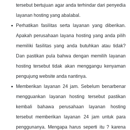
tersebut bertujuan agar anda terhindar dari penyedia
layanan hosting yang abalabal.
Perhatikan fasilitas serta layanan yang diberikan.
Apakah perusahaan layana hosting yang anda pilih
memiliki fasilitas yang anda butuhkan atau tidak?
Dan pastikan pula bahwa dengan memilih layanan
hosting tersebut tidak akan menggangu kenyaman
pengujung website anda nantinya.
Memberikan layanan 24 jam. Sebelum benarbenar
mengguankan layanan hosting tersebut pastikan
kembali bahawa perusahaan layanan hosting
tersebut memberikan layanan 24 jam untuk para
penggunanya. Mengapa harus seperti itu ? karena