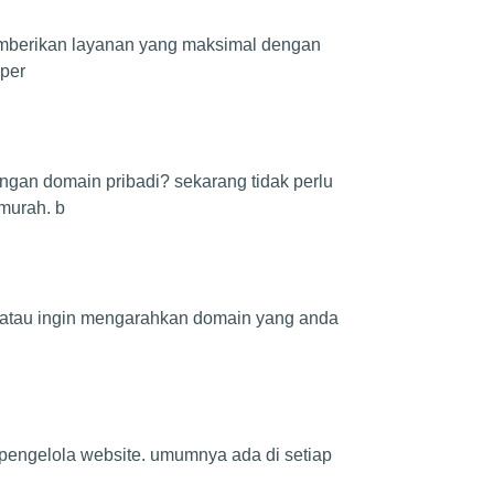
emberikan layanan yang maksimal dengan
 per
ngan domain pribadi? sekarang tidak perlu
murah. b
b atau ingin mengarahkan domain yang anda
pengelola website. umumnya ada di setiap