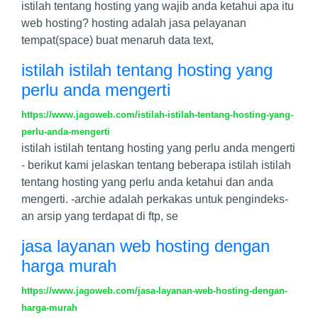
istilah tentang hosting yang wajib anda ketahui apa itu
web hosting? hosting adalah jasa pelayanan
tempat(space) buat menaruh data text,
istilah istilah tentang hosting yang
perlu anda mengerti
https://www.jagoweb.com/istilah-istilah-tentang-hosting-yang-
perlu-anda-mengerti
istilah istilah tentang hosting yang perlu anda mengerti
- berikut kami jelaskan tentang beberapa istilah istilah
tentang hosting yang perlu anda ketahui dan anda
mengerti. -archie adalah perkakas untuk pengindeks-
an arsip yang terdapat di ftp, se
jasa layanan web hosting dengan
harga murah
https://www.jagoweb.com/jasa-layanan-web-hosting-dengan-
harga-murah