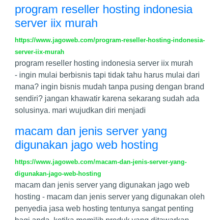
program reseller hosting indonesia
server iix murah
https://www.jagoweb.com/program-reseller-hosting-indonesia-
server-iix-murah
program reseller hosting indonesia server iix murah
- ingin mulai berbisnis tapi tidak tahu harus mulai dari
mana? ingin bisnis mudah tanpa pusing dengan brand
sendiri? jangan khawatir karena sekarang sudah ada
solusinya. mari wujudkan diri menjadi
macam dan jenis server yang
digunakan jago web hosting
https://www.jagoweb.com/macam-dan-jenis-server-yang-
digunakan-jago-web-hosting
macam dan jenis server yang digunakan jago web
hosting - macam dan jenis server yang digunakan oleh
penyedia jasa web hosting tentunya sangat penting