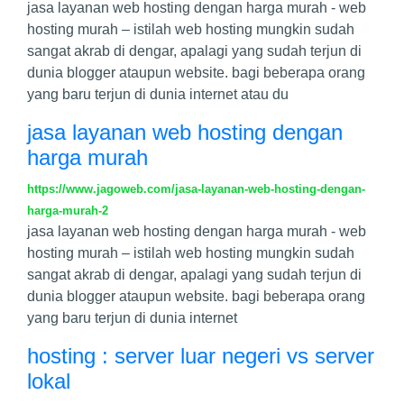
jasa layanan web hosting dengan harga murah - web
hosting murah – istilah web hosting mungkin sudah
sangat akrab di dengar, apalagi yang sudah terjun di
dunia blogger ataupun website. bagi beberapa orang
yang baru terjun di dunia internet atau du
jasa layanan web hosting dengan
harga murah
https://www.jagoweb.com/jasa-layanan-web-hosting-dengan-
harga-murah-2
jasa layanan web hosting dengan harga murah - web
hosting murah – istilah web hosting mungkin sudah
sangat akrab di dengar, apalagi yang sudah terjun di
dunia blogger ataupun website. bagi beberapa orang
yang baru terjun di dunia internet
hosting : server luar negeri vs server
lokal