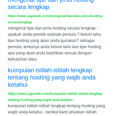
secara lengkap
https://www.jagoweb.com/mengenal-tipe-dan-jenis-hosting-
secara-lengkap
mengenal tipe dan jenis hosting secara lengkap -
apakah anda pemilik website pemula ? belum tahu
tipe hosting yang akan anda gunakan? sebagai
pemula, tentunya anda belum tahu kan tipe hosting
apa yang akan anda butuhkan sesuai dengan
kebutuhan situs
kumpulan istilah-istilah lengkap
tentang hosting yang wajib anda
ketahui
https://www.jagoweb.com/kumpulan-istilah-istilah-lengkap-
tentang-hosting-yang-wajib-anda-ketahui
kumpulan istilah-istilah lengkap tentang hosting yang
wajib anda ketahui - berikut kami jelaskan istilah