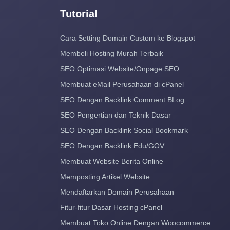
Tutorial
Cara Setting Domain Custom ke Blogspot
Membeli Hosting Murah Terbaik
SEO Optimasi Website/Onpage SEO
Membuat eMail Perusahaan di cPanel
SEO Dengan Backlink Comment BLog
SEO Pengertian dan Teknik Dasar
SEO Dengan Backlink Social Bookmark
SEO Dengan Backlink Edu/GOV
Membuat Website Berita Online
Memposting Artikel Website
Mendaftarkan Domain Perusahaan
Fitur-fitur Dasar Hosting cPanel
Membuat Toko Online Dengan Woocommerce