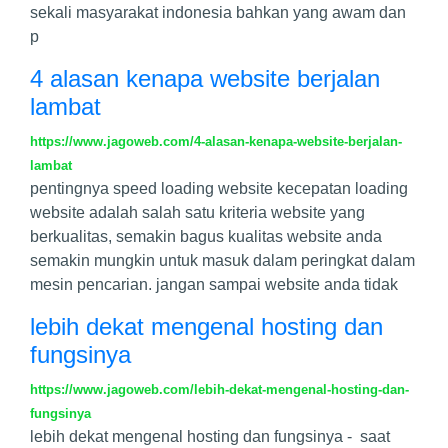
sekali masyarakat indonesia bahkan yang awam dan
p
4 alasan kenapa website berjalan
lambat
https://www.jagoweb.com/4-alasan-kenapa-website-berjalan-
lambat
pentingnya speed loading website kecepatan loading
website adalah salah satu kriteria website yang
berkualitas, semakin bagus kualitas website anda
semakin mungkin untuk masuk dalam peringkat dalam
mesin pencarian. jangan sampai website anda tidak
lebih dekat mengenal hosting dan
fungsinya
https://www.jagoweb.com/lebih-dekat-mengenal-hosting-dan-
fungsinya
lebih dekat mengenal hosting dan fungsinya - saat