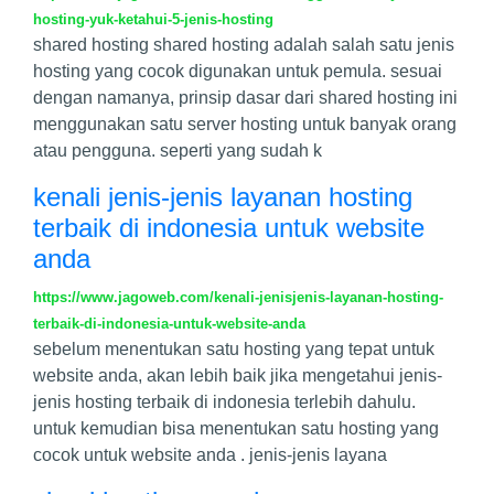
hosting-yuk-ketahui-5-jenis-hosting
shared hosting shared hosting adalah salah satu jenis
hosting yang cocok digunakan untuk pemula. sesuai
dengan namanya, prinsip dasar dari shared hosting ini
menggunakan satu server hosting untuk banyak orang
atau pengguna. seperti yang sudah k
kenali jenis-jenis layanan hosting
terbaik di indonesia untuk website
anda
https://www.jagoweb.com/kenali-jenisjenis-layanan-hosting-
terbaik-di-indonesia-untuk-website-anda
sebelum menentukan satu hosting yang tepat untuk
website anda, akan lebih baik jika mengetahui jenis-
jenis hosting terbaik di indonesia terlebih dahulu.
untuk kemudian bisa menentukan satu hosting yang
cocok untuk website anda . jenis-jenis layana