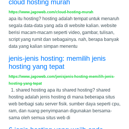
cloud hosting murah
https://www.jagoweb.com/cloud-hosting-murah
apa itu hosting? hosting adalah tempat untuk menaruh
segala data-data yang ada di website kalian. website
berisi macam-macam seperti video, gambar, tulisan,
script yang rumit dan sebagainya. nah, berapa banyak
data yang kalian simpan menentu
jenis-jenis hosting: memilih jenis
hosting yang tepat
https://www.jagoweb.com/jenisjenis-hosting-memilih-jenis-
hosting-yang-tepat
1. shared hosting apa itu shared hosting? shared
hosting adalah jenis hosting di mana beberapa situs
web berbagi satu server fisik. sumber daya seperti cpu,
ram, dan ruang penyimpanan digunakan bersama-
sama oleh semua situs web di