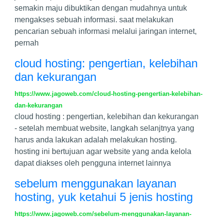
semakin maju dibuktikan dengan mudahnya untuk
mengakses sebuah informasi. saat melakukan
pencarian sebuah informasi melalui jaringan internet,
pernah
cloud hosting: pengertian, kelebihan
dan kekurangan
https://www.jagoweb.com/cloud-hosting-pengertian-kelebihan-
dan-kekurangan
cloud hosting : pengertian, kelebihan dan kekurangan
- setelah membuat website, langkah selanjtnya yang
harus anda lakukan adalah melakukan hosting.
hosting ini bertujuan agar website yang anda kelola
dapat diakses oleh pengguna internet lainnya
sebelum menggunakan layanan
hosting, yuk ketahui 5 jenis hosting
https://www.jagoweb.com/sebelum-menggunakan-layanan-