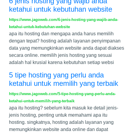
6 jenis hosting yang wajib anda
ketahui untuk kebutuhan website
https://www.jagoweb.com/6-jenis-hosting-yang-wajib-anda-
ketahui-untuk-kebutuhan-website
apa itu hosting dan mengapa anda harus memilih
dengan tepat? hosting adalah layanan penyimpanan
data yang memungkinkan website anda dapat diakses
secara online. memilih jenis hosting yang sesuai
adalah hal krusial karena kebutuhan setiap websi
5 tipe hosting yang perlu anda
ketahui untuk memilih yang terbaik
https://www.jagoweb.com/5-tipe-hosting-yang-perlu-anda-
ketahui-untuk-memilih-yang-terbaik
apa itu hosting? sebelum kita masuk ke detail jenis-
jenis hosting, penting untuk memahami apa itu
hosting. singkatnya, hosting adalah layanan yang
memungkinkan website anda online dan dapat