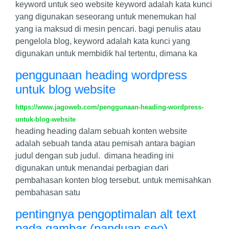
keyword untuk seo website keyword adalah kata kunci
yang digunakan seseorang untuk menemukan hal
yang ia maksud di mesin pencari. bagi penulis atau
pengelola blog, keyword adalah kata kunci yang
digunakan untuk membidik hal tertentu, dimana ka
penggunaan heading wordpress
untuk blog website
https://www.jagoweb.com/penggunaan-heading-wordpress-
untuk-blog-website
heading heading dalam sebuah konten website
adalah sebuah tanda atau pemisah antara bagian
judul dengan sub judul. dimana heading ini
digunakan untuk menandai perbagian dari
pembahasan konten blog tersebut. untuk memisahkan
pembahasan satu
pentingnya pengoptimalan alt text
pada gambar (panduan seo)