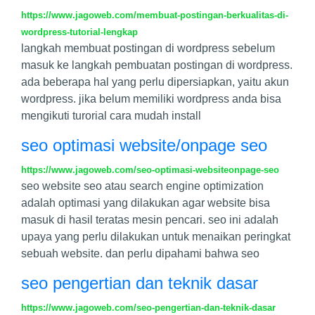
https://www.jagoweb.com/membuat-postingan-berkualitas-di-
wordpress-tutorial-lengkap
langkah membuat postingan di wordpress sebelum
masuk ke langkah pembuatan postingan di wordpress.
ada beberapa hal yang perlu dipersiapkan, yaitu akun
wordpress. jika belum memiliki wordpress anda bisa
mengikuti turorial cara mudah install
seo optimasi website/onpage seo
https://www.jagoweb.com/seo-optimasi-websiteonpage-seo
seo website seo atau search engine optimization
adalah optimasi yang dilakukan agar website bisa
masuk di hasil teratas mesin pencari. seo ini adalah
upaya yang perlu dilakukan untuk menaikan peringkat
sebuah website. dan perlu dipahami bahwa seo
seo pengertian dan teknik dasar
https://www.jagoweb.com/seo-pengertian-dan-teknik-dasar