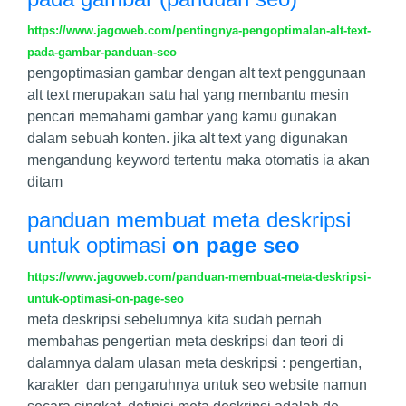
https://www.jagoweb.com/pentingnya-pengoptimalan-alt-text-
pada-gambar-panduan-seo
pengoptimasian gambar dengan alt text penggunaan
alt text merupakan satu hal yang membantu mesin
pencari memahami gambar yang kamu gunakan
dalam sebuah konten. jika alt text yang digunakan
mengandung keyword tertentu maka otomatis ia akan
ditam
panduan membuat meta deskripsi
untuk optimasi
on page seo
https://www.jagoweb.com/panduan-membuat-meta-deskripsi-
untuk-optimasi-on-page-seo
meta deskripsi sebelumnya kita sudah pernah
membahas pengertian meta deskripsi dan teori di
dalamnya dalam ulasan meta deskripsi : pengertian,
karakter dan pengaruhnya untuk seo website namun