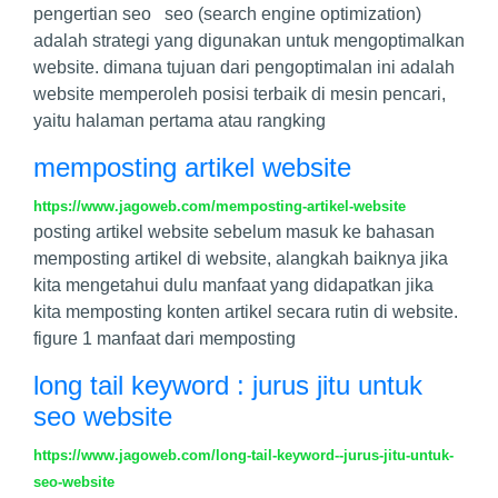
pengertian seo seo (search engine optimization)
adalah strategi yang digunakan untuk mengoptimalkan
website. dimana tujuan dari pengoptimalan ini adalah
website memperoleh posisi terbaik di mesin pencari,
yaitu halaman pertama atau rangking
memposting artikel website
https://www.jagoweb.com/memposting-artikel-website
posting artikel website sebelum masuk ke bahasan
memposting artikel di website, alangkah baiknya jika
kita mengetahui dulu manfaat yang didapatkan jika
kita memposting konten artikel secara rutin di website.
figure 1 manfaat dari memposting
long tail keyword : jurus jitu untuk
seo website
https://www.jagoweb.com/long-tail-keyword--jurus-jitu-untuk-
seo-website