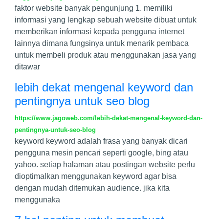
faktor website banyak pengunjung 1. memiliki
informasi yang lengkap sebuah website dibuat untuk
memberikan informasi kepada pengguna internet
lainnya dimana fungsinya untuk menarik pembaca
untuk membeli produk atau menggunakan jasa yang
ditawar
lebih dekat mengenal keyword dan
pentingnya untuk seo blog
https://www.jagoweb.com/lebih-dekat-mengenal-keyword-dan-
pentingnya-untuk-seo-blog
keyword keyword adalah frasa yang banyak dicari
pengguna mesin pencari seperti google, bing atau
yahoo. setiap halaman atau postingan website perlu
dioptimalkan menggunakan keyword agar bisa
dengan mudah ditemukan audience. jika kita
menggunaka