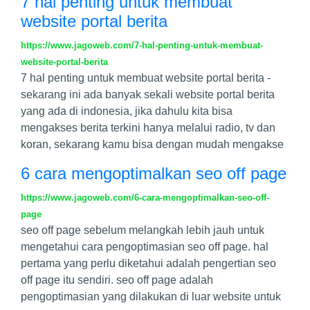
7 hal penting untuk membuat
website portal berita
https://www.jagoweb.com/7-hal-penting-untuk-membuat-
website-portal-berita
7 hal penting untuk membuat website portal berita -
sekarang ini ada banyak sekali website portal berita
yang ada di indonesia, jika dahulu kita bisa
mengakses berita terkini hanya melalui radio, tv dan
koran, sekarang kamu bisa dengan mudah mengakse
6 cara mengoptimalkan seo off page
https://www.jagoweb.com/6-cara-mengoptimalkan-seo-off-
page
seo off page sebelum melangkah lebih jauh untuk
mengetahui cara pengoptimasian seo off page. hal
pertama yang perlu diketahui adalah pengertian seo
off page itu sendiri. seo off page adalah
pengoptimasian yang dilakukan di luar website untuk