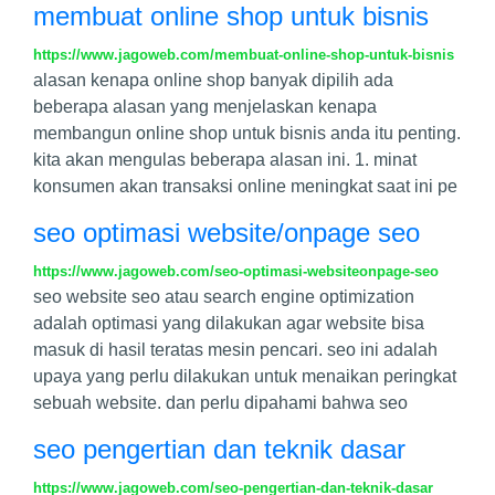
membuat online shop untuk bisnis
https://www.jagoweb.com/membuat-online-shop-untuk-bisnis
alasan kenapa online shop banyak dipilih ada
beberapa alasan yang menjelaskan kenapa
membangun online shop untuk bisnis anda itu penting.
kita akan mengulas beberapa alasan ini. 1. minat
konsumen akan transaksi online meningkat saat ini pe
seo optimasi website/onpage seo
https://www.jagoweb.com/seo-optimasi-websiteonpage-seo
seo website seo atau search engine optimization
adalah optimasi yang dilakukan agar website bisa
masuk di hasil teratas mesin pencari. seo ini adalah
upaya yang perlu dilakukan untuk menaikan peringkat
sebuah website. dan perlu dipahami bahwa seo
seo pengertian dan teknik dasar
https://www.jagoweb.com/seo-pengertian-dan-teknik-dasar