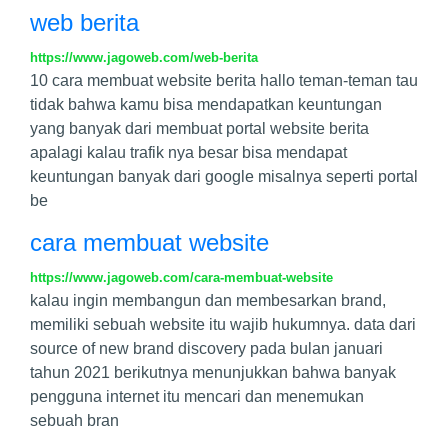
web berita
https://www.jagoweb.com/web-berita
10 cara membuat website berita hallo teman-teman tau
tidak bahwa kamu bisa mendapatkan keuntungan
yang banyak dari membuat portal website berita
apalagi kalau trafik nya besar bisa mendapat
keuntungan banyak dari google misalnya seperti portal
be
cara membuat website
https://www.jagoweb.com/cara-membuat-website
kalau ingin membangun dan membesarkan brand,
memiliki sebuah website itu wajib hukumnya. data dari
source of new brand discovery pada bulan januari
tahun 2021 berikutnya menunjukkan bahwa banyak
pengguna internet itu mencari dan menemukan
sebuah bran