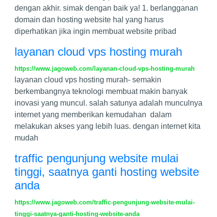
dengan akhir. simak dengan baik ya! 1. berlangganan
domain dan hosting website hal yang harus
diperhatikan jika ingin membuat website pribad
layanan cloud vps hosting murah
https://www.jagoweb.com/layanan-cloud-vps-hosting-murah
layanan cloud vps hosting murah- semakin
berkembangnya teknologi membuat makin banyak
inovasi yang muncul. salah satunya adalah munculnya
internet yang memberikan kemudahan dalam
melakukan akses yang lebih luas. dengan internet kita
mudah
traffic pengunjung website mulai
tinggi, saatnya ganti hosting website
anda
https://www.jagoweb.com/traffic-pengunjung-website-mulai-
tinggi-saatnya-ganti-hosting-website-anda