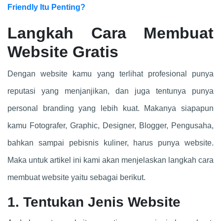
Friendly Itu Penting?
Langkah Cara Membuat
Website Gratis
Dengan website kamu yang terlihat profesional punya
reputasi yang menjanjikan, dan juga tentunya punya
personal branding yang lebih kuat. Makanya siapapun
kamu Fotografer, Graphic, Designer, Blogger, Pengusaha,
bahkan sampai pebisnis kuliner, harus punya website.
Maka untuk artikel ini kami akan menjelaskan langkah cara
membuat website yaitu sebagai berikut.
1. Tentukan Jenis Website