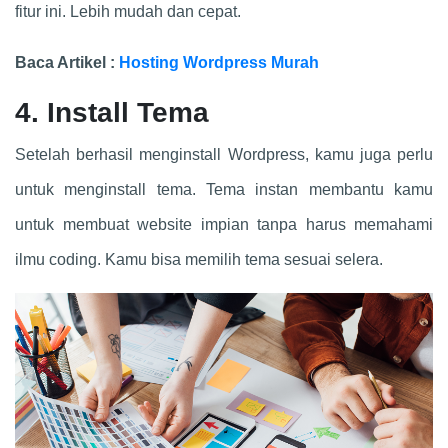
fitur ini. Lebih mudah dan cepat.
Baca Artikel :
Hosting Wordpress Murah
4. Install Tema
Setelah berhasil menginstall Wordpress, kamu juga perlu
untuk menginstall tema. Tema instan membantu kamu
untuk membuat website impian tanpa harus memahami
ilmu coding. Kamu bisa memilih tema sesuai selera.