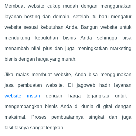
Membuat website cukup mudah dengan menggunakan
layanan hosting dan domain, setelah itu baru mengatur
website sesuai kebutuhan Anda. Bangun website untuk
mendukung kebutuhan bisnis Anda sehingga bisa
menambah nilai plus dan juga meningkatkan marketing
bisnis dengan harga yang murah.
Jika malas membuat website, Anda bisa menggunakan
jasa pembuatan website. Di jagoweb hadir layanan
website instan
dengan harga terjangkau untuk
mengembangkan bisnis Anda di dunia di gital dengan
maksimal. Proses pembuatannya singkat dan juga
fasilitasnya sangat lengkap.