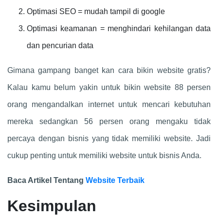
Optimasi SEO = mudah tampil di google
Optimasi keamanan = menghindari kehilangan data
dan pencurian data
Gimana gampang banget kan cara bikin website gratis?
Kalau kamu belum yakin untuk bikin website 88 persen
orang mengandalkan internet untuk mencari kebutuhan
mereka sedangkan 56 persen orang mengaku tidak
percaya dengan bisnis yang tidak memiliki website. Jadi
cukup penting untuk memiliki website untuk bisnis Anda.
Baca Artikel Tentang
Website Terbaik
Kesimpulan