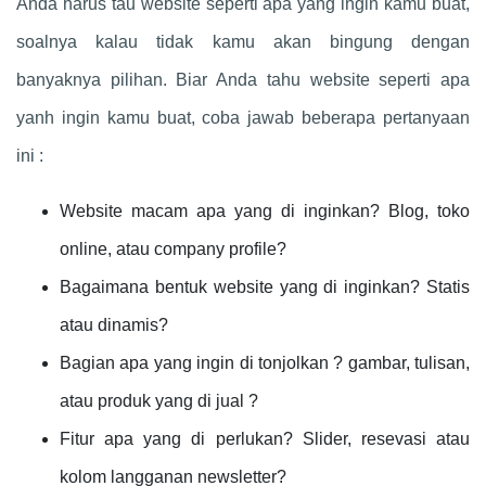
Anda harus tau website seperti apa yang ingin kamu buat,
soalnya kalau tidak kamu akan bingung dengan
banyaknya pilihan. Biar Anda tahu website seperti apa
yanh ingin kamu buat, coba jawab beberapa pertanyaan
ini :
Website macam apa yang di inginkan? Blog, toko
online, atau company profile?
Bagaimana bentuk website yang di inginkan? Statis
atau dinamis?
Bagian apa yang ingin di tonjolkan ? gambar, tulisan,
atau produk yang di jual ?
Fitur apa yang di perlukan? Slider, resevasi atau
kolom langganan newsletter?