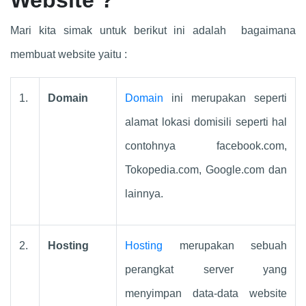
Mari kita simak untuk berikut ini adalah bagaimana
membuat website yaitu :
1.
Domain
Domain
ini merupakan seperti
alamat lokasi domisili seperti hal
contohnya facebook.com,
Tokopedia.com, Google.com dan
lainnya.
2.
Hosting
Hosting
merupakan sebuah
perangkat server yang
menyimpan data-data website