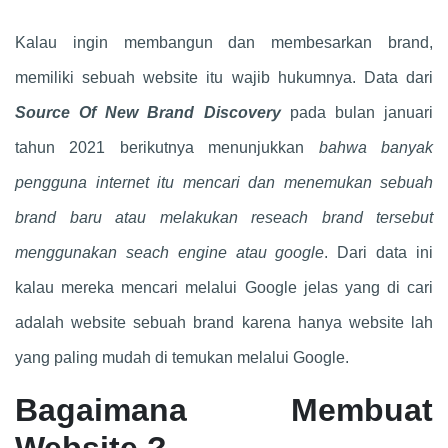
Kalau ingin membangun dan membesarkan brand,
memiliki sebuah website itu wajib hukumnya. Data dari
Source Of New Brand Discovery
pada bulan januari
tahun 2021 berikutnya menunjukkan
bahwa banyak
pengguna internet itu mencari dan menemukan sebuah
brand baru atau melakukan reseach brand tersebut
menggunakan seach engine atau google
. Dari data ini
kalau mereka mencari melalui Google jelas yang di cari
adalah website sebuah brand karena hanya website lah
yang paling mudah di temukan melalui Google.
Bagaimana Membuat
Website ?