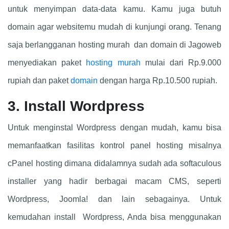
untuk menyimpan data-data kamu. Kamu juga butuh
domain agar websitemu mudah di kunjungi orang. Tenang
saja berlangganan hosting murah dan domain di Jagoweb
menyediakan paket
hosting murah
mulai dari Rp.9.000
rupiah dan paket
domain
dengan harga Rp.10.500 rupiah.
3. Install Wordpress
Untuk menginstal Wordpress dengan mudah, kamu bisa
memanfaatkan fasilitas kontrol panel hosting misalnya
cPanel hosting dimana didalamnya sudah ada softaculous
installer yang hadir berbagai macam CMS, seperti
Wordpress, Joomla! dan lain sebagainya. Untuk
kemudahan install Wordpress, Anda bisa menggunakan