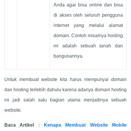
Anda agar bisa online dan bisa
di akses oleh seluruh pengguna
internet yang melalui alamat
domain. Contoh misalnya hosting
ini adalah sebuah tanah dan
bangunannya.
Untuk membuat website kita harus mempunyai domain
dan hosting terlebih dahulu karena adanya domain hosting
ini jadi salah satu bagian utama menjadinya sebuah
website.
Baca Artikel :
Kenapa Membuat Website Mobile