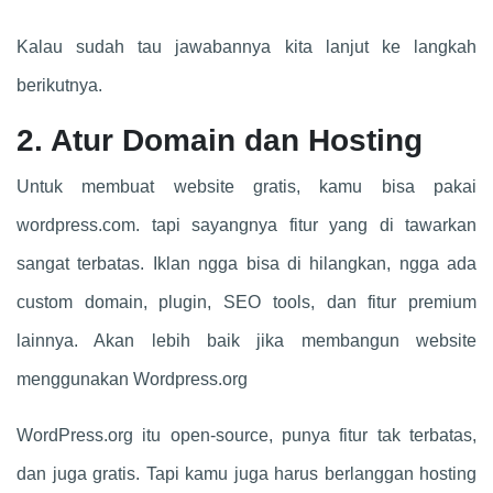
Kalau sudah tau jawabannya kita lanjut ke langkah
berikutnya.
2. Atur Domain dan Hosting
Untuk membuat website gratis, kamu bisa pakai
wordpress.com. tapi sayangnya fitur yang di tawarkan
sangat terbatas. Iklan ngga bisa di hilangkan, ngga ada
custom domain, plugin, SEO tools, dan fitur premium
lainnya. Akan lebih baik jika membangun website
menggunakan Wordpress.org
WordPress.org itu open-source, punya fitur tak terbatas,
dan juga gratis. Tapi kamu juga harus berlanggan hosting