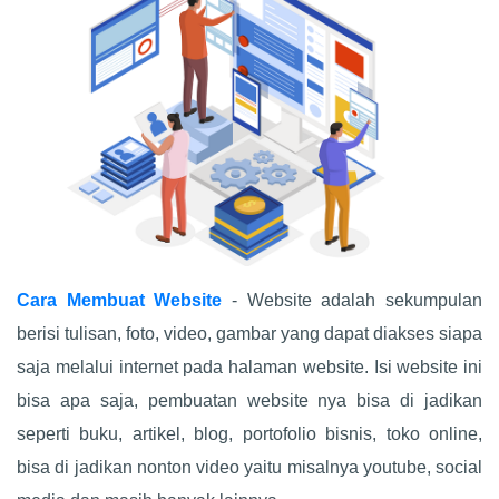
Cara Membuat Website
- Website adalah sekumpulan
berisi tulisan, foto, video, gambar yang dapat diakses siapa
saja melalui internet pada halaman website. Isi website ini
bisa apa saja, pembuatan website nya bisa di jadikan
seperti buku, artikel, blog, portofolio bisnis, toko online,
bisa di jadikan nonton video yaitu misalnya youtube, social