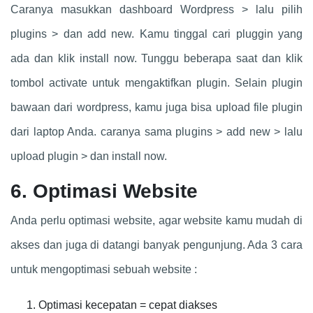
Caranya masukkan dashboard Wordpress > lalu pilih
plugins > dan add new. Kamu tinggal cari pluggin yang
ada dan klik install now. Tunggu beberapa saat dan klik
tombol activate untuk mengaktifkan plugin. Selain plugin
bawaan dari wordpress, kamu juga bisa upload file plugin
dari laptop Anda. caranya sama plugins > add new > lalu
upload plugin > dan install now.
6. Optimasi Website
Anda perlu optimasi website, agar website kamu mudah di
akses dan juga di datangi banyak pengunjung. Ada 3 cara
untuk mengoptimasi sebuah website :
Optimasi kecepatan = cepat diakses