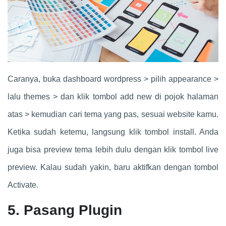
Caranya, buka dashboard wordpress > pilih appearance >
lalu themes > dan klik tombol add new di pojok halaman
atas > kemudian cari tema yang pas, sesuai website kamu.
Ketika sudah ketemu, langsung klik tombol install. Anda
juga bisa preview tema lebih dulu dengan klik tombol live
preview. Kalau sudah yakin, baru aktifkan dengan tombol
Activate.
5. Pasang Plugin