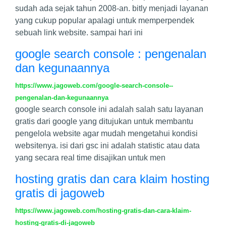
sudah ada sejak tahun 2008-an. bitly menjadi layanan
yang cukup popular apalagi untuk memperpendek
sebuah link website. sampai hari ini
google search console : pengenalan
dan kegunaannya
https://www.jagoweb.com/google-search-console--
pengenalan-dan-kegunaannya
google search console ini adalah salah satu layanan
gratis dari google yang ditujukan untuk membantu
pengelola website agar mudah mengetahui kondisi
websitenya. isi dari gsc ini adalah statistic atau data
yang secara real time disajikan untuk men
hosting gratis dan cara klaim hosting
gratis di jagoweb
https://www.jagoweb.com/hosting-gratis-dan-cara-klaim-
hosting-gratis-di-jagoweb