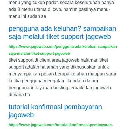
menu yang cukup padat. secara keseluruhan hanya
ada 8 menu utama di cwp. namun pastinya menu-
menu ini sudah sa
pengguna ada keluhan? sampaikan
saja melalui tiket support jagoweb
https://www.jagoweb.com/pengguna-ada-keluhan-sampaikan-
saja-melalui-tiket-support-jagoweb
tiket support di client area jagoweb halaman tiket
support adalah halaman yang dikhususkan untuk
menyampaikan pesan berupa keluhan maupun saran
ketika pengguna mengalami kendala dalam
penggunaan layanan hosting terbaik dari jagoweb.
dimana ha
tutorial konfirmasi pembayaran
jagoweb
https://www.jagoweb.com/tutorial-konfirmasi-pembayaran-