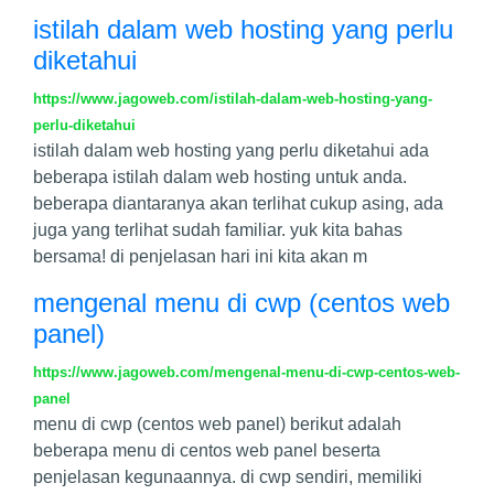
istilah dalam web hosting yang perlu
diketahui
https://www.jagoweb.com/istilah-dalam-web-hosting-yang-
perlu-diketahui
istilah dalam web hosting yang perlu diketahui ada
beberapa istilah dalam web hosting untuk anda.
beberapa diantaranya akan terlihat cukup asing, ada
juga yang terlihat sudah familiar. yuk kita bahas
bersama! di penjelasan hari ini kita akan m
mengenal menu di cwp (centos web
panel)
https://www.jagoweb.com/mengenal-menu-di-cwp-centos-web-
panel
menu di cwp (centos web panel) berikut adalah
beberapa menu di centos web panel beserta
penjelasan kegunaannya. di cwp sendiri, memiliki