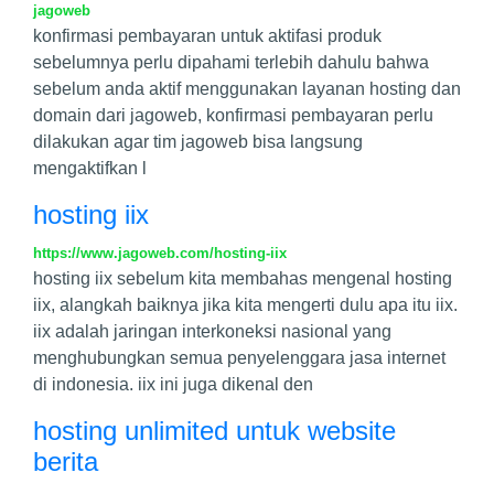
jagoweb
konfirmasi pembayaran untuk aktifasi produk
sebelumnya perlu dipahami terlebih dahulu bahwa
sebelum anda aktif menggunakan layanan hosting dan
domain dari jagoweb, konfirmasi pembayaran perlu
dilakukan agar tim jagoweb bisa langsung
mengaktifkan l
hosting iix
https://www.jagoweb.com/hosting-iix
hosting iix sebelum kita membahas mengenal hosting
iix, alangkah baiknya jika kita mengerti dulu apa itu iix.
iix adalah jaringan interkoneksi nasional yang
menghubungkan semua penyelenggara jasa internet
di indonesia. iix ini juga dikenal den
hosting unlimited untuk website
berita