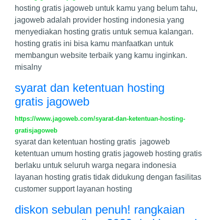
hosting gratis jagoweb untuk kamu yang belum tahu,
jagoweb adalah provider hosting indonesia yang
menyediakan hosting gratis untuk semua kalangan.
hosting gratis ini bisa kamu manfaatkan untuk
membangun website terbaik yang kamu inginkan.
misalny
syarat dan ketentuan hosting
gratis jagoweb
https://www.jagoweb.com/syarat-dan-ketentuan-hosting-
gratisjagoweb
syarat dan ketentuan hosting gratis jagoweb
ketentuan umum hosting gratis jagoweb hosting gratis
berlaku untuk seluruh warga negara indonesia
layanan hosting gratis tidak didukung dengan fasilitas
customer support layanan hosting
diskon sebulan penuh! rangkaian