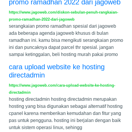
promo ramadhan 2022 dari jagoweb
https://www.jagoweb.com/diskon-sebulan-penuh-rangkaian-
promo-ramadhan-2022-dari-jagoweb
serangkaian promo ramadhan spesial dari jagoweb
ada beberapa agenda jagoweb khusus di bulan
ramadhan ini. kamu bisa mengikuti serangkaian promo
ini dan puncaknya dapat parcel thr spesial. jangan
sampai ketinggalan, beli hosting murah pakai promo
cara upload website ke hosting
directadmin
https://www.jagoweb.com/cara-upload-website-ke-hosting-
directadmin
hosting directadmin hosting directadmin merupakan
hosting yang bisa digunakan sebagai alternatif hosting
cpanel karena memberikan kemudahan dan fitur yang
pas untuk pengguna. hosting ini berjalan dengan baik
untuk sistem operasi linux, sehingg