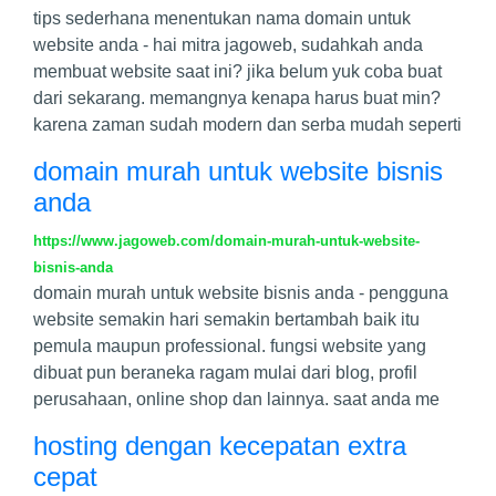
tips sederhana menentukan nama domain untuk
website anda - hai mitra jagoweb, sudahkah anda
membuat website saat ini? jika belum yuk coba buat
dari sekarang. memangnya kenapa harus buat min?
karena zaman sudah modern dan serba mudah seperti
domain murah untuk website bisnis
anda
https://www.jagoweb.com/domain-murah-untuk-website-
bisnis-anda
domain murah untuk website bisnis anda - pengguna
website semakin hari semakin bertambah baik itu
pemula maupun professional. fungsi website yang
dibuat pun beraneka ragam mulai dari blog, profil
perusahaan, online shop dan lainnya. saat anda me
hosting dengan kecepatan extra
cepat