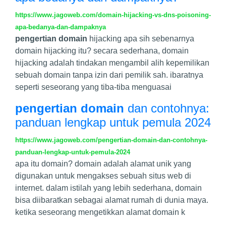
https://www.jagoweb.com/domain-hijacking-vs-dns-poisoning-
apa-bedanya-dan-dampaknya
pengertian domain
hijacking apa sih sebenarnya
domain hijacking itu? secara sederhana, domain
hijacking adalah tindakan mengambil alih kepemilikan
sebuah domain tanpa izin dari pemilik sah. ibaratnya
seperti seseorang yang tiba-tiba menguasai
pengertian domain
dan contohnya:
panduan lengkap untuk pemula 2024
https://www.jagoweb.com/pengertian-domain-dan-contohnya-
panduan-lengkap-untuk-pemula-2024
apa itu domain? domain adalah alamat unik yang
digunakan untuk mengakses sebuah situs web di
internet. dalam istilah yang lebih sederhana, domain
bisa diibaratkan sebagai alamat rumah di dunia maya.
ketika seseorang mengetikkan alamat domain k