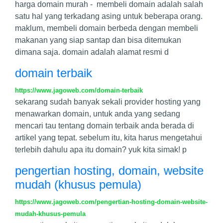
harga domain murah - membeli domain adalah salah
satu hal yang terkadang asing untuk beberapa orang.
maklum, membeli domain berbeda dengan membeli
makanan yang siap santap dan bisa ditemukan
dimana saja. domain adalah alamat resmi d
domain terbaik
https://www.jagoweb.com/domain-terbaik
sekarang sudah banyak sekali provider hosting yang
menawarkan domain, untuk anda yang sedang
mencari tau tentang domain terbaik anda berada di
artikel yang tepat. sebelum itu, kita harus mengetahui
terlebih dahulu apa itu domain? yuk kita simak! p
pengertian hosting, domain, website
mudah (khusus pemula)
https://www.jagoweb.com/pengertian-hosting-domain-website-
mudah-khusus-pemula