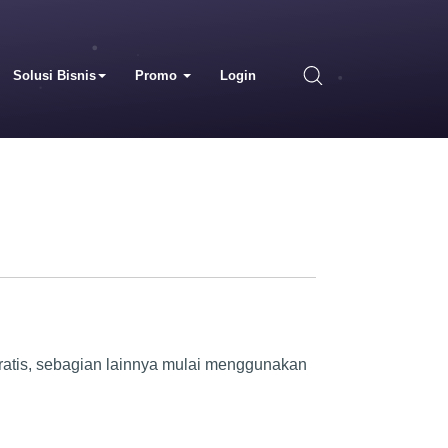
Solusi Bisnis
Promo
Login
gratis, sebagian lainnya mulai menggunakan