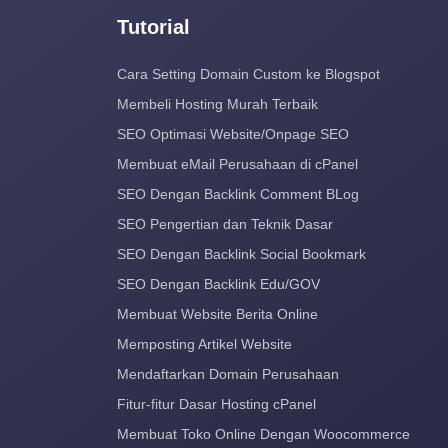
Tutorial
Cara Setting Domain Custom ke Blogspot
Membeli Hosting Murah Terbaik
SEO Optimasi Website/Onpage SEO
Membuat eMail Perusahaan di cPanel
SEO Dengan Backlink Comment BLog
SEO Pengertian dan Teknik Dasar
SEO Dengan Backlink Social Bookmark
SEO Dengan Backlink Edu/GOV
Membuat Website Berita Online
Memposting Artikel Website
Mendaftarkan Domain Perusahaan
Fitur-fitur Dasar Hosting cPanel
Membuat Toko Online Dengan Woocommerce