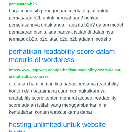
pemasaran-b2b
bagaimana sih penggunaan media digital untuk
pemasaran b2b untuk perusahaan? berikut
penjelasannya untuk anda. apa itu b2b? dalam model
pemasaran bisnis, ada banyak istilah di dalamnya,
termasuk b2b, b2c, atau c2c. b2b adalah model p
perhatikan readability score dalam
menulis di wordpress
https://www.jagoweb.com/perhatikan-readability-score-dalam-
menulis-di-wordpress
di ulasan hari ini mari kita bahas bersama readability
konten dan bagaimana cara meningkatkannya.
readability score konten menurut aioseo, readability
score adalah istilah yang menggambarkan nilai
kemudahan konten website kamu dapat
hosting unlimited untuk website