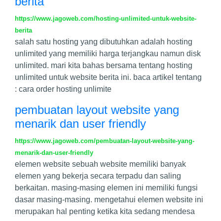
berita
https://www.jagoweb.com/hosting-unlimited-untuk-website-
berita
salah satu hosting yang dibutuhkan adalah hosting
unlimited yang memiliki harga terjangkau namun disk
unlimited. mari kita bahas bersama tentang hosting
unlimited untuk website berita ini. baca artikel tentang
: cara order hosting unlimite
pembuatan layout website yang
menarik dan user friendly
https://www.jagoweb.com/pembuatan-layout-website-yang-
menarik-dan-user-friendly
elemen website sebuah website memiliki banyak
elemen yang bekerja secara terpadu dan saling
berkaitan. masing-masing elemen ini memiliki fungsi
dasar masing-masing. mengetahui elemen website ini
merupakan hal penting ketika kita sedang mendesa