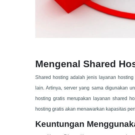
Mengenal Shared Hos
Shared hosting adalah jenis layanan hostin
lain. Artinya, server yang sama digunakan 
hosting gratis merupakan layanan shared ho
hosting gratis akan menawarkan kapasitas pe
Keuntungan Menggunaka