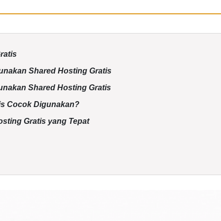
ratis
nakan Shared Hosting Gratis
nakan Shared Hosting Gratis
is Cocok Digunakan?
sting Gratis yang Tepat