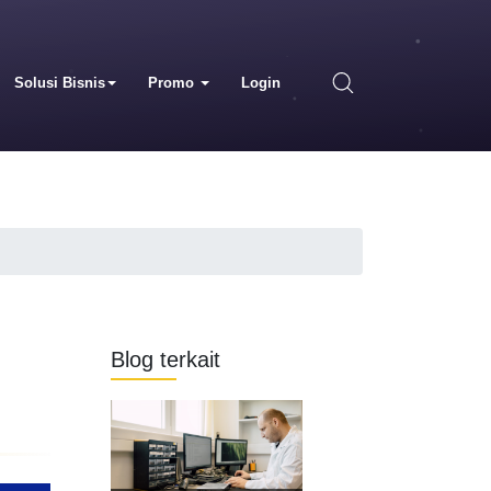
Solusi Bisnis
Promo
Login
Blog terkait