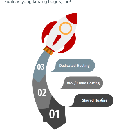
kualitas yang kurang bagus, lho!