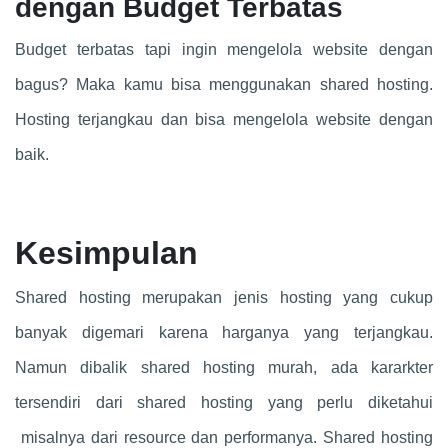
dengan Budget Terbatas
Budget terbatas tapi ingin mengelola website dengan
bagus? Maka kamu bisa menggunakan shared hosting.
Hosting terjangkau dan bisa mengelola website dengan
baik.
Kesimpulan
Shared hosting merupakan jenis hosting yang cukup
banyak digemari karena harganya yang terjangkau.
Namun dibalik shared hosting murah, ada kararkter
tersendiri dari shared hosting yang perlu diketahui
misalnya dari resource dan performanya. Shared hosting