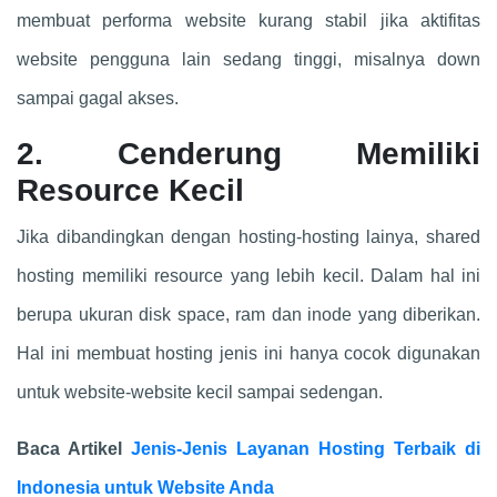
membuat performa website kurang stabil jika aktifitas
website pengguna lain sedang tinggi, misalnya down
sampai gagal akses.
2. Cenderung Memiliki
Resource Kecil
Jika dibandingkan dengan hosting-hosting lainya, shared
hosting memiliki resource yang lebih kecil. Dalam hal ini
berupa ukuran disk space, ram dan inode yang diberikan.
Hal ini membuat hosting jenis ini hanya cocok digunakan
untuk website-website kecil sampai sedengan.
Baca Artikel
Jenis-Jenis Layanan Hosting Terbaik di
Indonesia untuk Website Anda