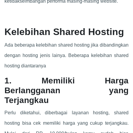
ketidakseimbangan performa masing-masing website.
Kelebihan Shared Hosting
Ada beberapa kelebihan shared hosting jika dibandingkan
dengan hosting jenis lainya. Beberapa kelebihan shared
hosting diantaranya
1. Memiliki Harga
Berlangganan yang
Terjangkau
Perlu diketahui, diberbagai layanan hosting, shared
hosting bisa cek memiliki harga yang cukup terjangkau.