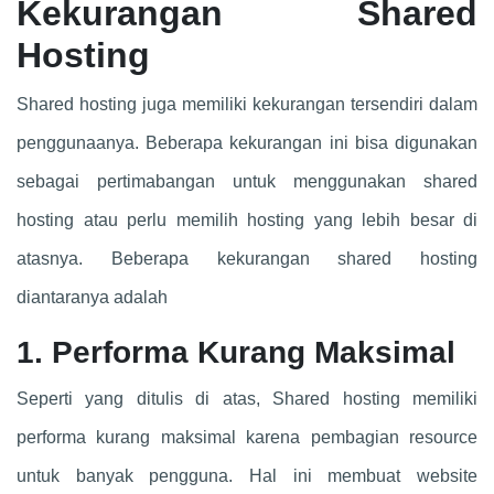
Kekurangan Shared
Hosting
Shared hosting juga memiliki kekurangan tersendiri dalam
penggunaanya. Beberapa kekurangan ini bisa digunakan
sebagai pertimabangan untuk menggunakan shared
hosting atau perlu memilih hosting yang lebih besar di
atasnya. Beberapa kekurangan shared hosting
diantaranya adalah
1. Performa Kurang Maksimal
Seperti yang ditulis di atas, Shared hosting memiliki
performa kurang maksimal karena pembagian resource
untuk banyak pengguna. Hal ini membuat website