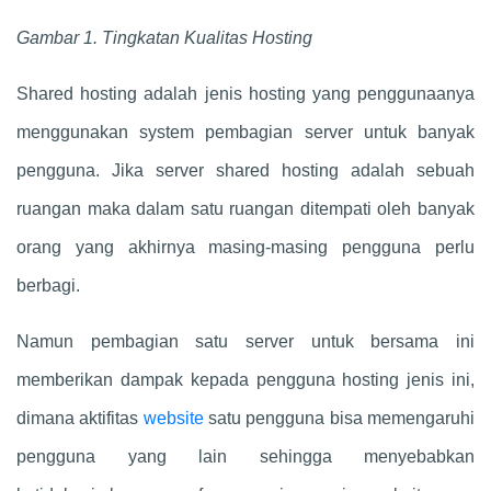
Gambar 1. Tingkatan Kualitas Hosting
Shared hosting adalah jenis hosting yang penggunaanya
menggunakan system pembagian server untuk banyak
pengguna. Jika server shared hosting adalah sebuah
ruangan maka dalam satu ruangan ditempati oleh banyak
orang yang akhirnya masing-masing pengguna perlu
berbagi.
Namun pembagian satu server untuk bersama ini
memberikan dampak kepada pengguna hosting jenis ini,
dimana aktifitas
website
satu pengguna bisa memengaruhi
pengguna yang lain sehingga menyebabkan