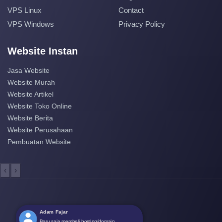
VPS Linux
Contact
VPS Windows
Privacy Policy
Website Instan
Jasa Website
Website Murah
Website Artikel
Website Toko Online
Website Berita
Website Perusahaan
Pembuatan Website
‹
›