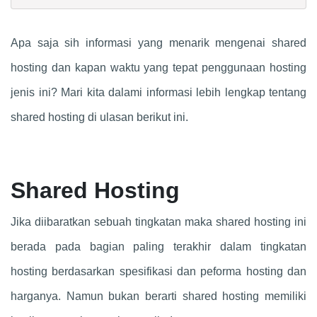
Apa saja sih informasi yang menarik mengenai shared
hosting dan kapan waktu yang tepat penggunaan hosting
jenis ini? Mari kita dalami informasi lebih lengkap tentang
shared hosting di ulasan berikut ini.
Shared Hosting
Jika diibaratkan sebuah tingkatan maka shared hosting ini
berada pada bagian paling terakhir dalam tingkatan
hosting berdasarkan spesifikasi dan peforma hosting dan
harganya. Namun bukan berarti shared hosting memiliki