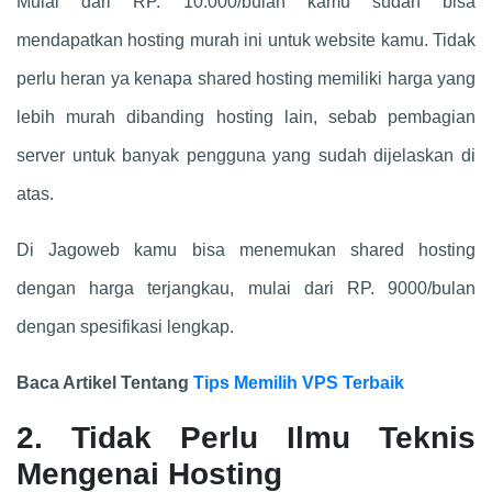
Mulai dari RP. 10.000/bulan kamu sudah bisa
mendapatkan hosting murah ini untuk website kamu. Tidak
perlu heran ya kenapa shared hosting memiliki harga yang
lebih murah dibanding hosting lain, sebab pembagian
server untuk banyak pengguna yang sudah dijelaskan di
atas.
Di Jagoweb kamu bisa menemukan shared hosting
dengan harga terjangkau, mulai dari RP. 9000/bulan
dengan spesifikasi lengkap.
Baca Artikel Tentang
Tips Memilih VPS Terbaik
2. Tidak Perlu Ilmu Teknis
Mengenai Hosting