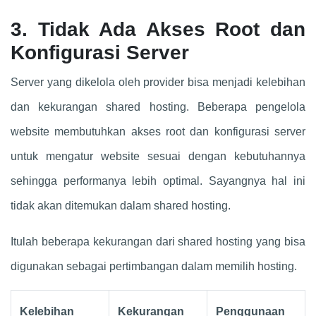
3. Tidak Ada Akses Root dan
Konfigurasi Server
Server yang dikelola oleh provider bisa menjadi kelebihan
dan kekurangan shared hosting. Beberapa pengelola
website membutuhkan akses root dan konfigurasi server
untuk mengatur website sesuai dengan kebutuhannya
sehingga performanya lebih optimal. Sayangnya hal ini
tidak akan ditemukan dalam shared hosting.
Itulah beberapa kekurangan dari shared hosting yang bisa
digunakan sebagai pertimbangan dalam memilih hosting.
Kelebihan
Kekurangan
Penggunaan