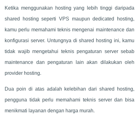
Ketika menggunakan hosting yang lebih tinggi daripada
shared hosting seperti VPS maupun dedicated hosting,
kamu perlu memahami teknis mengenai maintenance dan
konfigurasi server. Untungnya di shared hosting ini, kamu
tidak wajib mengetahui teknis pengaturan server sebab
maintenance dan pengaturan lain akan dilakukan oleh
provider hosting.
Dua poin di atas adalah kelebihan dari shared hosting,
pengguna tidak perlu memahami teknis server dan bisa
menikmati layanan dengan harga murah.