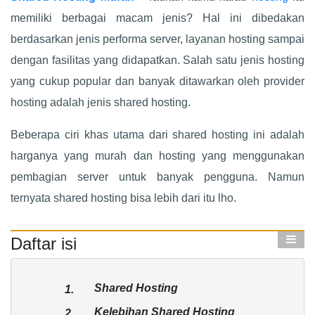
memiliki berbagai macam jenis? Hal ini dibedakan
berdasarkan jenis performa server, layanan hosting sampai
dengan fasilitas yang didapatkan. Salah satu jenis hosting
yang cukup popular dan banyak ditawarkan oleh provider
hosting adalah jenis shared hosting.
Beberapa ciri khas utama dari shared hosting ini adalah
harganya yang murah dan hosting yang menggunakan
pembagian server untuk banyak pengguna. Namun
ternyata shared hosting bisa lebih dari itu lho.
Daftar isi
Shared Hosting
1.
Kelebihan Shared Hosting
2.