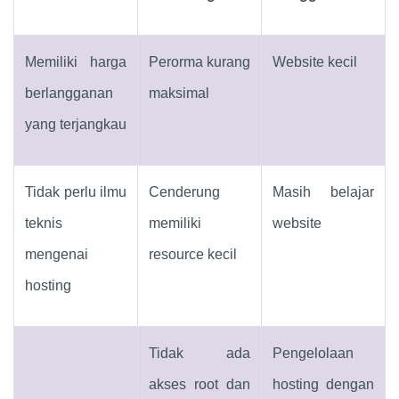
Memiliki harga
Perorma kurang
Website kecil
berlangganan
maksimal
yang terjangkau
Tidak perlu ilmu
Cenderung
Masih belajar
teknis
memiliki
website
mengenai
resource kecil
hosting
Tidak ada
Pengelolaan
akses root dan
hosting dengan