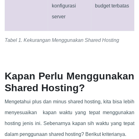
konfigurasi
budget terbatas
server
Tabel 1. Kekurangan Menggunakan Shared Hosting
Kapan Perlu Menggunakan
Shared Hosting?
Mengetahui plus dan minus shared hosting, kita bisa lebih
menyesuaikan kapan waktu yang tepat menggunakan
hosting jenis ini. Sebenarnya kapan sih waktu yang tepat
dalam penggunaan shared hosting? Berikut kriterianya.