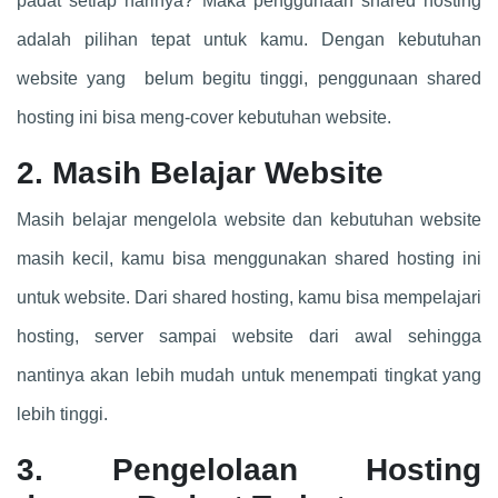
padat setiap harinya? Maka penggunaan shared hosting
adalah pilihan tepat untuk kamu. Dengan kebutuhan
website yang belum begitu tinggi, penggunaan shared
hosting ini bisa meng-cover kebutuhan website.
2. Masih Belajar Website
Masih belajar mengelola website dan kebutuhan website
masih kecil, kamu bisa menggunakan shared hosting ini
untuk website. Dari shared hosting, kamu bisa mempelajari
hosting, server sampai website dari awal sehingga
nantinya akan lebih mudah untuk menempati tingkat yang
lebih tinggi.
3. Pengelolaan Hosting