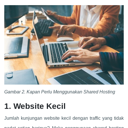
Gambar 2. Kapan Perlu Menggunakan Shared Hosting
1. Website Kecil
Jumlah kunjungan website kecil dengan traffic yang tidak