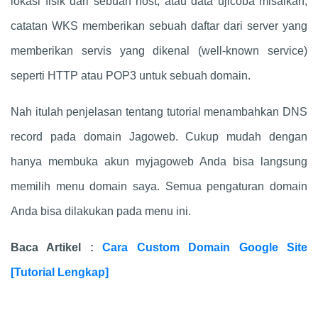
lokasi fisik dari sebuah host, atau data ujicoba misalkan,
catatan WKS memberikan sebuah daftar dari server yang
memberikan servis yang dikenal (well-known service)
seperti HTTP atau POP3 untuk sebuah domain.
Nah itulah penjelasan tentang tutorial menambahkan DNS
record pada domain Jagoweb. Cukup mudah dengan
hanya membuka akun myjagoweb Anda bisa langsung
memilih menu domain saya. Semua pengaturan domain
Anda bisa dilakukan pada menu ini.
Baca Artikel :
Cara Custom Domain Google Site
[Tutorial Lengkap]