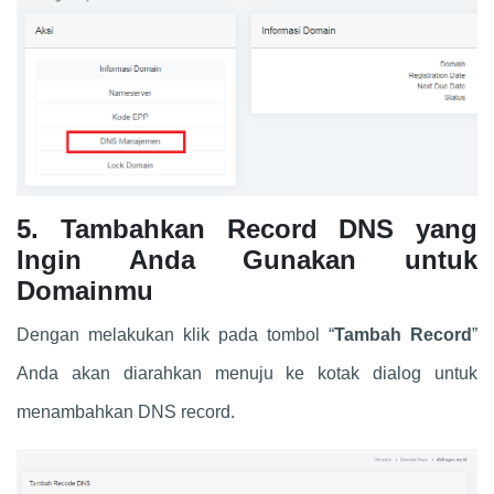
5. Tambahkan Record DNS yang
Ingin Anda Gunakan untuk
Domainmu
Dengan melakukan klik pada tombol “
Tambah Record
”
Anda akan diarahkan menuju ke kotak dialog untuk
menambahkan DNS record.