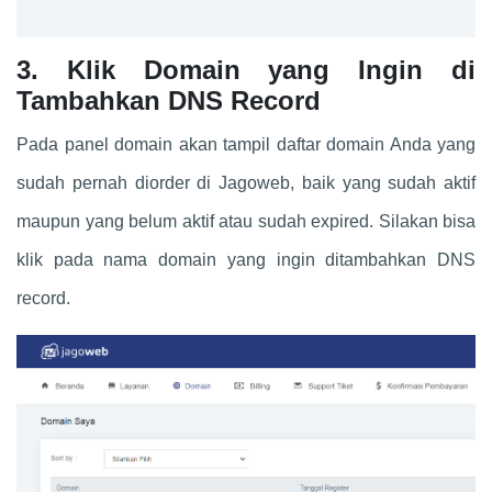
3. Klik Domain yang Ingin di
Tambahkan DNS Record
Pada panel domain akan tampil daftar domain Anda yang
sudah pernah diorder di Jagoweb, baik yang sudah aktif
maupun yang belum aktif atau sudah expired. Silakan bisa
klik pada nama domain yang ingin ditambahkan DNS
record.