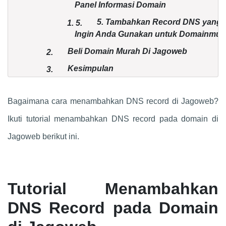
Panel Informasi Domain
5. Tambahkan Record DNS yang
1.
5.
Ingin Anda Gunakan untuk Domainmu
Beli Domain Murah Di Jagoweb
2.
Kesimpulan
3.
Bagaimana cara menambahkan DNS record di Jagoweb?
Ikuti tutorial menambahkan DNS record pada domain di
Jagoweb berikut ini.
Tutorial Menambahkan
DNS Record pada Domain