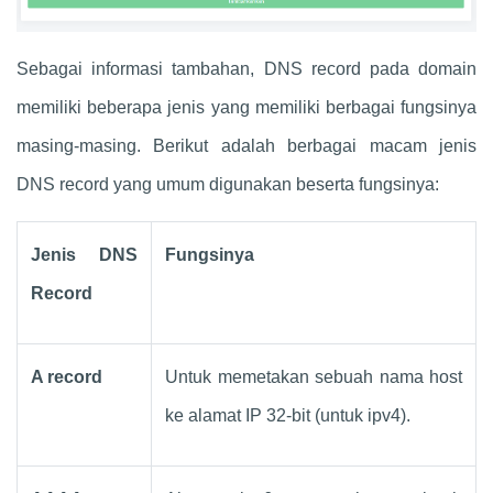
Sebagai informasi tambahan, DNS record pada domain
memiliki beberapa jenis yang memiliki berbagai fungsinya
masing-masing. Berikut adalah berbagai macam jenis
DNS record yang umum digunakan beserta fungsinya:
Jenis DNS
Fungsinya
Record
A record
Untuk memetakan sebuah nama host
ke alamat IP 32-bit (untuk ipv4).