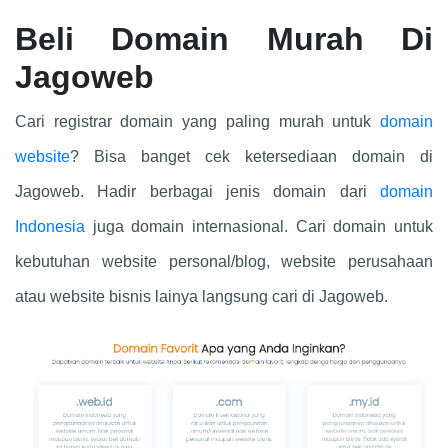
Beli Domain Murah Di
Jagoweb
Cari registrar domain yang paling murah untuk
domain
website
? Bisa banget cek ketersediaan domain di
Jagoweb. Hadir berbagai jenis domain dari
domain
Indonesia
juga domain internasional. Cari domain untuk
kebutuhan website personal/blog, website perusahaan
atau website bisnis lainya langsung cari di Jagoweb.