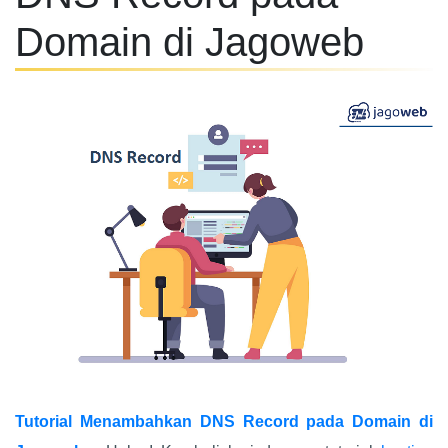
Domain di Jagoweb
Tutorial Menambahkan DNS Record pada Domain di