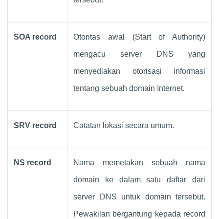
SOA record
Otoritas awal (Start of Authority)
mengacu server DNS yang
menyediakan otorisasi informasi
tentang sebuah domain Internet.
SRV record
Catatan lokasi secara umum.
NS record
Nama memetakan sebuah nama
domain ke dalam satu daftar dari
server DNS untuk domain tersebut.
Pewakilan bergantung kepada record