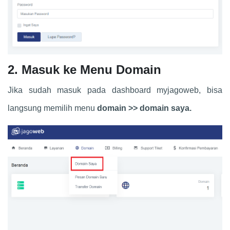
2. Masuk ke Menu Domain
Jika sudah masuk pada dashboard myjagoweb, bisa
langsung memilih menu
domain >> domain saya.