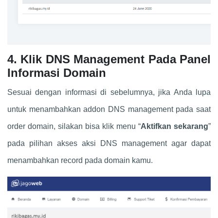
4. Klik DNS Management Pada Panel
Informasi Domain
Sesuai dengan informasi di sebelumnya, jika Anda lupa
untuk menambahkan addon DNS management pada saat
order domain, silakan bisa klik menu “
Aktifkan sekarang
”
pada pilihan akses aksi DNS management agar dapat
menambahkan record pada domain kamu.