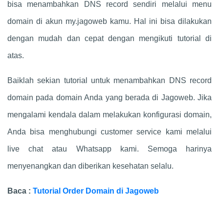
bisa menambahkan DNS record sendiri melalui menu
domain di akun my.jagoweb kamu. Hal ini bisa dilakukan
dengan mudah dan cepat dengan mengikuti tutorial di
atas.
Baiklah sekian tutorial untuk menambahkan DNS record
domain pada domain Anda yang berada di Jagoweb. Jika
mengalami kendala dalam melakukan konfigurasi domain,
Anda bisa menghubungi customer service kami melalui
live chat atau Whatsapp kami. Semoga harinya
menyenangkan dan diberikan kesehatan selalu.
Baca :
Tutorial Order Domain di Jagoweb