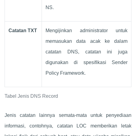
NS.
Catatan TXT
Mengijinkan administrator untuk
memasukan data acak ke dalam
catatan DNS, catatan ini juga
digunakan di spesifikasi Sender
Policy Framework.
Tabel Jenis DNS Record
Jenis catatan lainnya semata-mata untuk penyediaan
informasi, contohnya, catatan LOC memberikan letak