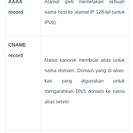
AAAA
Alamat ipv6 memetakan sebuah
record
nama host ke alamat IP 128-bit (untuk
IPv6).
CNAME
record
Nama kanonik membuat alias untuk
nama domain. Domain yang di-alias-
kan yang digunakan untuk
mengarahkan DNS domain ke nama
alias server.