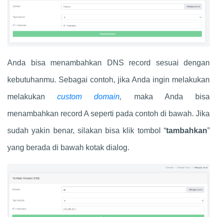
Anda bisa menambahkan DNS record sesuai dengan
kebutuhanmu. Sebagai contoh, jika Anda ingin melakukan
melakukan
custom domain
,
maka Anda bisa
menambahkan record A seperti pada contoh di bawah. Jika
sudah yakin benar, silakan bisa klik tombol “
tambahkan
”
yang berada di bawah kotak dialog.