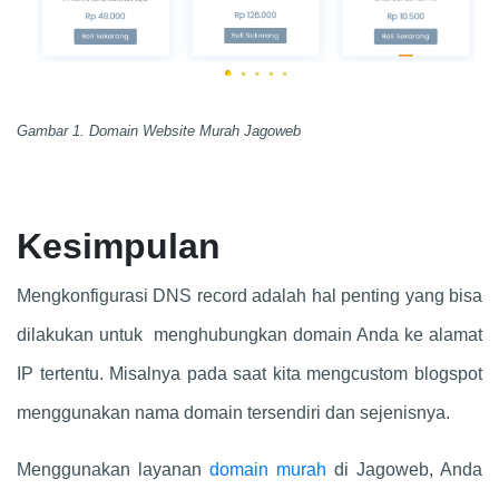
Gambar 1. Domain Website Murah Jagoweb
Kesimpulan
Mengkonfigurasi DNS record adalah hal penting yang bisa
dilakukan untuk menghubungkan domain Anda ke alamat
IP tertentu. Misalnya pada saat kita mengcustom blogspot
menggunakan nama domain tersendiri dan sejenisnya.
Menggunakan layanan
domain murah
di Jagoweb, Anda