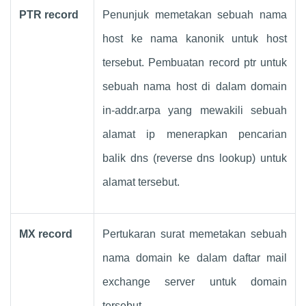
PTR record
Penunjuk memetakan sebuah nama
host ke nama kanonik untuk host
tersebut. Pembuatan record ptr untuk
sebuah nama host di dalam domain
in-addr.arpa yang mewakili sebuah
alamat ip menerapkan pencarian
balik dns (reverse dns lookup) untuk
alamat tersebut.
MX record
Pertukaran surat memetakan sebuah
nama domain ke dalam daftar mail
exchange server untuk domain
tersebut.