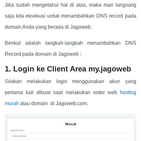
Jika sudah mengetahui hal di atas, maka mari langsung
saja kita eksekusi untuk menambahkan DNS record pada
domain Anda yang berada di Jagoweb.
Berikut adalah langkah-langkah menambahkan DNS
Record pada domain di Jagoweb :
1. Login ke Client Area my.jagoweb
Silakan melakukan login menggunakan akun yang
pertama kali dibuat saat melakukan order web
hosting
murah
atau domain di Jagoweb.com.