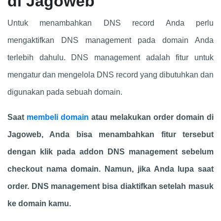
di Jagoweb
Untuk menambahkan DNS record Anda perlu
mengaktifkan DNS management pada domain Anda
terlebih dahulu. DNS management adalah fitur untuk
mengatur dan mengelola DNS record yang dibutuhkan dan
digunakan pada sebuah domain.
Saat
membeli domain
atau melakukan order domain di
Jagoweb, Anda bisa menambahkan fitur tersebut
dengan klik pada addon DNS management sebelum
checkout nama domain. Namun, jika Anda lupa saat
order. DNS management bisa diaktifkan setelah masuk
ke domain kamu.