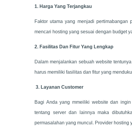
1. Harga Yang Terjangkau
Faktor utama yang menjadi pertimabangan pa
mencari hosting yang sesuai dengan budget yan
2. Fasilitas Dan Fitur Yang Lengkap
Dalam menjalankan sebuah website tentunya
harus memiliki fasilitas dan fitur yang menduku
3. Layanan Customer
Bagi Anda yang mmeiliki website dan ingi
tentang server dan lainnya maka dibutuh
permasalahan yang muncul. Provider hosting 