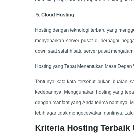
5. Cloud Hosting
Hosting dengan teknologi terbaru yang meng
menyebarkan server pusat di berbagai neggar
down saat salahh satu server pusat mengalam
Hosting yang Tepat Menentukan Masa Depan 
Tentunya kata-kata tersebut bukan bualan
kedepannya. Menggunakan hosting yang tepat
dengan manfaat yang Anda terima nantinya. Me
lebih agar tidak mengecewakan nantinya. Lalu a
Kriteria Hosting Terbaik