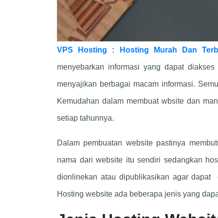
VPS Hosting : Hosting Murah Dan Terb
menyebarkan informasi yang dapat diakses
menyajikan berbagai macam informasi. Semu
Kemudahan dalam membuat wbsite dan manfa
setiap tahunnya.
Dalam pembuatan website pastinya membutu
nama dari website itu sendiri sedangkan ho
dionlinekan atau dipublikasikan agar dapat 
Hosting website ada beberapa jenis yang dapat