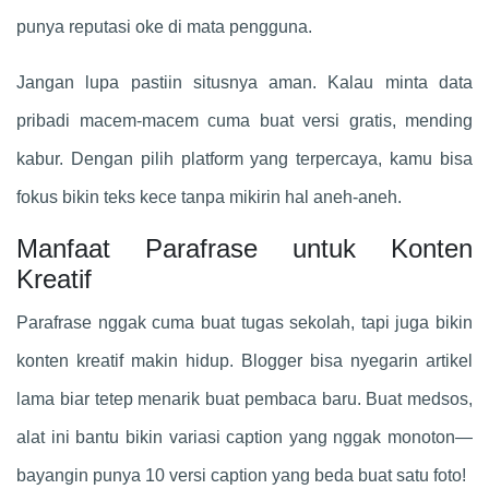
punya reputasi oke di mata pengguna.
Jangan lupa pastiin situsnya aman. Kalau minta data
pribadi macem-macem cuma buat versi gratis, mending
kabur. Dengan pilih platform yang terpercaya, kamu bisa
fokus bikin teks kece tanpa mikirin hal aneh-aneh.
Manfaat Parafrase untuk Konten
Kreatif
Parafrase nggak cuma buat tugas sekolah, tapi juga bikin
konten kreatif makin hidup. Blogger bisa nyegarin artikel
lama biar tetep menarik buat pembaca baru. Buat medsos,
alat ini bantu bikin variasi caption yang nggak monoton—
bayangin punya 10 versi caption yang beda buat satu foto!