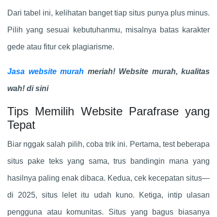
Dari tabel ini, kelihatan banget tiap situs punya plus minus.
Pilih yang sesuai kebutuhanmu, misalnya batas karakter
gede atau fitur cek plagiarisme.
Jasa website murah
meriah! Website murah, kualitas
wah! di sini
Tips Memilih Website Parafrase yang
Tepat
Biar nggak salah pilih, coba trik ini. Pertama, test beberapa
situs pake teks yang sama, trus bandingin mana yang
hasilnya paling enak dibaca. Kedua, cek kecepatan situs—
di 2025, situs lelet itu udah kuno. Ketiga, intip ulasan
pengguna atau komunitas. Situs yang bagus biasanya