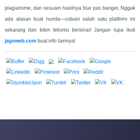
plagiarisme, dan sesuain hasilnya biar pas banget. Nggak
ada alasan buat nunda—cobain salah satu platform ini
sekarang dan bikin teksmu bersinar! Jangan lupa ikuti
jagoweb.com
buat info lainnya!