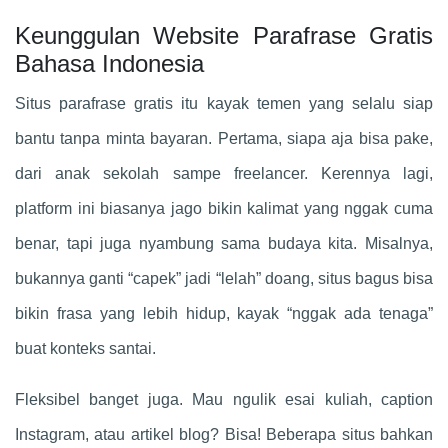
Keunggulan Website Parafrase Gratis
Bahasa Indonesia
Situs parafrase gratis itu kayak temen yang selalu siap
bantu tanpa minta bayaran. Pertama, siapa aja bisa pake,
dari anak sekolah sampe freelancer. Kerennya lagi,
platform ini biasanya jago bikin kalimat yang nggak cuma
benar, tapi juga nyambung sama budaya kita. Misalnya,
bukannya ganti “capek” jadi “lelah” doang, situs bagus bisa
bikin frasa yang lebih hidup, kayak “nggak ada tenaga”
buat konteks santai.
Fleksibel banget juga. Mau ngulik esai kuliah, caption
Instagram, atau artikel blog? Bisa! Beberapa situs bahkan