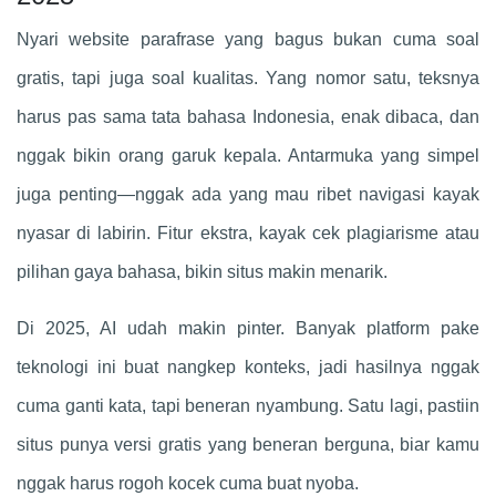
Nyari website parafrase yang bagus bukan cuma soal
gratis, tapi juga soal kualitas. Yang nomor satu, teksnya
harus pas sama tata bahasa Indonesia, enak dibaca, dan
nggak bikin orang garuk kepala. Antarmuka yang simpel
juga penting—nggak ada yang mau ribet navigasi kayak
nyasar di labirin. Fitur ekstra, kayak cek plagiarisme atau
pilihan gaya bahasa, bikin situs makin menarik.
Di 2025, AI udah makin pinter. Banyak platform pake
teknologi ini buat nangkep konteks, jadi hasilnya nggak
cuma ganti kata, tapi beneran nyambung. Satu lagi, pastiin
situs punya versi gratis yang beneran berguna, biar kamu
nggak harus rogoh kocek cuma buat nyoba.