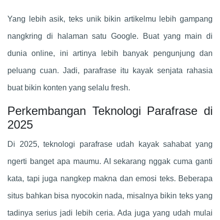
Yang lebih asik, teks unik bikin artikelmu lebih gampang
nangkring di halaman satu Google. Buat yang main di
dunia online, ini artinya lebih banyak pengunjung dan
peluang cuan. Jadi, parafrase itu kayak senjata rahasia
buat bikin konten yang selalu fresh.
Perkembangan Teknologi Parafrase di
2025
Di 2025, teknologi parafrase udah kayak sahabat yang
ngerti banget apa maumu. AI sekarang nggak cuma ganti
kata, tapi juga nangkep makna dan emosi teks. Beberapa
situs bahkan bisa nyocokin nada, misalnya bikin teks yang
tadinya serius jadi lebih ceria. Ada juga yang udah mulai