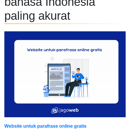
bahasa Indonesia
paling akurat
Website untuk parafrase online gratis