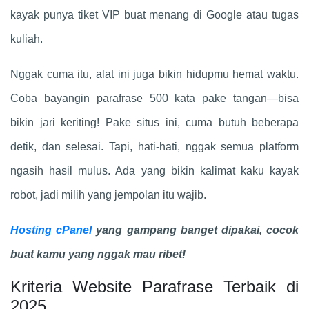
kayak punya tiket VIP buat menang di Google atau tugas
kuliah.
Nggak cuma itu, alat ini juga bikin hidupmu hemat waktu.
Coba bayangin parafrase 500 kata pake tangan—bisa
bikin jari keriting! Pake situs ini, cuma butuh beberapa
detik, dan selesai. Tapi, hati-hati, nggak semua platform
ngasih hasil mulus. Ada yang bikin kalimat kaku kayak
robot, jadi milih yang jempolan itu wajib.
Hosting cPanel
yang gampang banget dipakai, cocok
buat kamu yang nggak mau ribet!
Kriteria Website Parafrase Terbaik di
2025