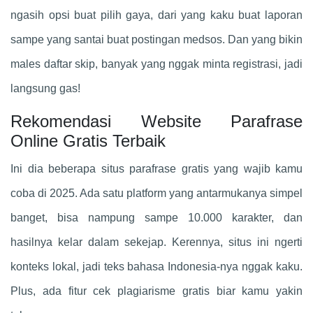
ngasih opsi buat pilih gaya, dari yang kaku buat laporan
sampe yang santai buat postingan medsos. Dan yang bikin
males daftar skip, banyak yang nggak minta registrasi, jadi
langsung gas!
Rekomendasi Website Parafrase
Online Gratis Terbaik
Ini dia beberapa situs parafrase gratis yang wajib kamu
coba di 2025. Ada satu platform yang antarmukanya simpel
banget, bisa nampung sampe 10.000 karakter, dan
hasilnya kelar dalam sekejap. Kerennya, situs ini ngerti
konteks lokal, jadi teks bahasa Indonesia-nya nggak kaku.
Plus, ada fitur cek plagiarisme gratis biar kamu yakin