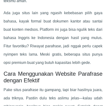
teksmu aman.
Ada juga situs lain yang ngasih kebebasan pilih gaya
bahasa, kayak formal buat dokumen kantor atau santai
buat konten medsos. Platform ini juga bisa ngulik teks dari
bahasa Inggris ke Indonesia dengan hasil yang mulus.
Fitur favoritku? Riwayat parafrase, jadi nggak perlu capek
nyimpen teks lama. Meski gratis, beberapa situs punya
opsi premium buat yang butuh kapasitas lebih gede.
Cara Menggunakan Website Parafrase
dengan Efektif
Pake situs parafrase itu gampang, tapi biar hasilnya juara,
ada triknya. Pastiin dulu teks aslimu jelas—kalau udah