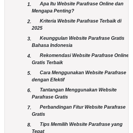
Apa Itu Website Parafrase Online dan
1.
Mengapa Penting?
Kriteria Website Parafrase Terbaik di
2.
2025
Keunggulan Website Parafrase Gratis
3.
Bahasa Indonesia
Rekomendasi Website Parafrase Online
4.
Gratis Terbaik
Cara Menggunakan Website Parafrase
5.
dengan Efektif
Tantangan Menggunakan Website
6.
Parafrase Gratis
Perbandingan Fitur Website Parafrase
7.
Gratis
Tips Memilih Website Parafrase yang
8.
Tepat