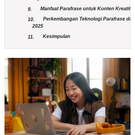
Manfaat Parafrase untuk Konten Kreatif
9.
Perkembangan Teknologi Parafrase di
10.
2025
Kesimpulan
11.