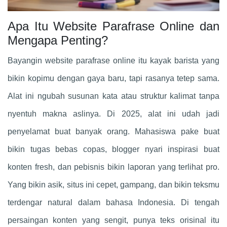
Apa Itu Website Parafrase Online dan
Mengapa Penting?
Bayangin website parafrase online itu kayak barista yang
bikin kopimu dengan gaya baru, tapi rasanya tetep sama.
Alat ini ngubah susunan kata atau struktur kalimat tanpa
nyentuh makna aslinya. Di 2025, alat ini udah jadi
penyelamat buat banyak orang. Mahasiswa pake buat
bikin tugas bebas copas, blogger nyari inspirasi buat
konten fresh, dan pebisnis bikin laporan yang terlihat pro.
Yang bikin asik, situs ini cepet, gampang, dan bikin teksmu
terdengar natural dalam bahasa Indonesia. Di tengah
persaingan konten yang sengit, punya teks orisinal itu