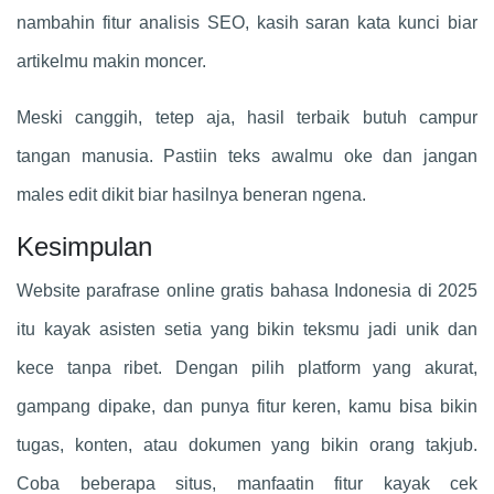
nambahin fitur analisis SEO, kasih saran kata kunci biar
artikelmu makin moncer.
Meski canggih, tetep aja, hasil terbaik butuh campur
tangan manusia. Pastiin teks awalmu oke dan jangan
males edit dikit biar hasilnya beneran ngena.
Kesimpulan
Website parafrase online gratis bahasa Indonesia di 2025
itu kayak asisten setia yang bikin teksmu jadi unik dan
kece tanpa ribet. Dengan pilih platform yang akurat,
gampang dipake, dan punya fitur keren, kamu bisa bikin
tugas, konten, atau dokumen yang bikin orang takjub.
Coba beberapa situs, manfaatin fitur kayak cek