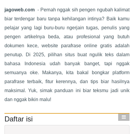
jagoweb.com
- Pernah nggak sih pengen ngubah kalimat
biar terdengar baru tanpa kehilangan intinya? Baik kamu
pelajar yang lagi buru-buru ngerjain tugas, penulis yang
pengen artikelnya beda, atau profesional yang butuh
dokumen kece, website parafrase online gratis adalah
penutup. Di 2025, pilihan situs buat ngulik teks dalam
bahasa Indonesia udah banyak banget, tapi nggak
semuanya oke. Makanya, kita bakal bongkar platform
parafrase terbaik, fitur kerennya, dan tips biar hasilnya
maksimal. Yuk, simak panduan ini biar teksmu jadi unik
dan nggak bikin malu!
Daftar isi