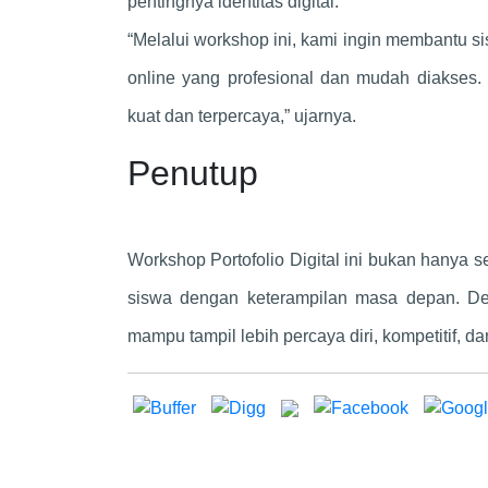
pentingnya identitas digital.
“Melalui workshop ini, kami ingin membantu si
online yang profesional dan mudah diakses. 
kuat dan terpercaya,” ujarnya.
Penutup
Workshop Portofolio Digital ini bukan hanya 
siswa dengan keterampilan masa depan. De
mampu tampil lebih percaya diri, kompetitif, dan