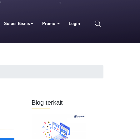
Solusi Bisnis
Promo
Login
Blog terkait