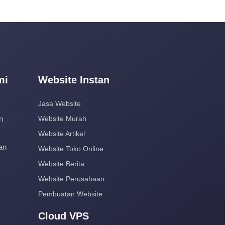
mi
Website Instan
Jasa Website
n
Website Murah
Website Artikel
an
Website Toko Online
Website Berita
Website Perusahaan
Pembuatan Website
Cloud VPS