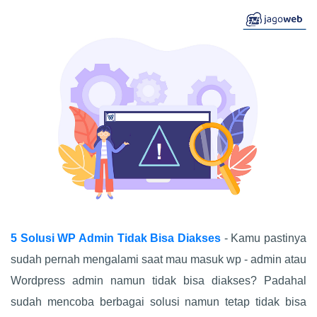
5 Solusi WP Admin Tidak Bisa Diakses
- Kamu pastinya
sudah pernah mengalami saat mau masuk wp - admin atau
Wordpress admin namun tidak bisa diakses? Padahal
sudah mencoba berbagai solusi namun tetap tidak bisa