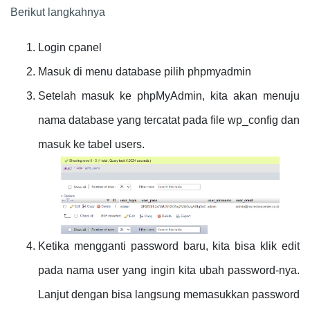
Berikut langkahnya
Login cpanel
Masuk di menu database pilih phpmyadmin
Setelah masuk ke phpMyAdmin, kita akan menuju
nama database yang tercatat pada file wp_config dan
masuk ke tabel users.
Ketika mengganti password baru, kita bisa klik edit
pada nama user yang ingin kita ubah password-nya.
Lanjut dengan bisa langsung memasukkan password