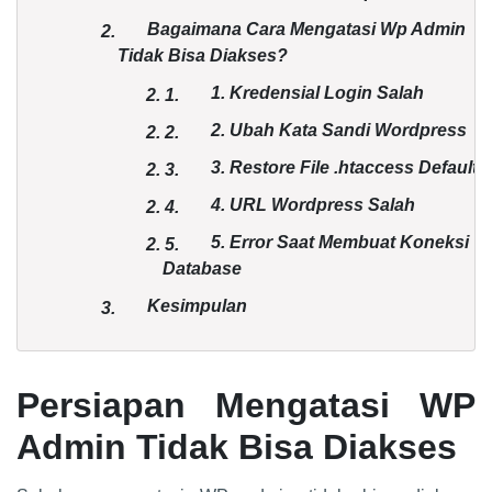
Bagaimana Cara Mengatasi Wp Admin
2.
Tidak Bisa Diakses?
1. Kredensial Login Salah
2.
1.
2. Ubah Kata Sandi Wordpress
2.
2.
3. Restore File .htaccess Default
2.
3.
4. URL Wordpress Salah
2.
4.
5. Error Saat Membuat Koneksi
2.
5.
Database
Kesimpulan
3.
Persiapan Mengatasi WP
Admin Tidak Bisa Diakses