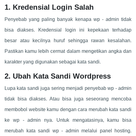
1. Kredensial Login Salah
Penyebab yang paling banyak kenapa wp - admin tidak
bisa diakses. Kredensial login ini kepekaan terhadap
besar atau kecilnya huruf sehingga rawan kesalahan.
Pastikan kamu lebih cermat dalam mengetikan angka dan
karakter yang digunakan sebagai kata sandi.
2. Ubah Kata Sandi Wordpress
Lupa kata sandi juga sering menjadi penyebab wp - admin
tidak bisa diakses. Atau bisa juga seseorang mencoba
membobol website kamu dengan cara merubah kata sandi
ke wp - admin nya. Untuk mengatasinya, kamu bisa
merubah kata sandi wp - admin melalui panel hosting.