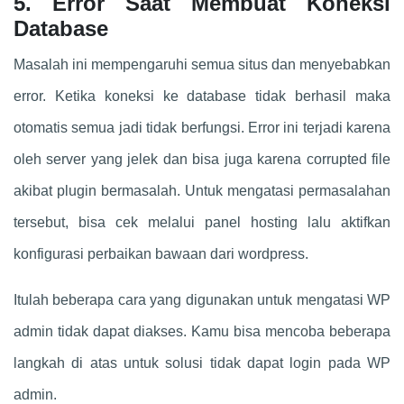
5. Error Saat Membuat Koneksi
Database
Masalah ini mempengaruhi semua situs dan menyebabkan
error. Ketika koneksi ke database tidak berhasil maka
otomatis semua jadi tidak berfungsi. Error ini terjadi karena
oleh server yang jelek dan bisa juga karena corrupted file
akibat plugin bermasalah. Untuk mengatasi permasalahan
tersebut, bisa cek melalui panel hosting lalu aktifkan
konfigurasi perbaikan bawaan dari wordpress.
Itulah beberapa cara yang digunakan untuk mengatasi WP
admin tidak dapat diakses. Kamu bisa mencoba beberapa
langkah di atas untuk solusi tidak dapat login pada WP
admin.