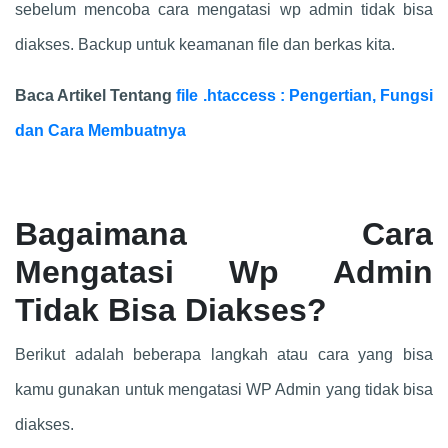
sebelum mencoba cara mengatasi wp admin tidak bisa
diakses. Backup untuk keamanan file dan berkas kita.
Baca Artikel Tentang
file .htaccess : Pengertian, Fungsi
dan Cara Membuatnya
Bagaimana Cara
Mengatasi Wp Admin
Tidak Bisa Diakses?
Berikut adalah beberapa langkah atau cara yang bisa
kamu gunakan untuk mengatasi WP Admin yang tidak bisa
diakses.