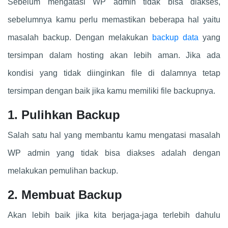
Sebelum mengatasi WP admin tidak bisa diakses,
sebelumnya kamu perlu memastikan beberapa hal yaitu
masalah backup. Dengan melakukan
backup data
yang
tersimpan dalam hosting akan lebih aman. Jika ada
kondisi yang tidak diinginkan file di dalamnya tetap
tersimpan dengan baik jika kamu memiliki file backupnya.
1. Pulihkan Backup
Salah satu hal yang membantu kamu mengatasi masalah
WP admin yang tidak bisa diakses adalah dengan
melakukan pemulihan backup.
2. Membuat Backup
Akan lebih baik jika kita berjaga-jaga terlebih dahulu