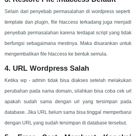
Selain dari penyebab permasalahan di wordpress seperti
template dan plugin, file htaccess terkadang juga menjadi
penyebab permasalahan karena terdapat script yang tidak
berfungsi sebagaimana mestinya. Maka disarankan untuk
mengembalikan file htaccess ke bentuk semula.
4. URL Wordpress Salah
Ketika wp - admin tidak bisa diakses setelah melakukan
perubahan pada nama domain, silahkan bisa coba cek url
apakah sudah sama dengan url yang tersimpan pada
database. Jika URL belum sama bisa tinggal memperbarui
dengan URL yang sudah tersimpan di database tersebut.