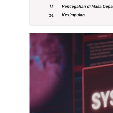
Pencegahan di Masa Dep
13.
Kesimpulan
14.