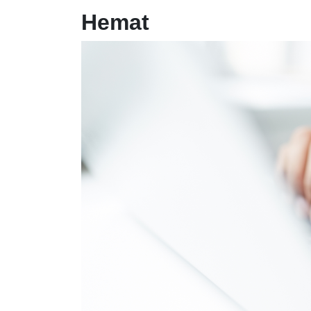
Hemat