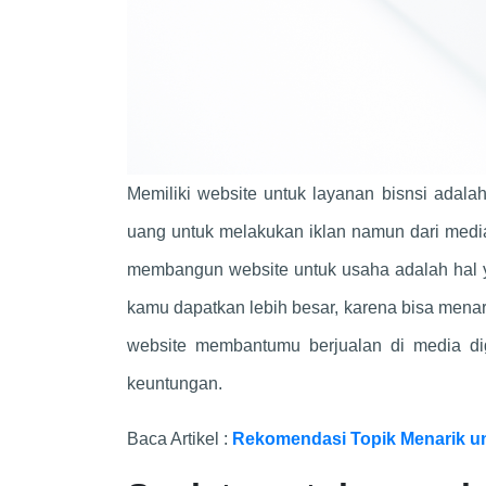
Memiliki website untuk layanan bisnsi adal
uang untuk melakukan iklan namun dari medi
membangun website untuk usaha adalah hal ya
kamu dapatkan lebih besar, karena bisa menari
website membantumu berjualan di media di
keuntungan.
Baca Artikel :
Rekomendasi Topik Menarik un