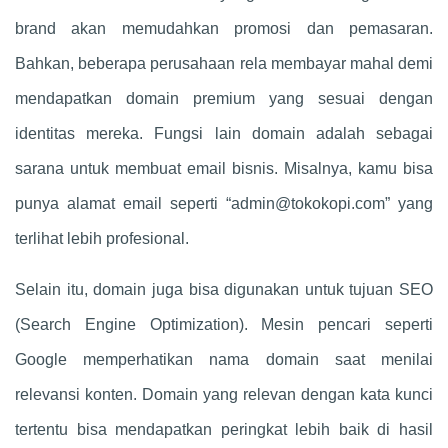
brand akan memudahkan promosi dan pemasaran.
Bahkan, beberapa perusahaan rela membayar mahal demi
mendapatkan domain premium yang sesuai dengan
identitas mereka. Fungsi lain domain adalah sebagai
sarana untuk membuat email bisnis. Misalnya, kamu bisa
punya alamat email seperti “
admin@tokokopi.com
” yang
terlihat lebih profesional.
Selain itu, domain juga bisa digunakan untuk tujuan SEO
(Search Engine Optimization). Mesin pencari seperti
Google memperhatikan nama domain saat menilai
relevansi konten. Domain yang relevan dengan kata kunci
tertentu bisa mendapatkan peringkat lebih baik di hasil