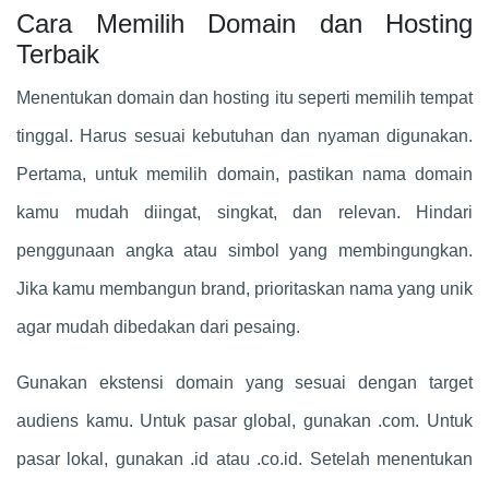
Cara Memilih Domain dan Hosting
Terbaik
Menentukan domain dan hosting itu seperti memilih tempat
tinggal. Harus sesuai kebutuhan dan nyaman digunakan.
Pertama, untuk memilih domain, pastikan nama domain
kamu mudah diingat, singkat, dan relevan. Hindari
penggunaan angka atau simbol yang membingungkan.
Jika kamu membangun brand, prioritaskan nama yang unik
agar mudah dibedakan dari pesaing.
Gunakan ekstensi domain yang sesuai dengan target
audiens kamu. Untuk pasar global, gunakan .com. Untuk
pasar lokal, gunakan .id atau .co.id. Setelah menentukan