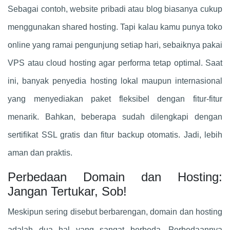
Sebagai contoh, website pribadi atau blog biasanya cukup
menggunakan shared hosting. Tapi kalau kamu punya toko
online yang ramai pengunjung setiap hari, sebaiknya pakai
VPS atau cloud hosting agar performa tetap optimal. Saat
ini, banyak penyedia hosting lokal maupun internasional
yang menyediakan paket fleksibel dengan fitur-fitur
menarik. Bahkan, beberapa sudah dilengkapi dengan
sertifikat SSL gratis dan fitur backup otomatis. Jadi, lebih
aman dan praktis.
Perbedaan Domain dan Hosting:
Jangan Tertukar, Sob!
Meskipun sering disebut berbarengan, domain dan hosting
adalah dua hal yang sangat berbeda. Perbedaannya