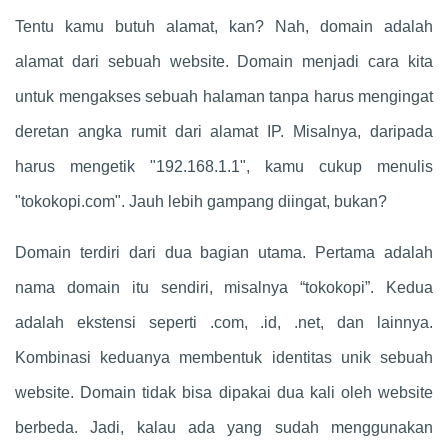
Tentu kamu butuh alamat, kan? Nah, domain adalah
alamat dari sebuah website. Domain menjadi cara kita
untuk mengakses sebuah halaman tanpa harus mengingat
deretan angka rumit dari alamat IP. Misalnya, daripada
harus mengetik "192.168.1.1", kamu cukup menulis
"tokokopi.com". Jauh lebih gampang diingat, bukan?
Domain terdiri dari dua bagian utama. Pertama adalah
nama domain itu sendiri, misalnya “tokokopi”. Kedua
adalah ekstensi seperti .com, .id, .net, dan lainnya.
Kombinasi keduanya membentuk identitas unik sebuah
website. Domain tidak bisa dipakai dua kali oleh website
berbeda. Jadi, kalau ada yang sudah menggunakan