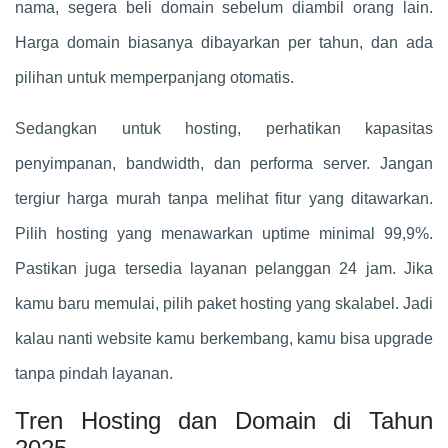
nama, segera beli domain sebelum diambil orang lain.
Harga domain biasanya dibayarkan per tahun, dan ada
pilihan untuk memperpanjang otomatis.
Sedangkan untuk hosting, perhatikan kapasitas
penyimpanan, bandwidth, dan performa server. Jangan
tergiur harga murah tanpa melihat fitur yang ditawarkan.
Pilih hosting yang menawarkan uptime minimal 99,9%.
Pastikan juga tersedia layanan pelanggan 24 jam. Jika
kamu baru memulai, pilih paket hosting yang skalabel. Jadi
kalau nanti website kamu berkembang, kamu bisa upgrade
tanpa pindah layanan.
Tren Hosting dan Domain di Tahun