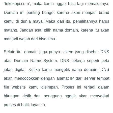
“tokokopi.com”, maka kamu nggak bisa lagi memakainya.
Domain ini penting banget karena akan menjadi brand
kamu di dunia maya. Maka dari itu, pemilihannya harus
matang. Jangan asal pilih nama domain, karena itu akan
menjadi wajah dari bisnismu.
Selain itu, domain juga punya sistem yang disebut DNS
atau Domain Name System. DNS bekerja seperti peta
jalan digital. Ketika kamu mengetik nama domain, DNS
akan mencocokkan dengan alamat IP dari server tempat
file website kamu disimpan. Proses ini terjadi dalam
hitungan detik dan pengguna nggak akan menyadari
proses di balik layar itu.