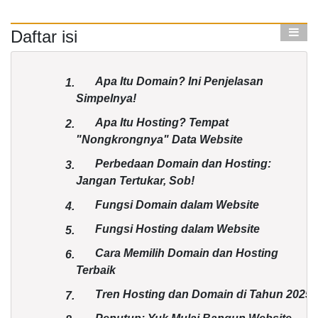
Daftar isi
Apa Itu Domain? Ini Penjelasan
1.
Simpelnya!
Apa Itu Hosting? Tempat
2.
"Nongkrongnya" Data Website
Perbedaan Domain dan Hosting:
3.
Jangan Tertukar, Sob!
Fungsi Domain dalam Website
4.
Fungsi Hosting dalam Website
5.
Cara Memilih Domain dan Hosting
6.
Terbaik
Tren Hosting dan Domain di Tahun 2025
7.