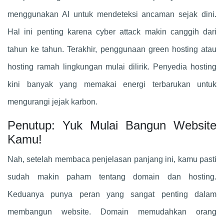
menggunakan AI untuk mendeteksi ancaman sejak dini.
Hal ini penting karena cyber attack makin canggih dari
tahun ke tahun. Terakhir, penggunaan green hosting atau
hosting ramah lingkungan mulai dilirik. Penyedia hosting
kini banyak yang memakai energi terbarukan untuk
mengurangi jejak karbon.
Penutup: Yuk Mulai Bangun Website
Kamu!
Nah, setelah membaca penjelasan panjang ini, kamu pasti
sudah makin paham tentang domain dan hosting.
Keduanya punya peran yang sangat penting dalam
membangun website. Domain memudahkan orang