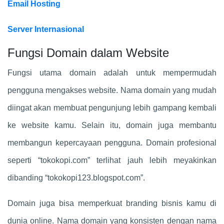
Email Hosting
Server Internasional
Fungsi Domain dalam Website
Fungsi utama domain adalah untuk mempermudah
pengguna mengakses website. Nama domain yang mudah
diingat akan membuat pengunjung lebih gampang kembali
ke website kamu. Selain itu, domain juga membantu
membangun kepercayaan pengguna. Domain profesional
seperti “tokokopi.com” terlihat jauh lebih meyakinkan
dibanding “tokokopi123.blogspot.com”.
Domain juga bisa memperkuat branding bisnis kamu di
dunia online. Nama domain yang konsisten dengan nama