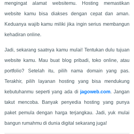
mengingat alamat websitemu. Hosting memastikan
website kamu bisa diakses dengan cepat dan aman.
Keduanya wajib kamu miliki jika ingin serius membangun
kehadiran online.
Jadi, sekarang saatnya kamu mulai! Tentukan dulu tujuan
website kamu. Mau buat blog pribadi, toko online, atau
portfolio? Setelah itu, pilih nama domain yang pas.
Terakhir, pilih layanan hosting yang bisa mendukung
kebutuhanmu seperti yang ada di
jagoweb.com
. Jangan
takut mencoba. Banyak penyedia hosting yang punya
paket pemula dengan harga terjangkau. Jadi, yuk mulai
bangun rumahmu di dunia digital sekarang juga!