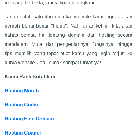
memang berbeda, tapi saling melengkapi.
Tanpa salah satu dari mereka, website kamu nggak akan
pernah benar-benar "hidup". Nah, di artikel ini kita akan
bahas semua hal tentang domain dan hosting secara
mendalam. Mulai dari pengertiannya, fungsinya, hingga
tips memilih yang tepat buat kamu yang ingin terjun ke
dunia website. Jadi, simak sampai tuntas ya!
Kamu Pasti Butuhkan:
Hosting Murah
Hosting Gratis
Hosting Free Domain
Hosting Cpanel