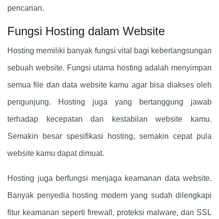
pencarian.
Fungsi Hosting dalam Website
Hosting memiliki banyak fungsi vital bagi keberlangsungan
sebuah website. Fungsi utama hosting adalah menyimpan
semua file dan data website kamu agar bisa diakses oleh
pengunjung. Hosting juga yang bertanggung jawab
terhadap kecepatan dan kestabilan website kamu.
Semakin besar spesifikasi hosting, semakin cepat pula
website kamu dapat dimuat.
Hosting juga berfungsi menjaga keamanan data website.
Banyak penyedia hosting modern yang sudah dilengkapi
fitur keamanan seperti firewall, proteksi malware, dan SSL