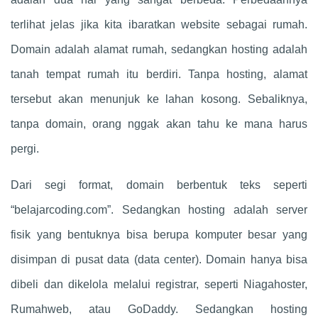
terlihat jelas jika kita ibaratkan website sebagai rumah.
Domain adalah alamat rumah, sedangkan hosting adalah
tanah tempat rumah itu berdiri. Tanpa hosting, alamat
tersebut akan menunjuk ke lahan kosong. Sebaliknya,
tanpa domain, orang nggak akan tahu ke mana harus
pergi.
Dari segi format, domain berbentuk teks seperti
“belajarcoding.com”. Sedangkan hosting adalah server
fisik yang bentuknya bisa berupa komputer besar yang
disimpan di pusat data (data center). Domain hanya bisa
dibeli dan dikelola melalui registrar, seperti Niagahoster,
Rumahweb, atau GoDaddy. Sedangkan hosting