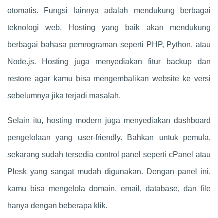
otomatis. Fungsi lainnya adalah mendukung berbagai
teknologi web. Hosting yang baik akan mendukung
berbagai bahasa pemrograman seperti PHP, Python, atau
Node.js. Hosting juga menyediakan fitur backup dan
restore agar kamu bisa mengembalikan website ke versi
sebelumnya jika terjadi masalah.
Selain itu, hosting modern juga menyediakan dashboard
pengelolaan yang user-friendly. Bahkan untuk pemula,
sekarang sudah tersedia control panel seperti cPanel atau
Plesk yang sangat mudah digunakan. Dengan panel ini,
kamu bisa mengelola domain, email, database, dan file
hanya dengan beberapa klik.