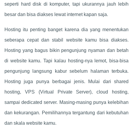
seperti hard disk di komputer, tapi ukurannya jauh lebih
besar dan bisa diakses lewat internet kapan saja.
Hosting itu penting banget karena dia yang menentukan
seberapa cepat dan stabil website kamu bisa diakses.
Hosting yang bagus bikin pengunjung nyaman dan betah
di website kamu. Tapi kalau hosting-nya lemot, bisa-bisa
pengunjung langsung kabur sebelum halaman terbuka.
Hosting juga punya berbagai jenis. Mulai dari shared
hosting, VPS (Virtual Private Server), cloud hosting,
sampai dedicated server. Masing-masing punya kelebihan
dan kekurangan. Pemilihannya tergantung dari kebutuhan
dan skala website kamu.