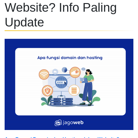
Website? Info Paling
Update