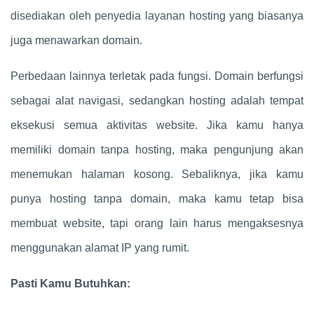
disediakan oleh penyedia layanan hosting yang biasanya
juga menawarkan domain.
Perbedaan lainnya terletak pada fungsi. Domain berfungsi
sebagai alat navigasi, sedangkan hosting adalah tempat
eksekusi semua aktivitas website. Jika kamu hanya
memiliki domain tanpa hosting, maka pengunjung akan
menemukan halaman kosong. Sebaliknya, jika kamu
punya hosting tanpa domain, maka kamu tetap bisa
membuat website, tapi orang lain harus mengaksesnya
menggunakan alamat IP yang rumit.
Pasti Kamu Butuhkan: