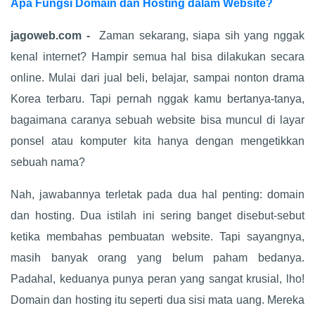
Apa Fungsi Domain dan Hosting dalam Website?
jagoweb.com -
Zaman sekarang, siapa sih yang nggak
kenal internet? Hampir semua hal bisa dilakukan secara
online. Mulai dari jual beli, belajar, sampai nonton drama
Korea terbaru. Tapi pernah nggak kamu bertanya-tanya,
bagaimana caranya sebuah website bisa muncul di layar
ponsel atau komputer kita hanya dengan mengetikkan
sebuah nama?
Nah, jawabannya terletak pada dua hal penting: domain
dan hosting. Dua istilah ini sering banget disebut-sebut
ketika membahas pembuatan website. Tapi sayangnya,
masih banyak orang yang belum paham bedanya.
Padahal, keduanya punya peran yang sangat krusial, lho!
Domain dan hosting itu seperti dua sisi mata uang. Mereka