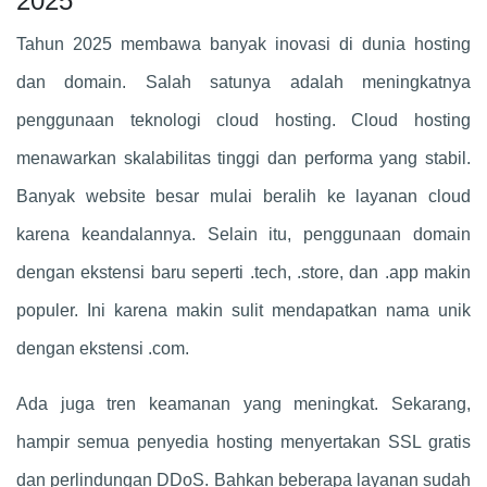
2025
Tahun 2025 membawa banyak inovasi di dunia hosting
dan domain. Salah satunya adalah meningkatnya
penggunaan teknologi cloud hosting. Cloud hosting
menawarkan skalabilitas tinggi dan performa yang stabil.
Banyak website besar mulai beralih ke layanan cloud
karena keandalannya. Selain itu, penggunaan domain
dengan ekstensi baru seperti .tech, .store, dan .app makin
populer. Ini karena makin sulit mendapatkan nama unik
dengan ekstensi .com.
Ada juga tren keamanan yang meningkat. Sekarang,
hampir semua penyedia hosting menyertakan SSL gratis
dan perlindungan DDoS. Bahkan beberapa layanan sudah