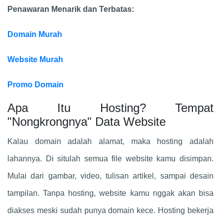
Penawaran Menarik dan Terbatas:
Domain Murah
Website Murah
Promo Domain
Apa Itu Hosting? Tempat
"Nongkrongnya" Data Website
Kalau domain adalah alamat, maka hosting adalah
lahannya. Di situlah semua file website kamu disimpan.
Mulai dari gambar, video, tulisan artikel, sampai desain
tampilan. Tanpa hosting, website kamu nggak akan bisa
diakses meski sudah punya domain kece. Hosting bekerja