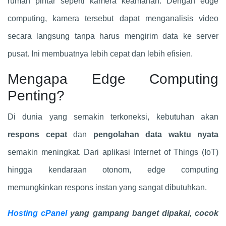
rumah pintar seperti kamera keamanan. Dengan edge
computing, kamera tersebut dapat menganalisis video
secara langsung tanpa harus mengirim data ke server
pusat. Ini membuatnya lebih cepat dan lebih efisien.
Mengapa Edge Computing
Penting?
Di dunia yang semakin terkoneksi, kebutuhan akan
respons cepat
dan
pengolahan data waktu nyata
semakin meningkat. Dari aplikasi Internet of Things (IoT)
hingga kendaraan otonom, edge computing
memungkinkan respons instan yang sangat dibutuhkan.
Hosting cPanel
yang gampang banget dipakai, cocok