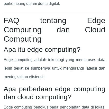
berkembang dalam dunia digital.
FAQ tentang Edge
Computing dan Cloud
Computing
Apa itu edge computing?
Edge computing adalah teknologi yang memproses data
lebih dekat ke sumbernya untuk mengurangi latensi dan
meningkatkan efisiensi.
Apa perbedaan edge computing
dan cloud computing?
Edge computing berfokus pada pengolahan data di lokasi