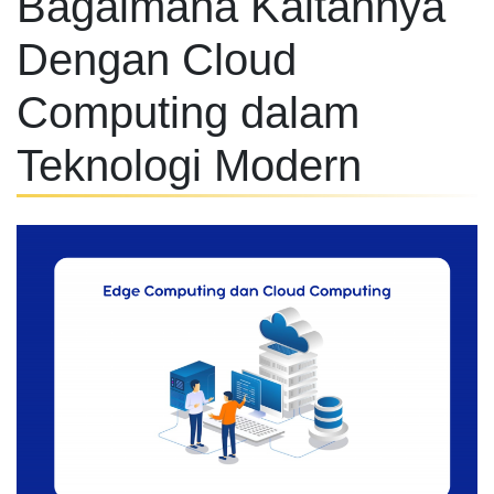
Bagaimana Kaitannya
Dengan Cloud
Computing dalam
Teknologi Modern