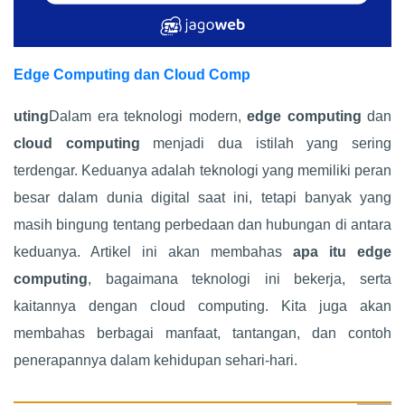
Edge Computing dan Cloud Comp
uting
Dalam era teknologi modern,
edge computing
dan
cloud computing
menjadi dua istilah yang sering
terdengar. Keduanya adalah teknologi yang memiliki peran
besar dalam dunia digital saat ini, tetapi banyak yang
masih bingung tentang perbedaan dan hubungan di antara
keduanya. Artikel ini akan membahas
apa itu edge
computing
, bagaimana teknologi ini bekerja, serta
kaitannya dengan cloud computing. Kita juga akan
membahas berbagai manfaat, tantangan, dan contoh
penerapannya dalam kehidupan sehari-hari.