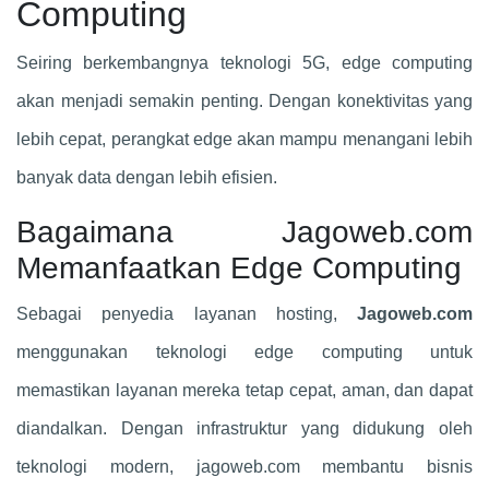
Computing
Seiring berkembangnya teknologi 5G, edge computing
akan menjadi semakin penting. Dengan konektivitas yang
lebih cepat, perangkat edge akan mampu menangani lebih
banyak data dengan lebih efisien.
Bagaimana Jagoweb.com
Memanfaatkan Edge Computing
Sebagai penyedia layanan hosting,
Jagoweb.com
menggunakan teknologi edge computing untuk
memastikan layanan mereka tetap cepat, aman, dan dapat
diandalkan. Dengan infrastruktur yang didukung oleh
teknologi modern, jagoweb.com membantu bisnis