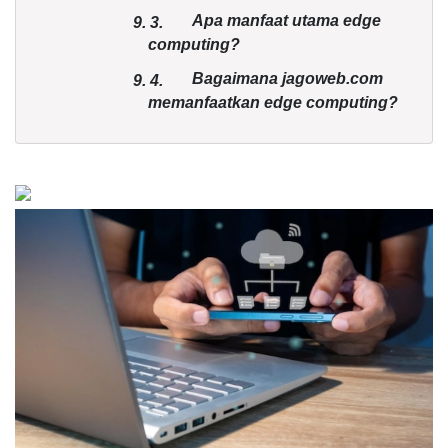
Apa manfaat utama edge
9.
3.
computing?
Bagaimana jagoweb.com
9.
4.
memanfaatkan edge computing?