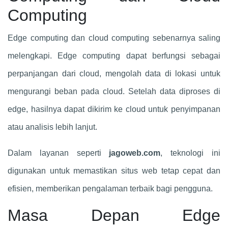
Computing
Edge computing dan cloud computing sebenarnya saling
melengkapi. Edge computing dapat berfungsi sebagai
perpanjangan dari cloud, mengolah data di lokasi untuk
mengurangi beban pada cloud. Setelah data diproses di
edge, hasilnya dapat dikirim ke cloud untuk penyimpanan
atau analisis lebih lanjut.
Dalam layanan seperti
jagoweb.com
, teknologi ini
digunakan untuk memastikan situs web tetap cepat dan
efisien, memberikan pengalaman terbaik bagi pengguna.
Masa Depan Edge