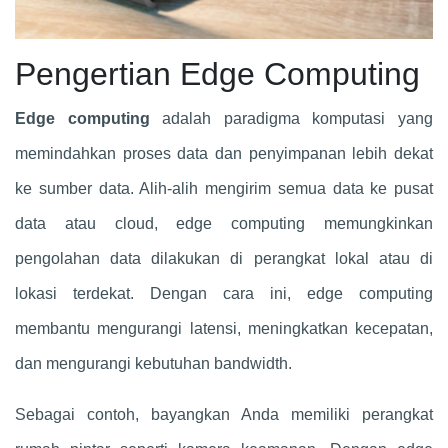
Pengertian Edge Computing
Edge computing
adalah paradigma komputasi yang
memindahkan proses data dan penyimpanan lebih dekat
ke sumber data. Alih-alih mengirim semua data ke pusat
data atau cloud, edge computing memungkinkan
pengolahan data dilakukan di perangkat lokal atau di
lokasi terdekat. Dengan cara ini, edge computing
membantu mengurangi latensi, meningkatkan kecepatan,
dan mengurangi kebutuhan bandwidth.
Sebagai contoh, bayangkan Anda memiliki perangkat