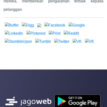
mereka, memberikan pengalaman terbaik kepada
pelanggan.