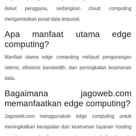
dekat pengguna, sedangkan cloud computing
mengandalkan pusat data terpusat.
Apa manfaat utama edge
computing?
Manfaat utama edge computing meliputi pengurangan
latensi, efisiensi bandwidth, dan peningkatan keamanan
data.
Bagaimana jagoweb.com
memanfaatkan edge computing?
Jagoweb.com menggunakan edge computing untuk
meningkatkan kecepatan dan keamanan layanan hosting