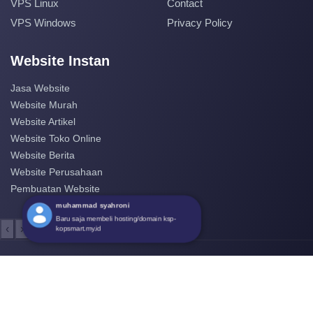
VPS Linux
Contact
VPS Windows
Privacy Policy
Website Instan
Jasa Website
Website Murah
Website Artikel
Website Toko Online
Website Berita
Website Perusahaan
Pembuatan Website
‹
›