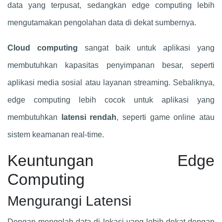
data yang terpusat, sedangkan edge computing lebih
mengutamakan pengolahan data di dekat sumbernya.
Cloud computing
sangat baik untuk aplikasi yang
membutuhkan kapasitas penyimpanan besar, seperti
aplikasi media sosial atau layanan streaming. Sebaliknya,
edge computing lebih cocok untuk aplikasi yang
membutuhkan
latensi rendah
, seperti game online atau
sistem keamanan real-time.
Keuntungan Edge
Computing
Mengurangi Latensi
Dengan mengolah data di lokasi yang lebih dekat dengan