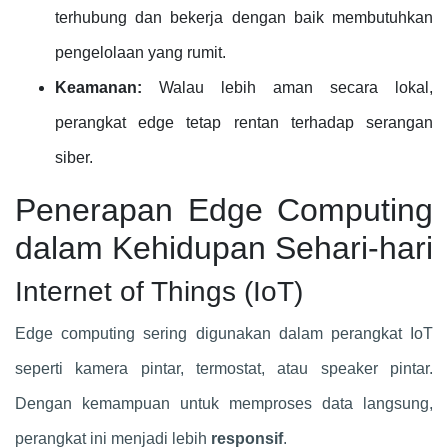
terhubung dan bekerja dengan baik membutuhkan
pengelolaan yang rumit.
Keamanan:
Walau lebih aman secara lokal,
perangkat edge tetap rentan terhadap serangan
siber.
Penerapan Edge Computing
dalam Kehidupan Sehari-hari
Internet of Things (IoT)
Edge computing sering digunakan dalam perangkat IoT
seperti kamera pintar, termostat, atau speaker pintar.
Dengan kemampuan untuk memproses data langsung,
perangkat ini menjadi lebih
responsif
.