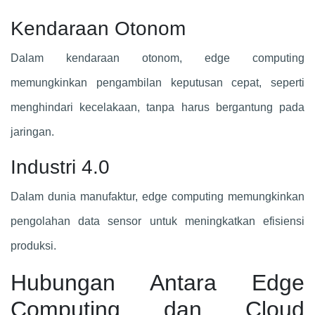
Kendaraan Otonom
Dalam kendaraan otonom, edge computing
memungkinkan pengambilan keputusan cepat, seperti
menghindari kecelakaan, tanpa harus bergantung pada
jaringan.
Industri 4.0
Dalam dunia manufaktur, edge computing memungkinkan
pengolahan data sensor untuk meningkatkan efisiensi
produksi.
Hubungan Antara Edge
Computing dan Cloud