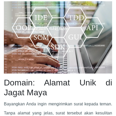
Domain: Alamat Unik di
Jagat Maya
Bayangkan Anda ingin mengirimkan surat kepada teman.
Tanpa alamat yang jelas, surat tersebut akan kesulitan