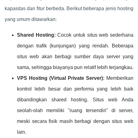
kapasitas dan fitur berbeda. Berikut beberapa jenis hosting
yang umum ditawarkan:
Shared Hosting:
Cocok untuk situs web sederhana
dengan trafik (kunjungan) yang rendah. Beberapa
situs web akan berbagi sumber daya server yang
sama, sehingga biayanya pun relatif lebih terjangkau.
VPS Hosting (Virtual Private Server):
Memberikan
kontrol lebih besar dan performa yang lebih baik
dibandingkan shared hosting. Situs web Anda
seolah-olah memiliki "ruang tersendiri" di server,
meski secara fisik masih berbagi dengan situs web
lain.