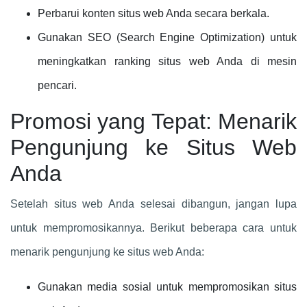
Perbarui konten situs web Anda secara berkala.
Gunakan SEO (Search Engine Optimization) untuk
meningkatkan ranking situs web Anda di mesin
pencari.
Promosi yang Tepat: Menarik
Pengunjung ke Situs Web
Anda
Setelah situs web Anda selesai dibangun, jangan lupa
untuk mempromosikannya. Berikut beberapa cara untuk
menarik pengunjung ke situs web Anda:
Gunakan media sosial untuk mempromosikan situs