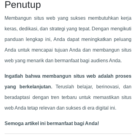
Penutup
Membangun situs web yang sukses membutuhkan kerja
keras, dedikasi, dan strategi yang tepat. Dengan mengikuti
panduan lengkap ini, Anda dapat meningkatkan peluang
Anda untuk mencapai tujuan Anda dan membangun situs
web yang menarik dan bermanfaat bagi audiens Anda.
Ingatlah bahwa membangun situs web adalah proses
yang berkelanjutan.
Teruslah belajar, berinovasi, dan
beradaptasi dengan tren terbaru untuk memastikan situs
web Anda tetap relevan dan sukses di era digital ini.
Semoga artikel ini bermanfaat bagi Anda!