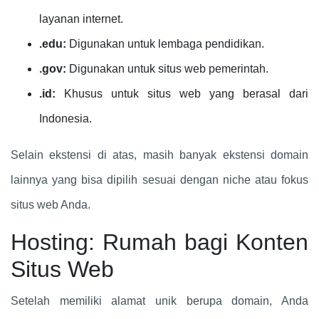
layanan internet.
.edu:
Digunakan untuk lembaga pendidikan.
.gov:
Digunakan untuk situs web pemerintah.
.id:
Khusus untuk situs web yang berasal dari
Indonesia.
Selain ekstensi di atas, masih banyak ekstensi domain
lainnya yang bisa dipilih sesuai dengan niche atau fokus
situs web Anda.
Hosting: Rumah bagi Konten
Situs Web
Setelah memiliki alamat unik berupa domain, Anda