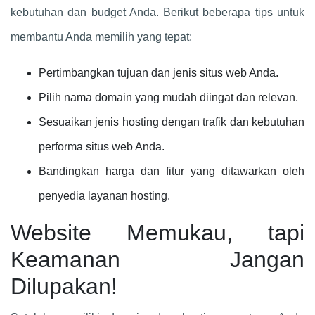
kebutuhan dan budget Anda. Berikut beberapa tips untuk
membantu Anda memilih yang tepat:
Pertimbangkan tujuan dan jenis situs web Anda.
Pilih nama domain yang mudah diingat dan relevan.
Sesuaikan jenis hosting dengan trafik dan kebutuhan
performa situs web Anda.
Bandingkan harga dan fitur yang ditawarkan oleh
penyedia layanan hosting.
Website Memukau, tapi
Keamanan Jangan
Dilupakan!