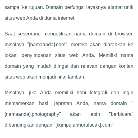
sampai ke tujuan. Domain berfungsi layaknya alamat unik
situs web Anda di dunia internet.
Saat seseorang mengetikkan nama domain di browser,
misalnya "[namaanda].com", mereka akan diarahkan ke
lokasi penyimpanan situs web Anda. Memiliki nama
domain yang mudah diingat dan relevan dengan konten
situs web akan menjadi nilai tambah.
Misalnya, jika Anda memiliki hobi fotografi dan ingin
memamerkan hasil jepretan Anda, nama domain "
[namaanda].photography" akan lebih "berbicara"
dibandingkan dengan "[kumpulanhurufacak].com".