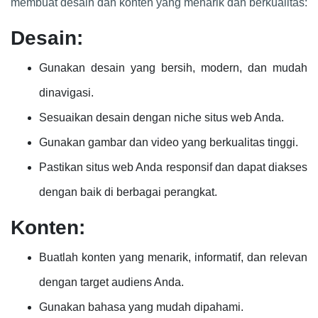
membuat desain dan konten yang menarik dan berkualitas:
Desain:
Gunakan desain yang bersih, modern, dan mudah
dinavigasi.
Sesuaikan desain dengan niche situs web Anda.
Gunakan gambar dan video yang berkualitas tinggi.
Pastikan situs web Anda responsif dan dapat diakses
dengan baik di berbagai perangkat.
Konten:
Buatlah konten yang menarik, informatif, dan relevan
dengan target audiens Anda.
Gunakan bahasa yang mudah dipahami.