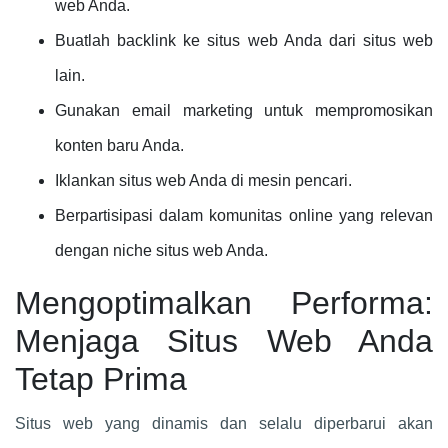
web Anda.
Buatlah backlink ke situs web Anda dari situs web
lain.
Gunakan email marketing untuk mempromosikan
konten baru Anda.
Iklankan situs web Anda di mesin pencari.
Berpartisipasi dalam komunitas online yang relevan
dengan niche situs web Anda.
Mengoptimalkan Performa:
Menjaga Situs Web Anda
Tetap Prima
Situs web yang dinamis dan selalu diperbarui akan