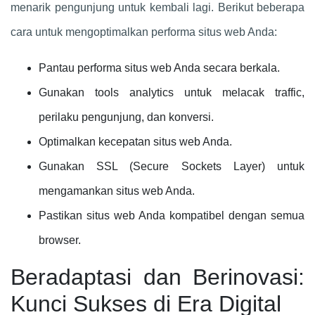
menarik pengunjung untuk kembali lagi. Berikut beberapa
cara untuk mengoptimalkan performa situs web Anda:
Pantau performa situs web Anda secara berkala.
Gunakan tools analytics untuk melacak traffic,
perilaku pengunjung, dan konversi.
Optimalkan kecepatan situs web Anda.
Gunakan SSL (Secure Sockets Layer) untuk
mengamankan situs web Anda.
Pastikan situs web Anda kompatibel dengan semua
browser.
Beradaptasi dan Berinovasi:
Kunci Sukses di Era Digital