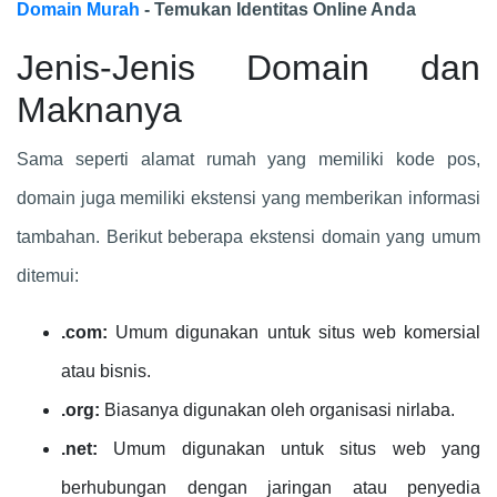
Domain Murah
- Temukan Identitas Online Anda
Jenis-Jenis Domain dan
Maknanya
Sama seperti alamat rumah yang memiliki kode pos,
domain juga memiliki ekstensi yang memberikan informasi
tambahan. Berikut beberapa ekstensi domain yang umum
ditemui:
.com:
Umum digunakan untuk situs web komersial
atau bisnis.
.org:
Biasanya digunakan oleh organisasi nirlaba.
.net:
Umum digunakan untuk situs web yang
berhubungan dengan jaringan atau penyedia