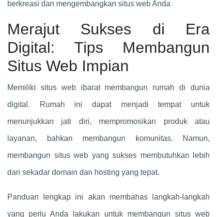
berkreasi dan mengembangkan situs web Anda
Merajut Sukses di Era
Digital: Tips Membangun
Situs Web Impian
Memiliki situs web ibarat membangun rumah di dunia
digital. Rumah ini dapat menjadi tempat untuk
menunjukkan jati diri, mempromosikan produk atau
layanan, bahkan membangun komunitas. Namun,
membangun situs web yang sukses membutuhkan lebih
dari sekadar domain dan hosting yang tepat.
Panduan lengkap ini akan membahas langkah-langkah
yang perlu Anda lakukan untuk membangun situs web