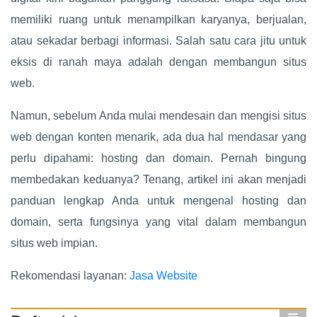
memiliki ruang untuk menampilkan karyanya, berjualan,
atau sekadar berbagi informasi. Salah satu cara jitu untuk
eksis di ranah maya adalah dengan membangun situs
web.
Namun, sebelum Anda mulai mendesain dan mengisi situs
web dengan konten menarik, ada dua hal mendasar yang
perlu dipahami: hosting dan domain. Pernah bingung
membedakan keduanya? Tenang, artikel ini akan menjadi
panduan lengkap Anda untuk mengenal hosting dan
domain, serta fungsinya yang vital dalam membangun
situs web impian.
Rekomendasi layanan:
Jasa Website