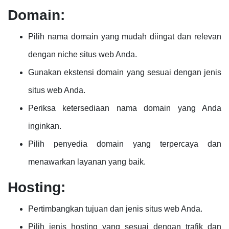
Domain:
Pilih nama domain yang mudah diingat dan relevan
dengan niche situs web Anda.
Gunakan ekstensi domain yang sesuai dengan jenis
situs web Anda.
Periksa ketersediaan nama domain yang Anda
inginkan.
Pilih penyedia domain yang terpercaya dan
menawarkan layanan yang baik.
Hosting:
Pertimbangkan tujuan dan jenis situs web Anda.
Pilih jenis hosting yang sesuai dengan trafik dan