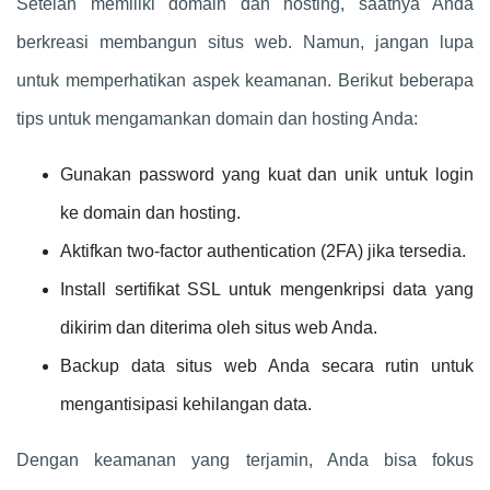
Setelah memiliki domain dan hosting, saatnya Anda
berkreasi membangun situs web. Namun, jangan lupa
untuk memperhatikan aspek keamanan. Berikut beberapa
tips untuk mengamankan domain dan hosting Anda:
Gunakan password yang kuat dan unik untuk login
ke domain dan hosting.
Aktifkan two-factor authentication (2FA) jika tersedia.
Install sertifikat SSL untuk mengenkripsi data yang
dikirim dan diterima oleh situs web Anda.
Backup data situs web Anda secara rutin untuk
mengantisipasi kehilangan data.
Dengan keamanan yang terjamin, Anda bisa fokus