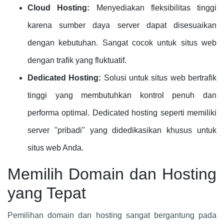
Cloud Hosting:
Menyediakan fleksibilitas tinggi
karena sumber daya server dapat disesuaikan
dengan kebutuhan. Sangat cocok untuk situs web
dengan trafik yang fluktuatif.
Dedicated Hosting:
Solusi untuk situs web bertrafik
tinggi yang membutuhkan kontrol penuh dan
performa optimal. Dedicated hosting seperti memiliki
server "pribadi" yang didedikasikan khusus untuk
situs web Anda.
Memilih Domain dan Hosting
yang Tepat
Pemilihan domain dan hosting sangat bergantung pada