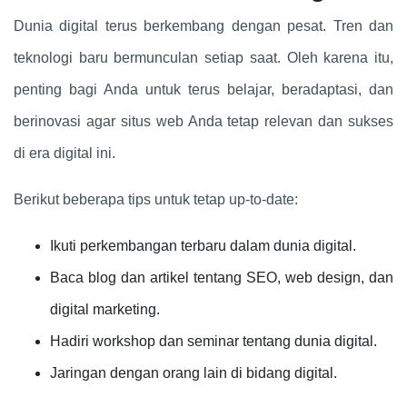
Dunia digital terus berkembang dengan pesat. Tren dan
teknologi baru bermunculan setiap saat. Oleh karena itu,
penting bagi Anda untuk terus belajar, beradaptasi, dan
berinovasi agar situs web Anda tetap relevan dan sukses
di era digital ini.
Berikut beberapa tips untuk tetap up-to-date:
Ikuti perkembangan terbaru dalam dunia digital.
Baca blog dan artikel tentang SEO, web design, dan
digital marketing.
Hadiri workshop dan seminar tentang dunia digital.
Jaringan dengan orang lain di bidang digital.