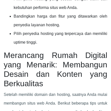
kebutuhan performa situs web Anda.
Bandingkan harga dan fitur yang ditawarkan oleh
penyedia layanan hosting.
Pilih penyedia hosting yang terpercaya dan memiliki
uptime tinggi.
Merancang Rumah Digital
yang Menarik: Membangun
Desain dan Konten yang
Berkualitas
Setelah memiliki domain dan hosting, saatnya Anda mulai
membangun situs web Anda. Berikut beberapa tips untuk