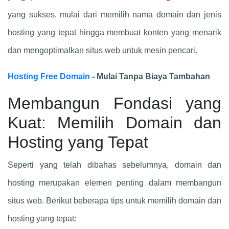
yang sukses, mulai dari memilih nama domain dan jenis
hosting yang tepat hingga membuat konten yang menarik
dan mengoptimalkan situs web untuk mesin pencari.
Hosting Free Domain
- Mulai Tanpa Biaya Tambahan
Membangun Fondasi yang
Kuat: Memilih Domain dan
Hosting yang Tepat
Seperti yang telah dibahas sebelumnya, domain dan
hosting merupakan elemen penting dalam membangun
situs web. Berikut beberapa tips untuk memilih domain dan
hosting yang tepat: