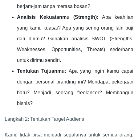
berjam-jam tanpa merasa bosan?
Analisis Kekuatanmu (Strength):
Apa keahlian
yang kamu kuasai? Apa yang sering orang lain puji
dari dirimu? Gunakan analisis SWOT (Strengths,
Weaknesses, Opportunities, Threats) sederhana
untuk dirimu sendiri.
Tentukan Tujuanmu:
Apa yang ingin kamu capai
dengan personal branding ini? Mendapat pekerjaan
baru? Menjadi seorang freelancer? Membangun
bisnis?
Langkah 2: Tentukan Target Audiens
Kamu tidak bisa menjadi segalanya untuk semua orang.