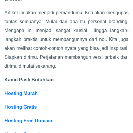
Artikel ini akan menjadi pemandumu. Kita akan mengupas
tuntas semuanya. Mulai dari apa itu personal branding.
Mengapa ini menjadi sangat krusial. Hingga langkah-
langkah praktis untuk membangunnya dari nol. Kita juga
akan melihat contoh-contoh nyata yang bisa jadi inspirasi.
Siapkan dirimu. Perjalanan membangun versi terbaik dari
dirimu dimulai sekarang.
Kamu Pasti Butuhkan:
Hosting Murah
Hosting Gratis
Hosting Free Domain