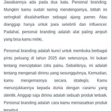
Jawabannya ada pada dua kata. Personal branding.
Mungkin kamu sudah sering mendengarnya. Istilah ini
seringkali disalahartikan sebagai ajang pamer. Atau
dianggap hanya untuk para selebriti dan influencer.
Padahal, personal branding adalah alat paling ampuh
yang bisa kamu miliki.
Personal branding adalah kunci untuk membuka berbagai
pintu peluang di tahun 2025 dan seterusnya. Ini bukan
tentang menciptakan citra palsu. Sebaliknya, ini adalah
tentang mengenali dirimu yang sesungguhnya. Kemudian,
kamu mengemasnya secara strategis. Kamu
menunjukkannya kepada dunia dengan caramu yang
otentik. Anggap saja dirimu adalah sebuah produk terbaik.
Personal branding adalah cara kamu memasarkan produk
tersebut.