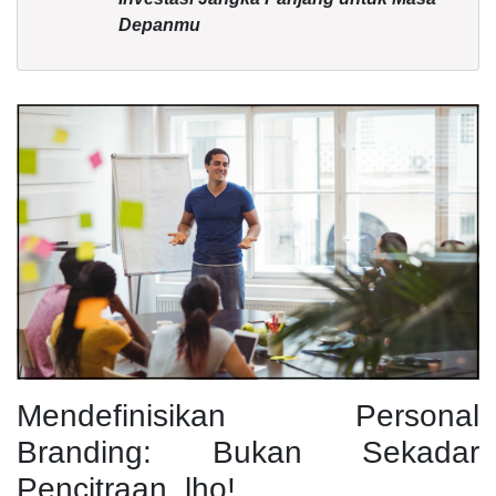
Depanmu
Mendefinisikan Personal
Branding: Bukan Sekadar
Pencitraan, lho!