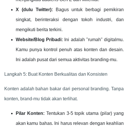
X (dulu Twitter):
Bagus untuk berbagi pemikiran
singkat, berinteraksi dengan tokoh industri, dan
mengikuti berita terkini.
Website/Blog Pribadi:
Ini adalah "rumah" digitalmu.
Kamu punya kontrol penuh atas konten dan desain.
Ini adalah pusat dari semua aktivitas branding-mu.
Langkah 5: Buat Konten Berkualitas dan Konsisten
Konten adalah bahan bakar dari personal branding. Tanpa
konten, brand-mu tidak akan terlihat.
Pilar Konten:
Tentukan 3-5 topik utama (pilar) yang
akan kamu bahas. Ini harus relevan dengan keahlian