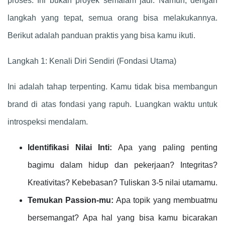
proses. Ini bukan proyek semalam jadi. Namun, dengan
langkah yang tepat, semua orang bisa melakukannya.
Berikut adalah panduan praktis yang bisa kamu ikuti.
Langkah 1: Kenali Diri Sendiri (Fondasi Utama)
Ini adalah tahap terpenting. Kamu tidak bisa membangun
brand di atas fondasi yang rapuh. Luangkan waktu untuk
introspeksi mendalam.
Identifikasi Nilai Inti:
Apa yang paling penting
bagimu dalam hidup dan pekerjaan? Integritas?
Kreativitas? Kebebasan? Tuliskan 3-5 nilai utamamu.
Temukan Passion-mu:
Apa topik yang membuatmu
bersemangat? Apa hal yang bisa kamu bicarakan