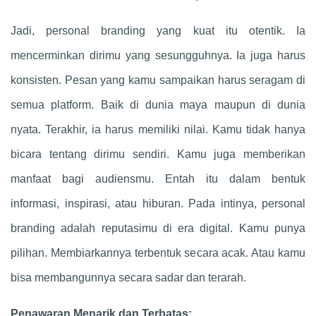
Jadi, personal branding yang kuat itu otentik. Ia
mencerminkan dirimu yang sesungguhnya. Ia juga harus
konsisten. Pesan yang kamu sampaikan harus seragam di
semua platform. Baik di dunia maya maupun di dunia
nyata. Terakhir, ia harus memiliki nilai. Kamu tidak hanya
bicara tentang dirimu sendiri. Kamu juga memberikan
manfaat bagi audiensmu. Entah itu dalam bentuk
informasi, inspirasi, atau hiburan. Pada intinya, personal
branding adalah reputasimu di era digital. Kamu punya
pilihan. Membiarkannya terbentuk secara acak. Atau kamu
bisa membangunnya secara sadar dan terarah.
Penawaran Menarik dan Terbatas: