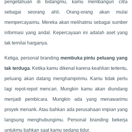
pengetahuan di bidangmu, kamu membangun citra
sebagai seorang ahli. Orang-orang akan mulai
mempercayaimu. Mereka akan melihatmu sebagai sumber
informasi yang andal. Kepercayaan ini adalah aset yang
tak ternilai harganya.
Ketiga, personal branding
membuka pintu peluang yang
tak terduga
. Ketika kamu dikenal karena keahlian tertentu,
peluang akan datang menghampirimu. Kamu tidak perlu
lagi repot-repot mencari. Mungkin kamu akan diundang
menjadi pembicara. Mungkin ada yang menawarimu
proyek menarik. Atau bahkan ada perusahaan impian yang
langsung menghubungimu. Personal branding bekerja
untukmu bahkan saat kamu sedang tidur.