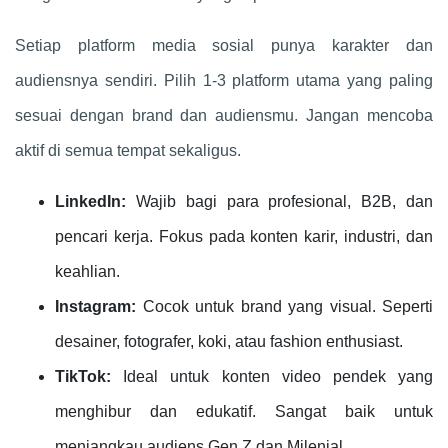
Setiap platform media sosial punya karakter dan
audiensnya sendiri. Pilih 1-3 platform utama yang paling
sesuai dengan brand dan audiensmu. Jangan mencoba
aktif di semua tempat sekaligus.
LinkedIn:
Wajib bagi para profesional, B2B, dan
pencari kerja. Fokus pada konten karir, industri, dan
keahlian.
Instagram:
Cocok untuk brand yang visual. Seperti
desainer, fotografer, koki, atau fashion enthusiast.
TikTok:
Ideal untuk konten video pendek yang
menghibur dan edukatif. Sangat baik untuk
menjangkau audiens Gen Z dan Milenial.