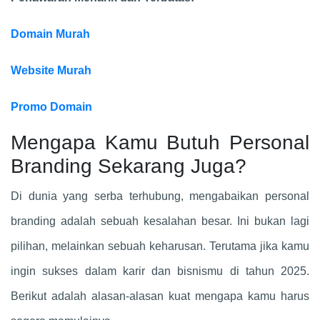
Domain Murah
Website Murah
Promo Domain
Mengapa Kamu Butuh Personal
Branding Sekarang Juga?
Di dunia yang serba terhubung, mengabaikan personal
branding adalah sebuah kesalahan besar. Ini bukan lagi
pilihan, melainkan sebuah keharusan. Terutama jika kamu
ingin sukses dalam karir dan bisnismu di tahun 2025.
Berikut adalah alasan-alasan kuat mengapa kamu harus