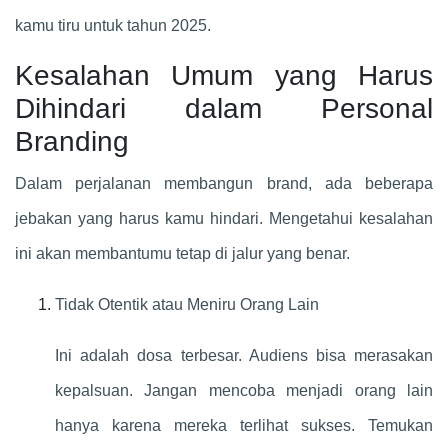
kamu tiru untuk tahun 2025.
Kesalahan Umum yang Harus
Dihindari dalam Personal
Branding
Dalam perjalanan membangun brand, ada beberapa
jebakan yang harus kamu hindari. Mengetahui kesalahan
ini akan membantumu tetap di jalur yang benar.
Tidak Otentik atau Meniru Orang Lain
Ini adalah dosa terbesar. Audiens bisa merasakan
kepalsuan. Jangan mencoba menjadi orang lain
hanya karena mereka terlihat sukses. Temukan