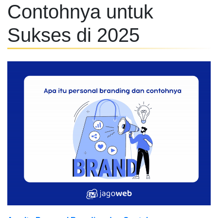
Contohnya untuk
Sukses di 2025