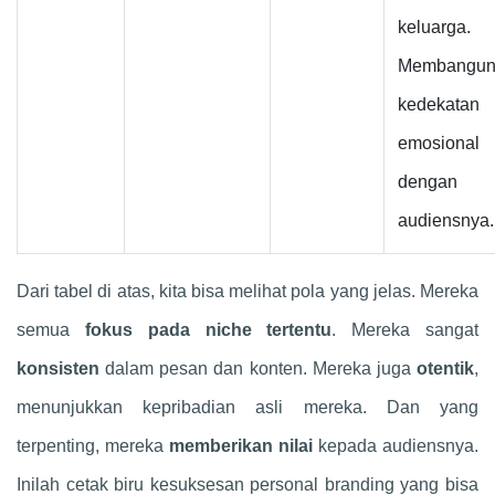
keluarga.
Membangu
kedekatan
emosional
dengan
audiensnya.
Dari tabel di atas, kita bisa melihat pola yang jelas. Mereka
semua
fokus pada niche tertentu
. Mereka sangat
konsisten
dalam pesan dan konten. Mereka juga
otentik
,
menunjukkan kepribadian asli mereka. Dan yang
terpenting, mereka
memberikan nilai
kepada audiensnya.
Inilah cetak biru kesuksesan personal branding yang bisa