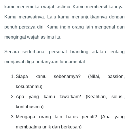
kamu menemukan wajah aslimu. Kamu membersihkannya.
Kamu merawatnya. Lalu kamu menunjukkannya dengan
penuh percaya diri. Kamu ingin orang lain mengenal dan
mengingat wajah aslimu itu.
Secara sederhana, personal branding adalah tentang
menjawab tiga pertanyaan fundamental:
Siapa kamu sebenarnya? (Nilai, passion,
kekuatanmu)
Apa yang kamu tawarkan? (Keahlian, solusi,
kontribusimu)
Mengapa orang lain harus peduli? (Apa yang
membuatmu unik dan berkesan)