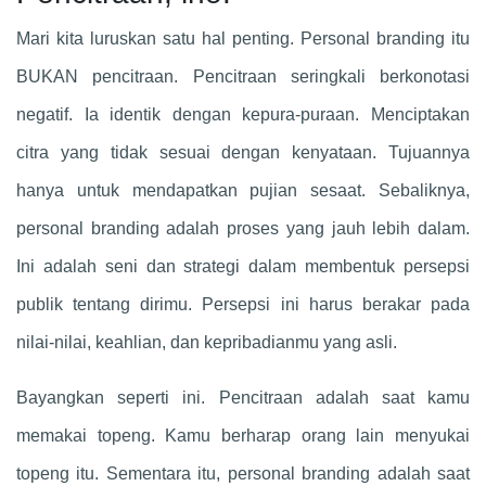
Mari kita luruskan satu hal penting. Personal branding itu
BUKAN pencitraan. Pencitraan seringkali berkonotasi
negatif. Ia identik dengan kepura-puraan. Menciptakan
citra yang tidak sesuai dengan kenyataan. Tujuannya
hanya untuk mendapatkan pujian sesaat. Sebaliknya,
personal branding adalah proses yang jauh lebih dalam.
Ini adalah seni dan strategi dalam membentuk persepsi
publik tentang dirimu. Persepsi ini harus berakar pada
nilai-nilai, keahlian, dan kepribadianmu yang asli.
Bayangkan seperti ini. Pencitraan adalah saat kamu
memakai topeng. Kamu berharap orang lain menyukai
topeng itu. Sementara itu, personal branding adalah saat