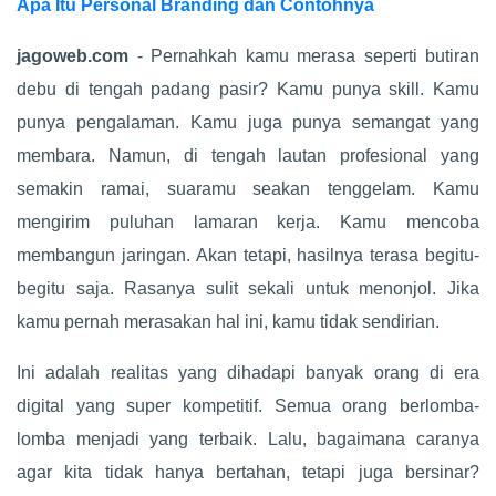
Apa Itu Personal Branding dan Contohnya
jagoweb.com
- Pernahkah kamu merasa seperti butiran
debu di tengah padang pasir? Kamu punya skill. Kamu
punya pengalaman. Kamu juga punya semangat yang
membara. Namun, di tengah lautan profesional yang
semakin ramai, suaramu seakan tenggelam. Kamu
mengirim puluhan lamaran kerja. Kamu mencoba
membangun jaringan. Akan tetapi, hasilnya terasa begitu-
begitu saja. Rasanya sulit sekali untuk menonjol. Jika
kamu pernah merasakan hal ini, kamu tidak sendirian.
Ini adalah realitas yang dihadapi banyak orang di era
digital yang super kompetitif. Semua orang berlomba-
lomba menjadi yang terbaik. Lalu, bagaimana caranya
agar kita tidak hanya bertahan, tetapi juga bersinar?