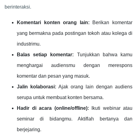
berinteraksi.
Komentari konten orang lain:
Berikan komentar
yang bermakna pada postingan tokoh atau kolega di
industrimu.
Balas setiap komentar:
Tunjukkan bahwa kamu
menghargai audiensmu dengan merespons
komentar dan pesan yang masuk.
Jalin kolaborasi:
Ajak orang lain dengan audiens
serupa untuk membuat konten bersama.
Hadir di acara (online/offline):
Ikuti webinar atau
seminar di bidangmu. Aktiflah bertanya dan
berjejaring.