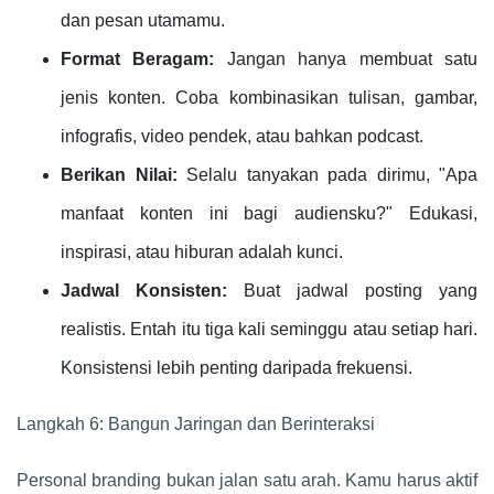
dan pesan utamamu.
Format Beragam:
Jangan hanya membuat satu
jenis konten. Coba kombinasikan tulisan, gambar,
infografis, video pendek, atau bahkan podcast.
Berikan Nilai:
Selalu tanyakan pada dirimu, "Apa
manfaat konten ini bagi audiensku?" Edukasi,
inspirasi, atau hiburan adalah kunci.
Jadwal Konsisten:
Buat jadwal posting yang
realistis. Entah itu tiga kali seminggu atau setiap hari.
Konsistensi lebih penting daripada frekuensi.
Langkah 6: Bangun Jaringan dan Berinteraksi
Personal branding bukan jalan satu arah. Kamu harus aktif