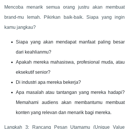
Mencoba menarik semua orang justru akan membuat
brand-mu lemah. Pikirkan baik-baik. Siapa yang ingin
kamu jangkau?
Siapa yang akan mendapat manfaat paling besar
dari keahlianmu?
Apakah mereka mahasiswa, profesional muda, atau
eksekutif senior?
Di industri apa mereka bekerja?
Apa masalah atau tantangan yang mereka hadapi?
Memahami audiens akan membantumu membuat
konten yang relevan dan menarik bagi mereka.
Langkah 3: Rancang Pesan Utamamu (Unique Value