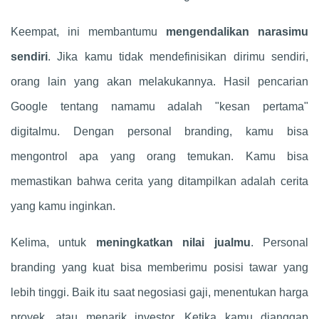
Keempat, ini membantumu
mengendalikan narasimu
sendiri
. Jika kamu tidak mendefinisikan dirimu sendiri,
orang lain yang akan melakukannya. Hasil pencarian
Google tentang namamu adalah "kesan pertama"
digitalmu. Dengan personal branding, kamu bisa
mengontrol apa yang orang temukan. Kamu bisa
memastikan bahwa cerita yang ditampilkan adalah cerita
yang kamu inginkan.
Kelima, untuk
meningkatkan nilai jualmu
. Personal
branding yang kuat bisa memberimu posisi tawar yang
lebih tinggi. Baik itu saat negosiasi gaji, menentukan harga
proyek, atau menarik investor. Ketika kamu dianggap