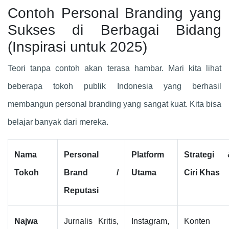
Contoh Personal Branding yang
Sukses di Berbagai Bidang
(Inspirasi untuk 2025)
Teori tanpa contoh akan terasa hambar. Mari kita lihat
beberapa tokoh publik Indonesia yang berhasil
membangun personal branding yang sangat kuat. Kita bisa
belajar banyak dari mereka.
Nama
Personal
Platform
Strategi 
Tokoh
Brand /
Utama
Ciri Khas
Reputasi
Najwa
Jurnalis Kritis,
Instagram,
Konten