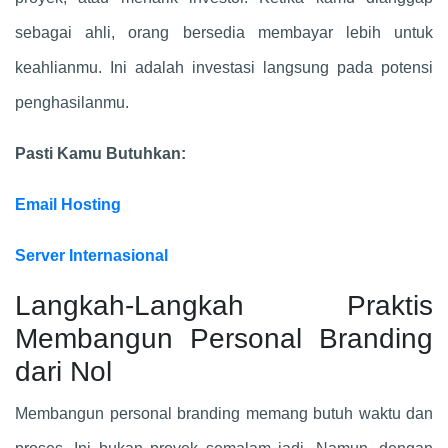
sebagai ahli, orang bersedia membayar lebih untuk
keahlianmu. Ini adalah investasi langsung pada potensi
penghasilanmu.
Pasti Kamu Butuhkan:
Email Hosting
Server Internasional
Langkah-Langkah Praktis
Membangun Personal Branding
dari Nol
Membangun personal branding memang butuh waktu dan