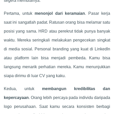
segera memulainya.
Pertama, untuk
menonjol dari keramaian
. Pasar kerja
saat ini sangatlah padat. Ratusan orang bisa melamar satu
posisi yang sama. HRD atau perekrut tidak punya banyak
waktu. Mereka seringkali melakukan pengecekan singkat
di media sosial. Personal branding yang kuat di LinkedIn
atau platform lain bisa menjadi pembeda. Kamu bisa
langsung menarik perhatian mereka. Kamu menunjukkan
siapa dirimu di luar CV yang kaku.
Kedua, untuk
membangun kredibilitas dan
kepercayaan
. Orang lebih percaya pada individu daripada
logo perusahaan. Saat kamu secara konsisten berbagi