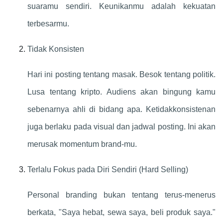
suaramu sendiri. Keunikanmu adalah kekuatan
terbesarmu.
Tidak Konsisten
Hari ini posting tentang masak. Besok tentang politik.
Lusa tentang kripto. Audiens akan bingung kamu
sebenarnya ahli di bidang apa. Ketidakkonsistenan
juga berlaku pada visual dan jadwal posting. Ini akan
merusak momentum brand-mu.
Terlalu Fokus pada Diri Sendiri (Hard Selling)
Personal branding bukan tentang terus-menerus
berkata, "Saya hebat, sewa saya, beli produk saya."