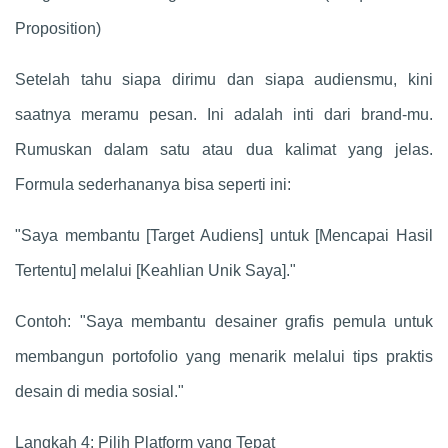
Proposition)
Setelah tahu siapa dirimu dan siapa audiensmu, kini
saatnya meramu pesan. Ini adalah inti dari brand-mu.
Rumuskan dalam satu atau dua kalimat yang jelas.
Formula sederhananya bisa seperti ini:
"Saya membantu [Target Audiens] untuk [Mencapai Hasil
Tertentu] melalui [Keahlian Unik Saya]."
Contoh: "Saya membantu desainer grafis pemula untuk
membangun portofolio yang menarik melalui tips praktis
desain di media sosial."
Langkah 4: Pilih Platform yang Tepat