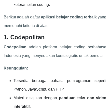
keterampilan coding.
Berikut adalah daftar
aplikasi belajar coding terbaik
yang
memenuhi kriteria di atas.
1. Codepolitan
Codepolitan
adalah platform belajar coding berbahasa
Indonesia yang menyediakan kursus gratis untuk pemula.
Keunggulan:
Tersedia berbagai bahasa pemrograman seperti
Python, JavaScript, dan PHP.
Materi disajikan dengan
panduan teks dan video
interaktif
.