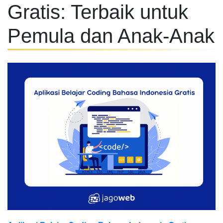
Gratis: Terbaik untuk
Pemula dan Anak-Anak