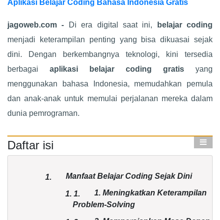
Aplikasi Belajar Coding Bahasa Indonesia Gratis
jagoweb.com -
Di era digital saat ini,
belajar coding
menjadi keterampilan penting yang bisa dikuasai sejak
dini. Dengan berkembangnya teknologi, kini tersedia
berbagai
aplikasi belajar coding gratis
yang
menggunakan bahasa Indonesia, memudahkan pemula
dan anak-anak untuk memulai perjalanan mereka dalam
dunia pemrograman.
Daftar isi
Manfaat Belajar Coding Sejak Dini
1.
1. Meningkatkan Keterampilan
1.
1.
Problem-Solving