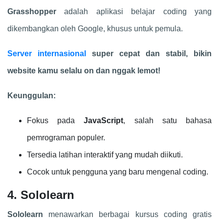
Grasshopper
adalah aplikasi belajar coding yang
dikembangkan oleh Google, khusus untuk pemula.
Server internasional
super cepat dan stabil, bikin
website kamu selalu on dan nggak lemot!
Keunggulan:
Fokus pada
JavaScript
, salah satu bahasa
pemrograman populer.
Tersedia latihan interaktif yang mudah diikuti.
Cocok untuk pengguna yang baru mengenal coding.
4. Sololearn
Sololearn
menawarkan berbagai kursus coding gratis