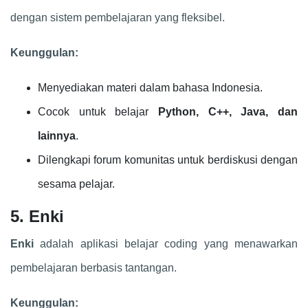
dengan sistem pembelajaran yang fleksibel.
Keunggulan:
Menyediakan materi dalam bahasa Indonesia.
Cocok untuk belajar
Python, C++, Java, dan
lainnya
.
Dilengkapi forum komunitas untuk berdiskusi dengan
sesama pelajar.
5. Enki
Enki
adalah aplikasi belajar coding yang menawarkan
pembelajaran berbasis tantangan.
Keunggulan: