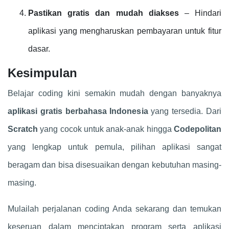
Pastikan gratis dan mudah diakses
– Hindari
aplikasi yang mengharuskan pembayaran untuk fitur
dasar.
Kesimpulan
Belajar coding kini semakin mudah dengan banyaknya
aplikasi gratis berbahasa Indonesia
yang tersedia. Dari
Scratch
yang cocok untuk anak-anak hingga
Codepolitan
yang lengkap untuk pemula, pilihan aplikasi sangat
beragam dan bisa disesuaikan dengan kebutuhan masing-
masing.
Mulailah perjalanan coding Anda sekarang dan temukan
keseruan dalam menciptakan program serta aplikasi