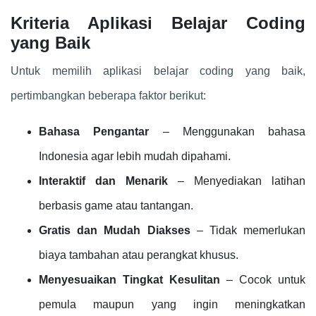
Kriteria Aplikasi Belajar Coding
yang Baik
Untuk memilih aplikasi belajar coding yang baik,
pertimbangkan beberapa faktor berikut:
Bahasa Pengantar
– Menggunakan bahasa
Indonesia agar lebih mudah dipahami.
Interaktif dan Menarik
– Menyediakan latihan
berbasis game atau tantangan.
Gratis dan Mudah Diakses
– Tidak memerlukan
biaya tambahan atau perangkat khusus.
Menyesuaikan Tingkat Kesulitan
– Cocok untuk
pemula maupun yang ingin meningkatkan