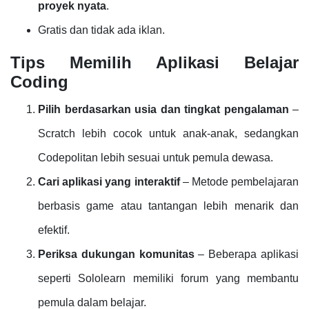
proyek nyata
.
Gratis dan tidak ada iklan.
Tips Memilih Aplikasi Belajar
Coding
Pilih berdasarkan usia dan tingkat pengalaman
–
Scratch lebih cocok untuk anak-anak, sedangkan
Codepolitan lebih sesuai untuk pemula dewasa.
Cari aplikasi yang interaktif
– Metode pembelajaran
berbasis game atau tantangan lebih menarik dan
efektif.
Periksa dukungan komunitas
– Beberapa aplikasi
seperti Sololearn memiliki forum yang membantu
pemula dalam belajar.