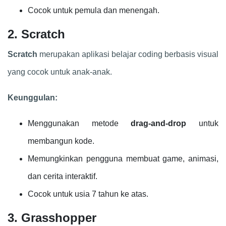
Cocok untuk pemula dan menengah.
2. Scratch
Scratch
merupakan aplikasi belajar coding berbasis visual
yang cocok untuk anak-anak.
Keunggulan:
Menggunakan metode
drag-and-drop
untuk
membangun kode.
Memungkinkan pengguna membuat game, animasi,
dan cerita interaktif.
Cocok untuk usia 7 tahun ke atas.
3. Grasshopper