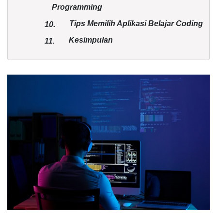
Programming
Tips Memilih Aplikasi Belajar Coding
10.
Kesimpulan
11.