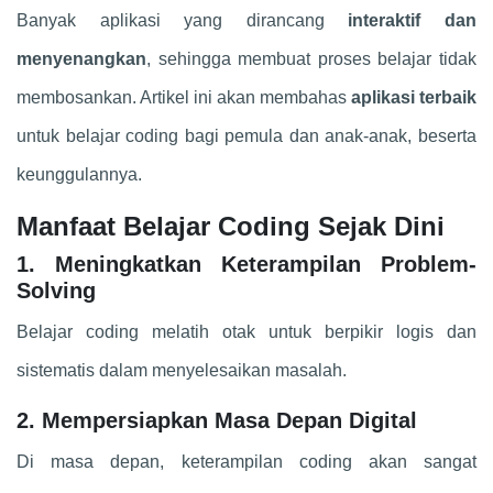
Banyak aplikasi yang dirancang
interaktif dan
menyenangkan
, sehingga membuat proses belajar tidak
membosankan. Artikel ini akan membahas
aplikasi terbaik
untuk belajar coding bagi pemula dan anak-anak, beserta
keunggulannya.
Manfaat Belajar Coding Sejak Dini
1. Meningkatkan Keterampilan Problem-
Solving
Belajar coding melatih otak untuk berpikir logis dan
sistematis dalam menyelesaikan masalah.
2. Mempersiapkan Masa Depan Digital
Di masa depan, keterampilan coding akan sangat