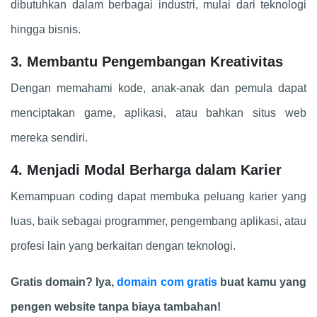
dibutuhkan dalam berbagai industri, mulai dari teknologi
hingga bisnis.
3. Membantu Pengembangan Kreativitas
Dengan memahami kode, anak-anak dan pemula dapat
menciptakan game, aplikasi, atau bahkan situs web
mereka sendiri.
4. Menjadi Modal Berharga dalam Karier
Kemampuan coding dapat membuka peluang karier yang
luas, baik sebagai programmer, pengembang aplikasi, atau
profesi lain yang berkaitan dengan teknologi.
Gratis domain? Iya,
domain com gratis
buat kamu yang
pengen website tanpa biaya tambahan!