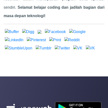
sendiri.
Selamat belajar coding dan jadilah bagian dari
masa depan teknologi!