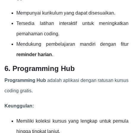
Mempunyai kurikulum yang dapat disesuaikan.
Tersedia latihan interaktif untuk meningkatkan
pemahaman coding.
Mendukung pembelajaran mandiri dengan fitur
reminder harian
.
6. Programming Hub
Programming Hub
adalah aplikasi dengan ratusan kursus
coding gratis.
Keunggulan:
Memiliki koleksi kursus yang lengkap untuk pemula
hingga tingkat lanjut.