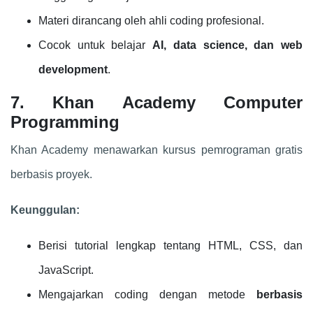
Materi dirancang oleh ahli coding profesional.
Cocok untuk belajar
AI, data science, dan web
development
.
7. Khan Academy Computer
Programming
Khan Academy menawarkan kursus pemrograman gratis
berbasis proyek.
Keunggulan:
Berisi tutorial lengkap tentang HTML, CSS, dan
JavaScript.
Mengajarkan coding dengan metode
berbasis