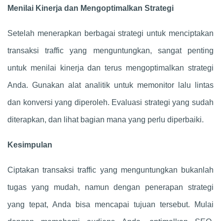
Menilai Kinerja dan Mengoptimalkan Strategi
Setelah menerapkan berbagai strategi untuk menciptakan
transaksi traffic yang menguntungkan, sangat penting
untuk menilai kinerja dan terus mengoptimalkan strategi
Anda. Gunakan alat analitik untuk memonitor lalu lintas
dan konversi yang diperoleh. Evaluasi strategi yang sudah
diterapkan, dan lihat bagian mana yang perlu diperbaiki.
Kesimpulan
Ciptakan transaksi traffic yang menguntungkan bukanlah
tugas yang mudah, namun dengan penerapan strategi
yang tepat, Anda bisa mencapai tujuan tersebut. Mulai