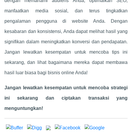
dengan memahami audiens Anda, optimalkan SEO,
manfaatkan media sosial, dan terus tingkatkan
pengalaman pengguna di website Anda. Dengan
kesabaran dan konsistensi, Anda dapat melihat hasil yang
signifikan dalam meningkatkan konversi dan pendapatan.
Jangan lewatkan kesempatan untuk mencoba tips ini
sekarang, dan lihat bagaimana mereka dapat membawa
hasil luar biasa bagi bisnis online Anda!
Jangan lewatkan kesempatan untuk mencoba strategi
ini sekarang dan ciptakan transaksi yang
menguntungkan!