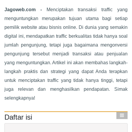
Jagoweb.com -
Menciptakan transaksi traffic yang
menguntungkan merupakan tujuan utama bagi setiap
pemilik website atau bisnis online. Di dunia yang semakin
digital ini, mendapatkan traffic berkualitas tidak hanya soal
jumlah pengunjung, tetapi juga bagaimana mengonversi
pengunjung tersebut menjadi transaksi atau penjualan
yang menguntungkan. Artikel ini akan membahas langkah-
langkah praktis dan strategi yang dapat Anda terapkan
untuk menciptakan traffic yang tidak hanya tinggi, tetapi
juga relevan dan menghasilkan pendapatan. Simak
selengkapnya!
Daftar isi