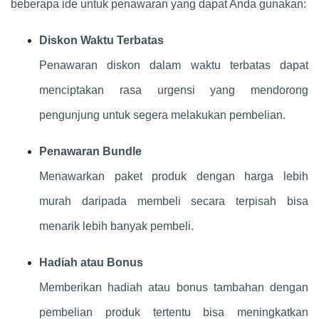
beberapa ide untuk penawaran yang dapat Anda gunakan:
Diskon Waktu Terbatas
Penawaran diskon dalam waktu terbatas dapat
menciptakan rasa urgensi yang mendorong
pengunjung untuk segera melakukan pembelian.
Penawaran Bundle
Menawarkan paket produk dengan harga lebih
murah daripada membeli secara terpisah bisa
menarik lebih banyak pembeli.
Hadiah atau Bonus
Memberikan hadiah atau bonus tambahan dengan
pembelian produk tertentu bisa meningkatkan