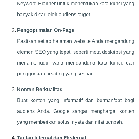
Keyword Planner untuk menemukan kata kunci yang
banyak dicari oleh audiens target.
Pengoptimalan On-Page
Pastikan setiap halaman website Anda mengandung
elemen SEO yang tepat, seperti meta deskripsi yang
menarik, judul yang mengandung kata kunci, dan
penggunaan heading yang sesuai.
Konten Berkualitas
Buat konten yang informatif dan bermanfaat bagi
audiens Anda. Google sangat menghargai konten
yang memberikan solusi nyata dan nilai tambah.
Tautan Internal dan Eksternal