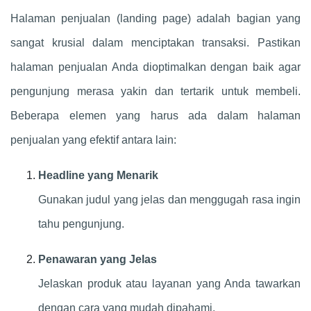
Halaman penjualan (landing page) adalah bagian yang
sangat krusial dalam menciptakan transaksi. Pastikan
halaman penjualan Anda dioptimalkan dengan baik agar
pengunjung merasa yakin dan tertarik untuk membeli.
Beberapa elemen yang harus ada dalam halaman
penjualan yang efektif antara lain:
Headline yang Menarik
Gunakan judul yang jelas dan menggugah rasa ingin
tahu pengunjung.
Penawaran yang Jelas
Jelaskan produk atau layanan yang Anda tawarkan
dengan cara yang mudah dipahami.