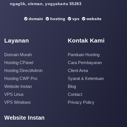
ngaglik, sleman, yogyakarta 55283
domain
hosting
vps
website
Layanan
Kontak Kami
Domain Murah
Panduan Hosting
Hosting CPanel
Cara Pembayaran
Hosting DirectAdmin
Client Area
Hosting CWP Pro
Syarat & Ketentuan
Website Instan
Blog
VPS Linux
Contact
VPS Windows
Privacy Policy
Website Instan