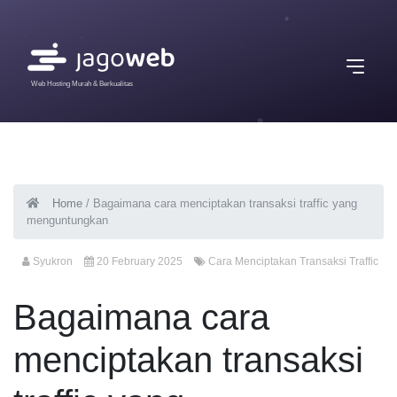
Web Hosting Murah & Berkualitas
Home
/
Bagaimana cara menciptakan transaksi traffic yang
menguntungkan
Syukron
20 February 2025
Cara Menciptakan Transaksi Traffic
Bagaimana cara
menciptakan transaksi