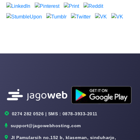
0274 282 0526 | SMS : 0878-3933-2011
support@jagowebhosting.com
Jl Pamularsih no.152 b, klaseman, sinduharjo,