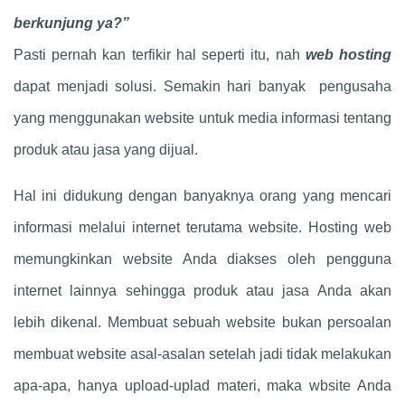
berkunjung ya?”
Pasti pernah kan terfikir hal seperti itu, nah
web hosting
dapat menjadi solusi. Semakin hari banyak pengusaha
yang menggunakan website untuk media informasi tentang
produk atau jasa yang dijual.
Hal ini didukung dengan banyaknya orang yang mencari
informasi melalui internet terutama website. Hosting web
memungkinkan website Anda diakses oleh pengguna
internet lainnya sehingga produk atau jasa Anda akan
lebih dikenal. Membuat sebuah website bukan persoalan
membuat website asal-asalan setelah jadi tidak melakukan
apa-apa, hanya upload-uplad materi, maka wbsite Anda