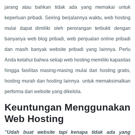
jarang atau bahkan tidak ada yang memakai untuk
keperluan pribadi. Seiring berjalannya waktu, web hosting
mulai dapat dimiliki oleh perorangan terbukti dengan
banyanya web blog pribadi, web penjualan online pribadi
dan masih banyak website pribadi yang lainnya. Perlu
Anda ketahui bahwa setiap web hosting memiliki kapasitas
hingga fasilitas masing-masing mulai dari hosting gratis,
hosting murah dan hosting lainnya untuk memaksimalkan
performa dari website yang dikelola.
Keuntungan Menggunakan
Web Hosting
“Udah buat website tapi kenapa tidak ada yang