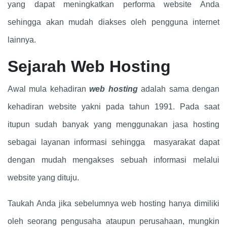
yang dapat meningkatkan performa website Anda
sehingga akan mudah diakses oleh pengguna internet
lainnya.
Sejarah Web Hosting
Awal mula kehadiran
web hosting
adalah sama dengan
kehadiran website yakni pada tahun 1991. Pada saat
itupun sudah banyak yang menggunakan jasa hosting
sebagai layanan informasi sehingga masyarakat dapat
dengan mudah mengakses sebuah informasi melalui
website yang dituju.
Taukah Anda jika sebelumnya web hosting hanya dimiliki
oleh seorang pengusaha ataupun perusahaan, mungkin