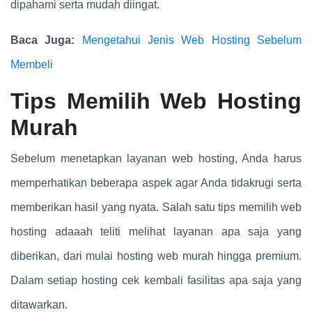
dipahami serta mudah diingat.
Baca Juga:
Mengetahui Jenis Web Hosting Sebelum
Membeli
Tips Memilih Web Hosting
Murah
Sebelum menetapkan layanan web hosting, Anda harus
memperhatikan beberapa aspek agar Anda tidakrugi serta
memberikan hasil yang nyata. Salah satu tips memilih web
hosting adaaah teliti melihat layanan apa saja yang
diberikan, dari mulai hosting web murah hingga premium.
Dalam setiap hosting cek kembali fasilitas apa saja yang
ditawarkan.