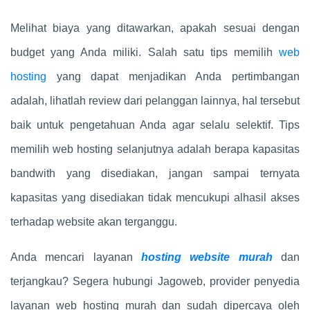
Melihat biaya yang ditawarkan, apakah sesuai dengan
budget yang Anda miliki. Salah satu tips memilih
web
hosting
yang dapat menjadikan Anda pertimbangan
adalah, lihatlah review dari pelanggan lainnya, hal tersebut
baik untuk pengetahuan Anda agar selalu selektif. Tips
memilih web hosting selanjutnya adalah berapa kapasitas
bandwith yang disediakan, jangan sampai ternyata
kapasitas yang disediakan tidak mencukupi alhasil akses
terhadap website akan terganggu.
Anda mencari layanan
hosting website murah
dan
terjangkau? Segera hubungi Jagoweb, provider penyedia
layanan web hosting murah dan sudah dipercaya oleh