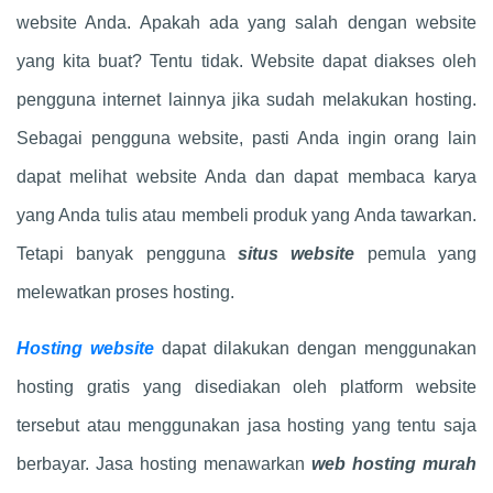
website Anda. Apakah ada yang salah dengan website
yang kita buat? Tentu tidak. Website dapat diakses oleh
pengguna internet lainnya jika sudah melakukan hosting.
Sebagai pengguna website, pasti Anda ingin orang lain
dapat melihat website Anda dan dapat membaca karya
yang Anda tulis atau membeli produk yang Anda tawarkan.
Tetapi banyak pengguna
situs website
pemula yang
melewatkan proses hosting.
Hosting website
dapat dilakukan dengan menggunakan
hosting gratis yang disediakan oleh platform website
tersebut atau menggunakan jasa hosting yang tentu saja
berbayar. Jasa hosting menawarkan
web hosting murah