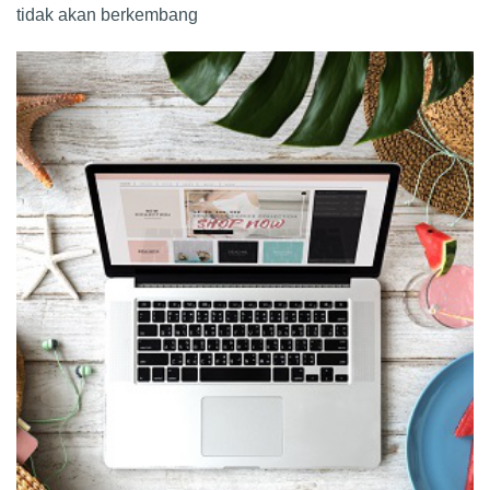
tidak akan berkembang