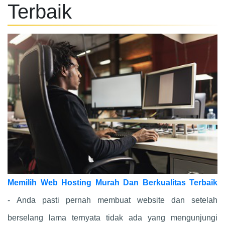
Terbaik
Memilih Web Hosting Murah Dan Berkualitas Terbaik
- Anda pasti pernah membuat website dan setelah
berselang lama ternyata tidak ada yang mengunjungi