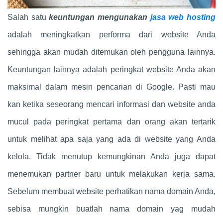
Salah satu
keuntungan mengunakan
jasa web hosting
adalah meningkatkan performa dari website Anda
sehingga akan mudah ditemukan oleh pengguna lainnya.
Keuntungan lainnya adalah peringkat website Anda akan
maksimal dalam mesin pencarian di Google. Pasti mau
kan ketika seseorang mencari informasi dan website anda
mucul pada peringkat pertama dan orang akan tertarik
untuk melihat apa saja yang ada di website yang Anda
kelola. Tidak menutup kemungkinan Anda juga dapat
menemukan partner baru untuk melakukan kerja sama.
Sebelum membuat website perhatikan nama domain Anda,
sebisa mungkin buatlah nama domain yag mudah