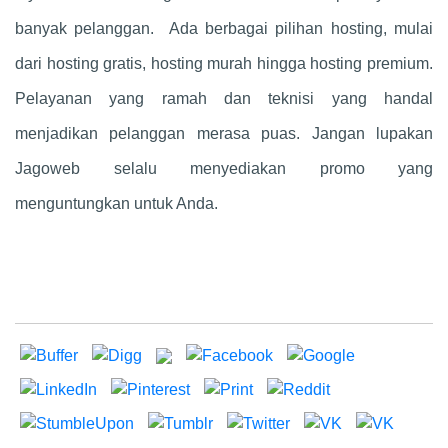
banyak pelanggan. Ada berbagai pilihan hosting, mulai
dari hosting gratis, hosting murah hingga hosting premium.
Pelayanan yang ramah dan teknisi yang handal
menjadikan pelanggan merasa puas. Jangan lupakan
Jagoweb selalu menyediakan promo yang
menguntungkan untuk Anda.